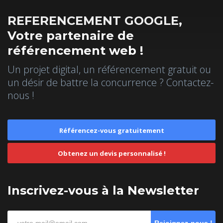
REFERENCEMENT GOOGLE,
Votre partenaire de
référencement web !
Un projet digital, un référencement gratuit ou
un désir de battre la concurrence ? Contactez-
nous !
Référencez-vous gratuitement
Obtenez un devis personnalisé !
Inscrivez-vous à la Newsletter