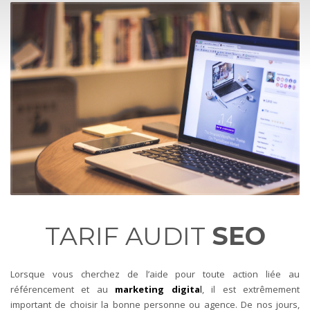
TARIF AUDIT
SEO
Lorsque vous cherchez de l’aide pour toute action liée au
référencement et au
marketing digita
l
, il est extrêmement
important de choisir la bonne personne ou agence.
De nos jours,