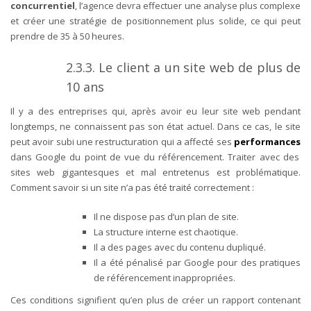
concurrentiel
, l’agence devra effectuer une analyse plus complexe
et créer une stratégie de positionnement plus solide, ce qui peut
prendre de 35 à 50 heures.
2.3.3. Le client a un site web de plus de
10 ans
Il y a des entreprises qui, après avoir eu leur site web pendant
longtemps, ne connaissent pas son état actuel. Dans ce cas, le site
peut avoir subi une restructuration qui a affecté ses
performances
dans Google du point de vue du référencement. Traiter avec des
sites web gigantesques et mal entretenus est problématique.
Comment savoir si un site n’a pas été traité correctement :
Il ne dispose pas d’un plan de site.
La structure interne est chaotique.
Il a des pages avec du contenu dupliqué.
Il a été pénalisé par Google pour des pratiques
de référencement inappropriées.
Ces conditions signifient qu’en plus de créer un rapport contenant