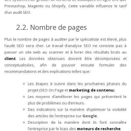
Prestashop, Magento ou Shopify. Cette variable influence le tarif
d’un audit SEO.
2.2. Nombre de pages
Plus le nombre de pages à auditer par le spécialiste est élevé, plus
l’audit SEO sera cher.
Le travail d’analyse SEO ne consiste pas à
passer un site web au scanner et à livrer des résultats bruts au
client
. Les données obtenues doivent être décomposées et
conceptualisées, afin de pouvoir ensuite formuler des
recommandations et des explications telles que :
Les étapes à suivre dans les prochaines phases du
projet (SEO On Page et
marketing de contenu
).
Les moyens d’améliorer les pages qui présentent le
plus de problèmes ou d’erreurs.
Des indications sur la manière d’optimiser la visibilité
des articles de l’entreprise sur
Google
.
Description de la manière dont ils font connaître
l’entreprise par le biais des
moteurs de recherche
.