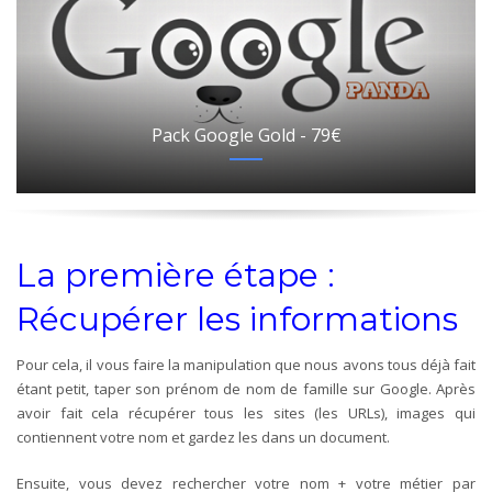
Pack Google Gold - 79€
La première étape :
Récupérer les informations
Pour cela, il vous faire la manipulation que nous avons tous déjà fait
étant petit, taper son prénom de nom de famille sur Google. Après
avoir fait cela récupérer tous les sites (les URLs), images qui
contiennent votre nom et gardez les dans un document.
Ensuite, vous devez rechercher votre nom + votre métier par