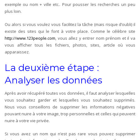
exemple ou nom + ville etc.. Pour pousser les recherches un peu
plus loin.
Ou alors si vous voulez vous facilitez la tâche (mais risque d’oubli) il
existe des sites qui le font à votre place. Comme le célèbre site
http://www.123people.com
, vous allez y entrer nom prénom et il va
vous afficher tous les fichiers, photos, sites, article où vous
apparaissez.
La deuxième étape :
Analyser les données
Après avoir récupéré toutes vos données, il faut analyser lesquelles
vous souhaitez garder et lesquelles vous souhaitez supprimés.
Nous vous conseillons de supprimer les informations négatives
pouvant nuire à votre image, trop personnelles et celles qui peuvent
nuire à votre vie privée.
Si vous avez un nom qui n’est pas rare vous pouvez supprimer