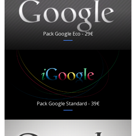
Pack Google Eco - 29€
Pack Google Standard - 39€