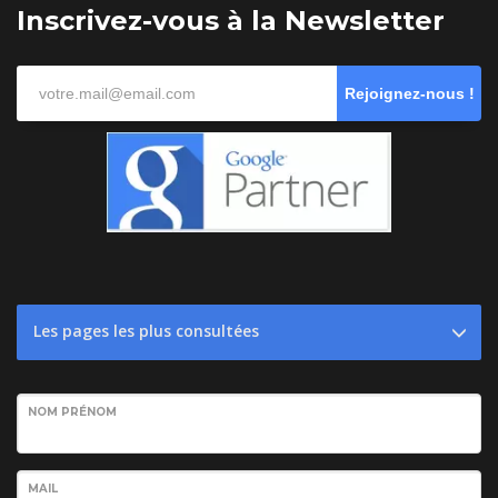
Inscrivez-vous à la Newsletter
Rejoignez-nous !
Les pages les plus consultées
NOM PRÉNOM
MAIL