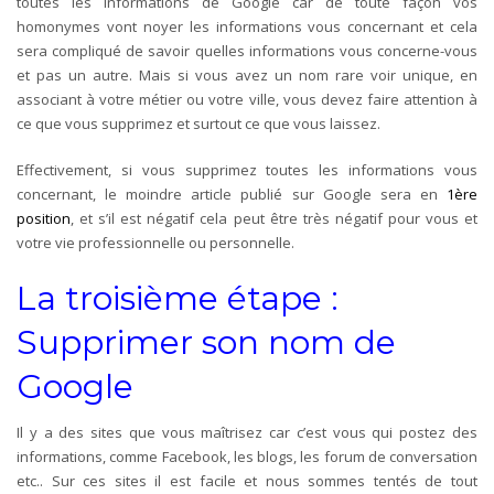
toutes les informations de Google car de toute façon vos
homonymes vont noyer les informations vous concernant et cela
sera compliqué de savoir quelles informations vous concerne-vous
et pas un autre. Mais si vous avez un nom rare voir unique, en
associant à votre métier ou votre ville, vous devez faire attention à
ce que vous supprimez et surtout ce que vous laissez.
Effectivement, si vous supprimez toutes les informations vous
concernant, le moindre article publié sur Google sera en
1ère
position
, et s’il est négatif cela peut être très négatif pour vous et
votre vie professionnelle ou personnelle.
La troisième étape :
Supprimer son nom de
Google
Il y a des sites que vous maîtrisez car c’est vous qui postez des
informations, comme Facebook, les blogs, les forum de conversation
etc.. Sur ces sites il est facile et nous sommes tentés de tout