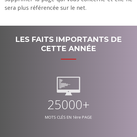
sera plus référencée sur le net.
LES FAITS IMPORTANTS DE
CETTE ANNÉE
25000+
MOTS CLÉS EN 1ère PAGE