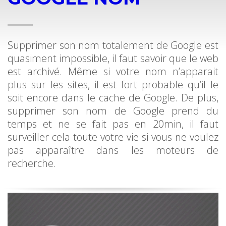
Supprimer son nom totalement de Google est
quasiment impossible, il faut savoir que le web
est archivé. Même si votre nom n’apparait
plus sur les sites, il est fort probable qu’il le
soit encore dans le cache de Google. De plus,
supprimer son nom de Google prend du
temps et ne se fait pas en 20min, il faut
surveiller cela toute votre vie si vous ne voulez
pas apparaître dans les moteurs de
recherche.