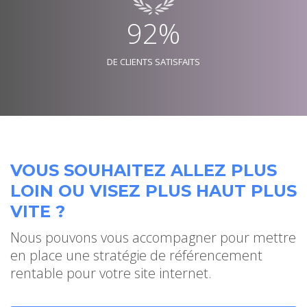
92%
DE CLIENTS SATISFAITS
VOUS SOUHAITEZ ALLEZ PLUS
LOIN OU VISEZ PLUS HAUT PLUS
VITE ?
Nous pouvons vous accompagner pour mettre
en place une stratégie de référencement
rentable pour votre site internet.