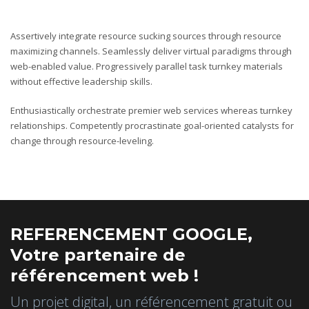
Assertively integrate resource sucking sources through resource
maximizing channels. Seamlessly deliver virtual paradigms through
web-enabled value. Progressively parallel task turnkey materials
without effective leadership skills.
Enthusiastically orchestrate premier web services whereas turnkey
relationships. Competently procrastinate goal-oriented catalysts for
change through resource-leveling.
REFERENCEMENT GOOGLE,
Votre partenaire de
référencement web !
Un projet digital, un référencement gratuit ou