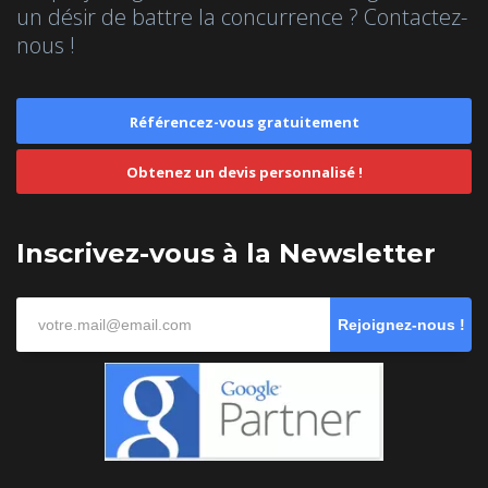
un désir de battre la concurrence ? Contactez-
nous !
Référencez-vous gratuitement
Obtenez un devis personnalisé !
Inscrivez-vous à la Newsletter
Rejoignez-nous !