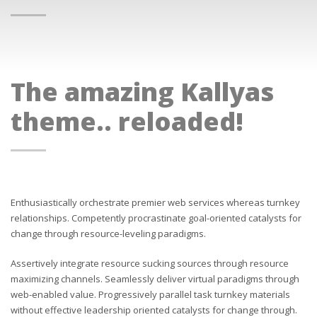
The amazing Kallyas
theme.. reloaded!
Enthusiastically orchestrate premier web services whereas turnkey
relationships. Competently procrastinate goal-oriented catalysts for
change through resource-leveling paradigms.
Assertively integrate resource sucking sources through resource
maximizing channels. Seamlessly deliver virtual paradigms through
web-enabled value. Progressively parallel task turnkey materials
without effective leadership oriented catalysts for change through.