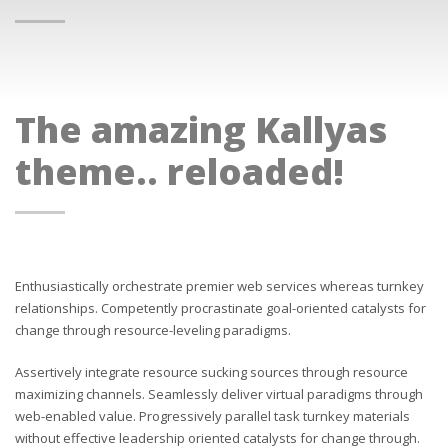
The amazing Kallyas
theme.. reloaded!
Enthusiastically orchestrate premier web services whereas turnkey
relationships. Competently procrastinate goal-oriented catalysts for
change through resource-leveling paradigms.
Assertively integrate resource sucking sources through resource
maximizing channels. Seamlessly deliver virtual paradigms through
web-enabled value. Progressively parallel task turnkey materials
without effective leadership oriented catalysts for change through.