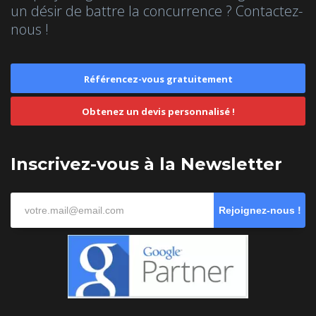
un désir de battre la concurrence ? Contactez-
nous !
Référencez-vous gratuitement
Obtenez un devis personnalisé !
Inscrivez-vous à la Newsletter
Rejoignez-nous !