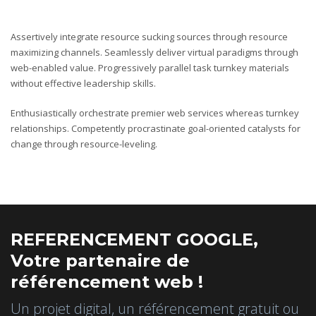
Assertively integrate resource sucking sources through resource
maximizing channels. Seamlessly deliver virtual paradigms through
web-enabled value. Progressively parallel task turnkey materials
without effective leadership skills.
Enthusiastically orchestrate premier web services whereas turnkey
relationships. Competently procrastinate goal-oriented catalysts for
change through resource-leveling.
REFERENCEMENT GOOGLE,
Votre partenaire de
référencement web !
Un projet digital, un référencement gratuit ou