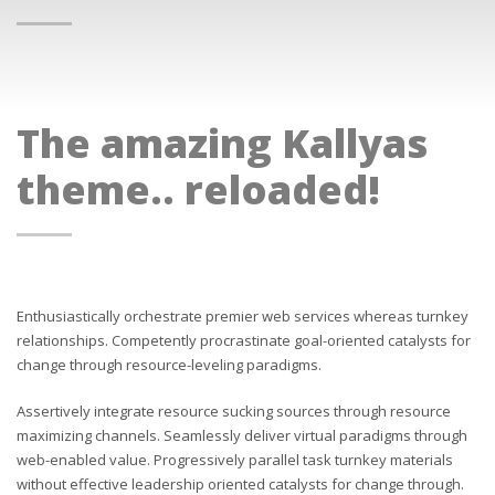
The amazing Kallyas
theme.. reloaded!
Enthusiastically orchestrate premier web services whereas turnkey
relationships. Competently procrastinate goal-oriented catalysts for
change through resource-leveling paradigms.
Assertively integrate resource sucking sources through resource
maximizing channels. Seamlessly deliver virtual paradigms through
web-enabled value. Progressively parallel task turnkey materials
without effective leadership oriented catalysts for change through.