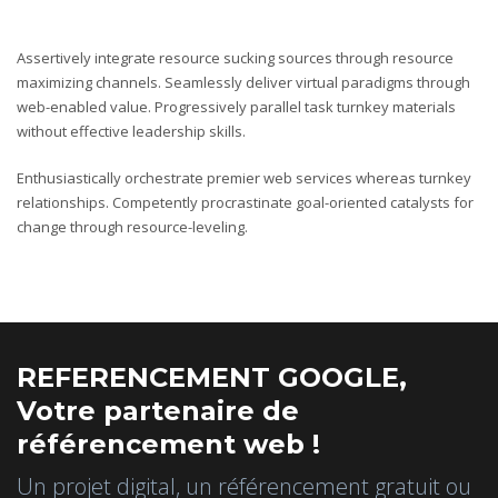
Assertively integrate resource sucking sources through resource
maximizing channels. Seamlessly deliver virtual paradigms through
web-enabled value. Progressively parallel task turnkey materials
without effective leadership skills.
Enthusiastically orchestrate premier web services whereas turnkey
relationships. Competently procrastinate goal-oriented catalysts for
change through resource-leveling.
REFERENCEMENT GOOGLE,
Votre partenaire de
référencement web !
Un projet digital, un référencement gratuit ou