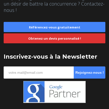
un désir de battre la concurrence ? Contactez-
nous !
Référencez-vous gratuitement
Obtenez un devis personnalisé !
Inscrivez-vous à la Newsletter
Rejoignez-nous !