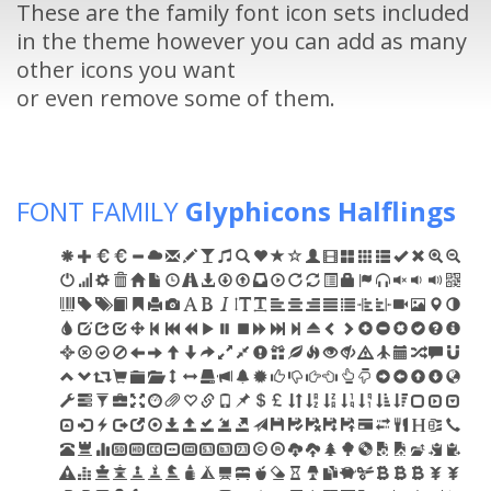
These are the family font icon sets included
in the theme however you can add as many
other icons you want
or even remove some of them.
FONT FAMILY
Glyphicons Halflings