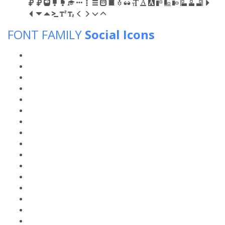
FONT FAMILY
Social Icons