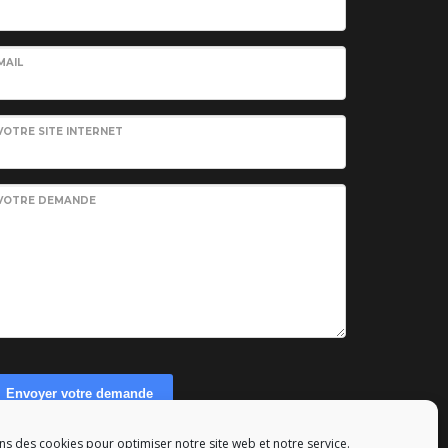
MAIL
VOTRE SITE INTERNET
VOTRE DEMANDE
Envoyer votre demande
ns des cookies pour optimiser notre site web et notre service.