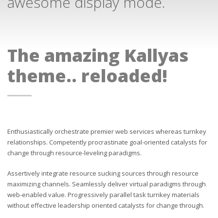
awesome display mode.
The amazing Kallyas
theme.. reloaded!
Enthusiastically orchestrate premier web services whereas turnkey
relationships. Competently procrastinate goal-oriented catalysts for
change through resource-leveling paradigms.
Assertively integrate resource sucking sources through resource
maximizing channels. Seamlessly deliver virtual paradigms through
web-enabled value. Progressively parallel task turnkey materials
without effective leadership oriented catalysts for change through.