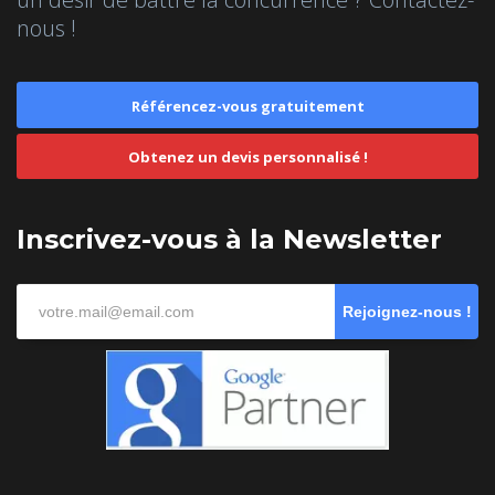
nous !
Référencez-vous gratuitement
Obtenez un devis personnalisé !
Inscrivez-vous à la Newsletter
Rejoignez-nous !