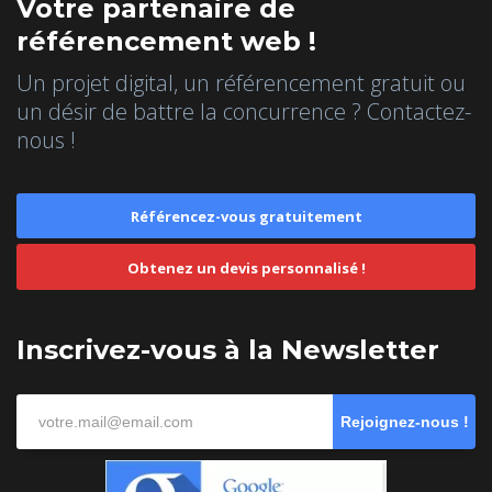
Votre partenaire de
référencement web !
Un projet digital, un référencement gratuit ou
un désir de battre la concurrence ? Contactez-
nous !
Référencez-vous gratuitement
Obtenez un devis personnalisé !
Inscrivez-vous à la Newsletter
Rejoignez-nous !