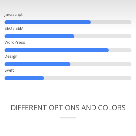
Javascript
SEO / SEM
WordPress
Design
Swift
DIFFERENT OPTIONS AND COLORS