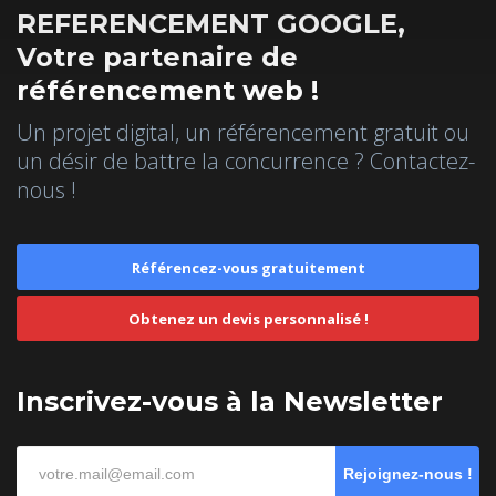
REFERENCEMENT GOOGLE,
Votre partenaire de
référencement web !
Un projet digital, un référencement gratuit ou
un désir de battre la concurrence ? Contactez-
nous !
Référencez-vous gratuitement
Obtenez un devis personnalisé !
Inscrivez-vous à la Newsletter
Rejoignez-nous !