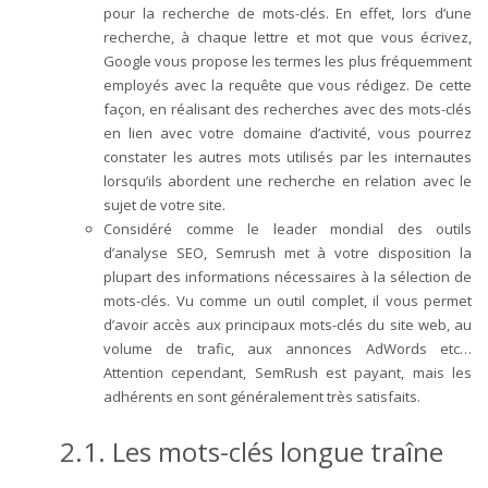
pour la recherche de mots-clés. En effet, lors d’une
recherche, à chaque lettre et mot que vous écrivez,
Google vous propose les termes les plus fréquemment
employés avec la requête que vous rédigez. De cette
façon, en réalisant des recherches avec des mots-clés
en lien avec votre domaine d’activité, vous pourrez
constater les autres mots utilisés par les internautes
lorsqu’ils abordent une recherche en relation avec le
sujet de votre site.
Considéré comme le leader mondial des outils
d’analyse SEO, Semrush met à votre disposition la
plupart des informations nécessaires à la sélection de
mots-clés. Vu comme un outil complet, il vous permet
d’avoir accès aux principaux mots-clés du site web, au
volume de trafic, aux annonces AdWords etc…
Attention cependant, SemRush est payant, mais les
adhérents en sont généralement très satisfaits.
2.1. Les mots-clés longue traîne