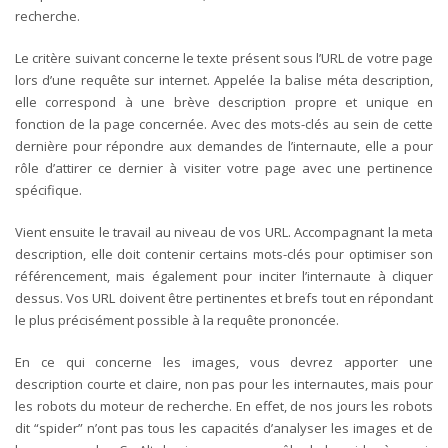
recherche.
Le critère suivant concerne le texte présent sous l’URL de votre page
lors d’une requête sur internet. Appelée la balise méta description,
elle correspond à une brève description propre et unique en
fonction de la page concernée. Avec des mots-clés au sein de cette
dernière pour répondre aux demandes de l’internaute, elle a pour
rôle d’attirer ce dernier à visiter votre page avec une pertinence
spécifique.
Vient ensuite le travail au niveau de vos URL. Accompagnant la meta
description, elle doit contenir certains mots-clés pour optimiser son
référencement, mais également pour inciter l’internaute à cliquer
dessus. Vos URL doivent être pertinentes et brefs tout en répondant
le plus précisément possible à la requête prononcée.
En ce qui concerne les images, vous devrez apporter une
description courte et claire, non pas pour les internautes, mais pour
les robots du moteur de recherche. En effet, de nos jours les robots
dit “spider” n’ont pas tous les capacités d’analyser les images et de