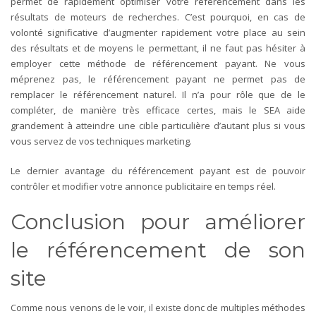
permet de rapidement optimiser votre référencement dans les
résultats de moteurs de recherches. C’est pourquoi, en cas de
volonté significative d’augmenter rapidement votre place au sein
des résultats et de moyens le permettant, il ne faut pas hésiter à
employer cette méthode de référencement payant.
Ne vous
méprenez pas, le référencement payant ne permet pas de
remplacer le référencement naturel. Il n’a pour rôle que de le
compléter, de manière très efficace certes, mais le SEA aide
grandement à atteindre une cible particulière d’autant plus si vous
vous servez de vos techniques marketing.
Le dernier avantage du référencement payant est de pouvoir
contrôler et modifier votre annonce publicitaire en temps réel.
Conclusion pour améliorer
le référencement de son
site
Comme nous venons de le voir, il existe donc de multiples méthodes