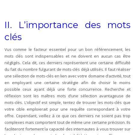
II. L’importance des mots
clés
Vus comme le facteur essentiel pour un bon référencement, les
mots clés sont indispensables et ne doivent en aucun cas être
négligés. Cela dit, ces derniers représentent une certaine difficulté
du fait du nombre fulgurant de mots-clés déjà utilisés. Il faut réaliser
une sélection de mots-clés en lien avec votre domaine d’activité, tout
en employant une certaine stratégie afin de choisir le moins
possible ceux ayant déjà une forte concurrence. Recherche et
réflexion sont les maîtres mots d’une sélection avantageuse de
mots-clés. L’objectif est simple, tentez de trouver les mots-clés que
votre cible emploierait pour une requête correspondant à votre
offre. Cependant, veillez à ce que ces derniers ne soient pas trop
complexes mais comportent tout de même une certaine précision. Ils
faciliteront fortement la capacité des internautes à vous trouver sur