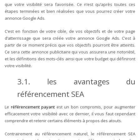
que votre visibilité sera favorisée. Ce n’est qu’après toutes ces
étapes terminées et bien réalisées que vous pourrez créer votre
annonce Google Ads.
C’est en fonction de votre cible, de vos objectifs et de votre page
d’atterrissage que sera créée votre annonce Google Ads. C’est à
partir de ce moment précis que vos objectifs pourront être atteints.
Ce sera cette annonce publicitaire qui vous assurera une notoriété,
et les définitions des mots-clés ainsi que votre budget qui définiront
votre visibilité.
3.1. les avantages du
référencement SEA
Le
référencement payant
est un bon compromis, pour augmenter
efficacement votre visibilité avec ce dernier, il vous faut cependant
comprendre et retenir certains éléments à propos des atouts.
Contrairement au référencement naturel, le référencement SEA