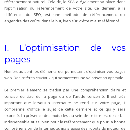
référencement naturel. Cela dit, le SEA a également sa place dans
l’optimisation du référencement de votre site. Ce dernier, à la
différence du SEO, est une méthode de référencement qui
engendre des coûts, dans le but, bien sûr, d’être mieux référencé.
I. L’optimisation de vos
pages
Nombreux sont les éléments qui permettent d’optimiser vos pages
web. Des critères cruciaux qui permettent une valorisation optimale.
Le premier élément se traduit par une compréhension claire et
concise du titre de la page ou de l’article concerné. Il est très
important que lorsqu’un internaute se rend sur votre page, il
comprenne d’office le sujet de cette dernière et ce qui y sera
exprimé. La présence des mots clés au sein de ce titre est de ce fait
indispensable aussi bien pour le référencement que pour la bonne
compréhension de l’internaute, mais aussi des robots du moteur de