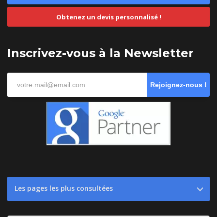
Obtenez un devis personnalisé !
Inscrivez-vous à la Newsletter
Rejoignez-nous !
Les pages les plus consultées