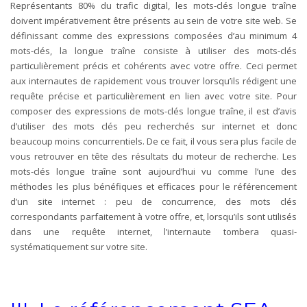
Représentants 80% du trafic digital, les mots-clés longue traîne
doivent impérativement être présents au sein de votre site web. Se
définissant comme des expressions composées d’au minimum 4
mots-clés, la longue traîne consiste à utiliser des mots-clés
particulièrement précis et cohérents avec votre offre. Ceci permet
aux internautes de rapidement vous trouver lorsqu’ils rédigent une
requête précise et particulièrement en lien avec votre site. Pour
composer des expressions de mots-clés longue traîne, il est d’avis
d’utiliser des mots clés peu recherchés sur internet et donc
beaucoup moins concurrentiels. De ce fait, il vous sera plus facile de
vous retrouver en tête des résultats du moteur de recherche. Les
mots-clés longue traîne sont aujourd’hui vu comme l’une des
méthodes les plus bénéfiques et efficaces pour le référencement
d’un site internet : peu de concurrence, des mots clés
correspondants parfaitement à votre offre, et, lorsqu’ils sont utilisés
dans une requête internet, l’internaute tombera quasi-
systématiquement sur votre site.