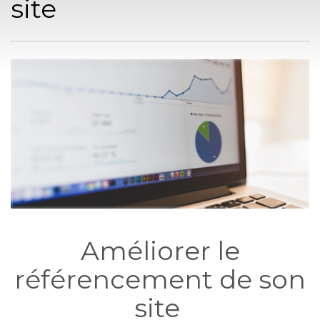
site
Améliorer le
référencement
de son
site