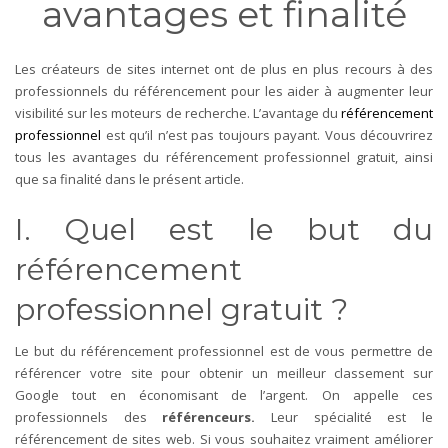
avantages et finalité
Les créateurs de sites internet ont de plus en plus recours à des
professionnels du référencement pour les aider à augmenter leur
visibilité sur les moteurs de recherche. L’avantage du
référencement
professionnel
est qu’il n’est pas toujours payant. Vous découvrirez
tous les avantages du référencement professionnel gratuit, ainsi
que sa finalité dans le présent article.
I. Quel est le but du
référencement
professionnel gratuit ?
Le but du référencement professionnel est de vous permettre de
référencer votre site pour obtenir un meilleur classement sur
Google tout en économisant de l’argent. On appelle ces
professionnels des
référenceurs.
Leur spécialité est le
référencement de sites web. Si vous souhaitez vraiment améliorer