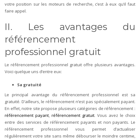
votre position sur les moteurs de recherche, c’est à eux qu’il faut
faire appel.
II. Les avantages du
référencement
professionnel gratuit
Le référencement professionnel gratuit offre plusieurs avantages.
Voici quelque uns d’entre eux:
Sa gratuité
Le principal avantage du référencement professionnel est sa
gratuité. D’ailleurs, le référencement n’est pas spécialement payant.
En effet, notre site propose plusieurs catégories de référencement :
référencement payant
,
référencement gratuit
. Vous avez le choix
entre des services de référencement payants et non payants. Le
référencement professionnel vous permet d’actualiser
régulièrement votre site sans même débourser le moindre centime,