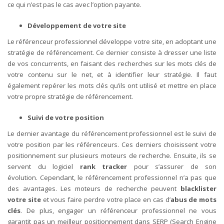
ce qui n’est pas le cas avec l’option payante.
Développement de votre site
Le référenceur professionnel développe votre site, en adoptant une
stratégie de référencement. Ce dernier consiste à dresser une liste
de vos concurrents, en faisant des recherches sur les mots clés de
votre contenu sur le net, et à identifier leur stratégie. Il faut
également repérer les mots clés qu’ils ont utilisé et mettre en place
votre propre stratégie de référencement.
Suivi de votre position
Le dernier avantage du référencement professionnel est le suivi de
votre position par les référenceurs. Ces derniers choisissent votre
positionnement sur plusieurs moteurs de recherche. Ensuite, ils se
servent du logiciel
rank tracker
pour s’assurer de son
évolution.
Cependant, le référencement professionnel n’a pas que
des avantages. Les moteurs de recherche peuvent
blacklister
votre site
et vous faire perdre votre place en cas d’
abus de mots
clés
. De plus, engager un référenceur professionnel ne vous
garantit pas un meilleur positionnement dans SERP (Search Engine