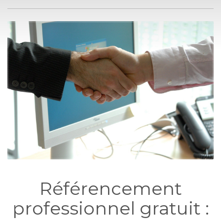
Référencement
professionnel gratuit :