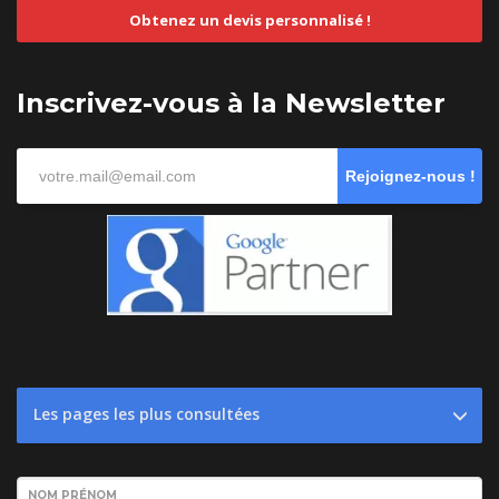
Obtenez un devis personnalisé !
Inscrivez-vous à la Newsletter
Rejoignez-nous !
Les pages les plus consultées
NOM PRÉNOM