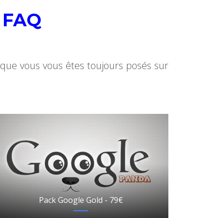
 FAQ
que vous vous êtes toujours posés sur
Pack Google Gold - 79€