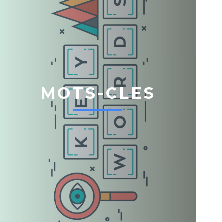
MOTS-CLES