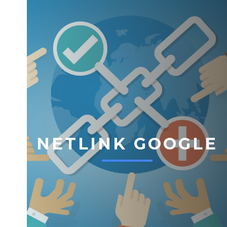
NETLINK GOOGLE