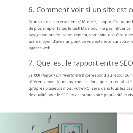
6. Comment voir si un site est 
Si un site est correctement référencé, il apparaîtra parmi
de plus simple, faites le test! Mais pour ne pas influenc
navigation privée. Normalement, votre site doit être da
autre moyen d’avoir un point de vue extérieur sur votre
agence web.
7. Quel est le rapport entre SEO
Le
ROI
(
Return on investments
) correspond au retour sur 
référencement le moins cher et donc que la rentabilité 
qu’après plusieurs mois, votre ROI sera dans tous les cas 
de qualité pour le SEO en associant votre popularité et vis