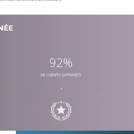
NÉE
92%
DE CLIENTS SATISFAITS