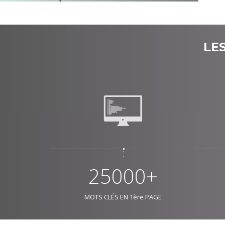
LE
25000+
MOTS CLÉS EN 1ère PAGE