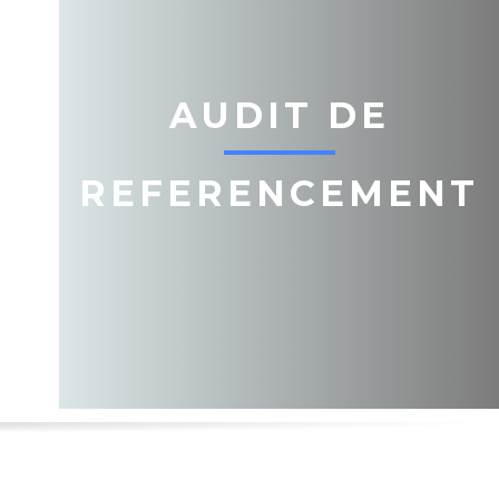
AUDIT DE
REFERENCEMENT