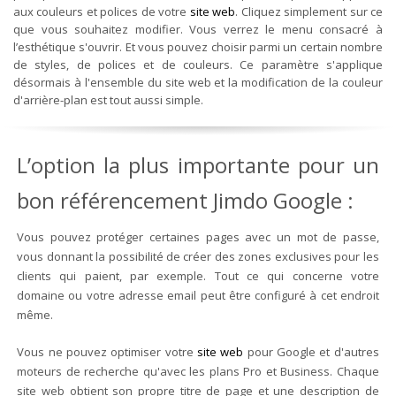
aux couleurs et polices de votre
site web
. Cliquez simplement sur ce
que vous souhaitez modifier. Vous verrez le menu consacré à
l’esthétique s'ouvrir. Et vous pouvez choisir parmi un certain nombre
de styles, de polices et de couleurs. Ce paramètre s'applique
désormais à l'ensemble du site web et la modification de la couleur
d'arrière-plan est tout aussi simple.
L’option la plus importante pour un
bon référencement Jimdo Google :
Vous pouvez protéger certaines pages avec un mot de passe,
vous donnant la possibilité de créer des zones exclusives pour les
clients qui paient, par exemple. Tout ce qui concerne votre
domaine ou votre adresse email peut être configuré à cet endroit
même.
Vous ne pouvez optimiser votre
site web
pour Google et d'autres
moteurs de recherche qu'avec les plans Pro et Business. Chaque
site web obtient son propre titre de page et une description de