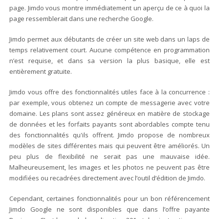
page. Jimdo vous montre immédiatement un aperçu de ce à quoi la
page ressemblerait dans une recherche Google.
Jimdo permet aux débutants de créer un site web dans un laps de
temps relativement court. Aucune compétence en programmation
n’est requise, et dans sa version la plus basique, elle est
entièrement gratuite.
Jimdo vous offre des fonctionnalités utiles face à la concurrence :
par exemple, vous obtenez un compte de messagerie avec votre
domaine. Les plans sont assez généreux en matière de stockage
de données et les forfaits payants sont abordables compte tenu
des fonctionnalités qu'ils offrent. Jimdo propose de nombreux
modèles de sites différentes mais qui peuvent être améliorés. Un
peu plus de flexibilité ne serait pas une mauvaise idée.
Malheureusement, les images et les photos ne peuvent pas être
modifiées ou recadrées directement avec l’outil d’édition de Jimdo.
Cependant, certaines fonctionnalités pour un bon référencement
Jimdo Google ne sont disponibles que dans l’offre payante