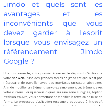
Jimdo et quels sont les
avantages et les
inconvénients que vous
devez garder à l'esprit
lorsque vous envisagez un
référencement Jimdo
Google ?
Une fois connecté, votre premier écran est le dispositif d’édition de
votre
site web
. L'une des grandes forces de Jimdo est qu'il n'est pas
nécessaire de travailler avec des interfaces utilisateur abstraites.
Afin de modifier un élément, survolez simplement cet élément avec
votre curseur. Lorsque vous cliquez sur une zone surlignée, l’option
d’édition s'ouvre, vous permettant de modifier le texte ou sa mise en
forme. Le processus d’utilisation ressemble beaucoup à Microsoft