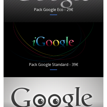
Pack Google Eco - 29€
Pack Google Standard - 39€