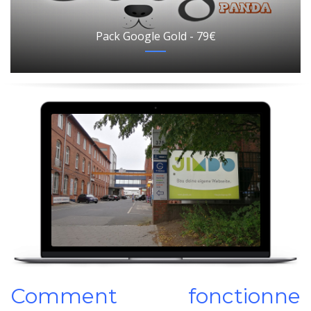
Pack Google Gold - 79€
Comment fonctionne