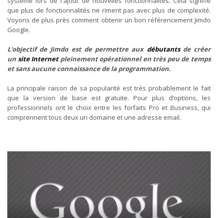
système lors de l'ajout de nouvelles fonctionnalités. Cela signifie
que plus de fonctionnalités ne riment pas avec plus de complexité.
Voyons de plus près comment obtenir un bon référencement Jimdo
Google.
L'objectif de Jimdo est de permettre aux
débutants
de créer
un
site Internet
pleinement opérationnel en très peu de temps
et sans aucune connaissance de la programmation.
La principale raison de sa popularité est très probablement le fait
que la version de base est gratuite. Pour plus d’options, les
professionnels ont le choix entre les forfaits Pro et Business, qui
comprennent tous deux un domaine et une adresse email.