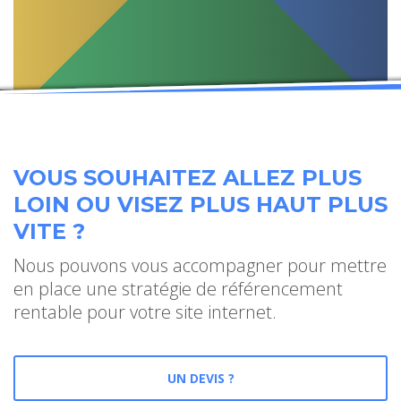
VOUS SOUHAITEZ ALLEZ PLUS
LOIN OU VISEZ PLUS HAUT PLUS
VITE ?
Nous pouvons vous accompagner pour mettre
en place une stratégie de référencement
rentable pour votre site internet.
UN DEVIS ?