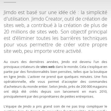
Jimdo est basé sur une idée clé : la simplicité
d'utilisation. Jimdo Creator, outil de création de
sites web, a contribué à la création de plus de
20 millions de sites web. Son objectif principal
est d’éliminer toutes les barrières techniques
pour vous permettre de créer votre propre
site web, peu importe votre activité.
Au cours des dernières années, Jimdo est devenu l'un des
principaux créateurs de
sites web
dans le monde. Cela s'explique en
partie par des fonctionnalités bien pensées, telles que la boutique
en ligne Jimdo. L'activer ne prend que quelques minutes. Une fois
opérationnelle, elle vous permet d'accepter des commandes
d'acheteurs du monde entier. Selon Jimdo, près de 200 000 magasins
ont déjà été créés depuis son lancement en mars 2010,
principalement par des propriétaires de petites entreprises.
L'équipe de Jimdo a pris grand soin de ne pas trop compliquer le