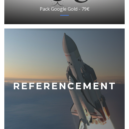
Pack Google Gold - 79€
REFERENCEMENT