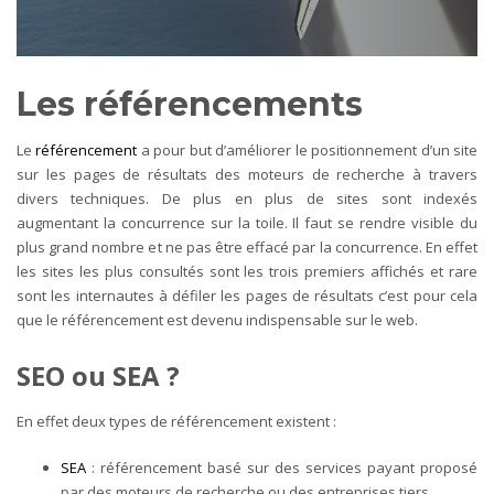
Les référencements
Le
référencement
a pour but d’améliorer le positionnement d’un site
sur les pages de résultats des moteurs de recherche à travers
divers techniques. De plus en plus de sites sont indexés
augmentant la concurrence sur la toile. Il faut se rendre visible du
plus grand nombre et ne pas être effacé par la concurrence. En effet
les sites les plus consultés sont les trois premiers affichés et rare
sont les internautes à défiler les pages de résultats c’est pour cela
que le référencement est devenu indispensable sur le web.
SEO ou SEA ?
En effet deux types de référencement existent :
SEA
: référencement basé sur des services payant proposé
par des moteurs de recherche ou des entreprises tiers.