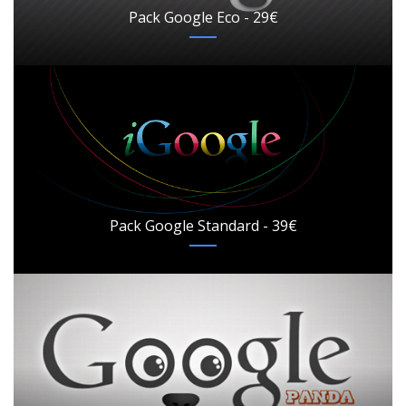
Pack Google Eco - 29€
Pack Google Standard - 39€