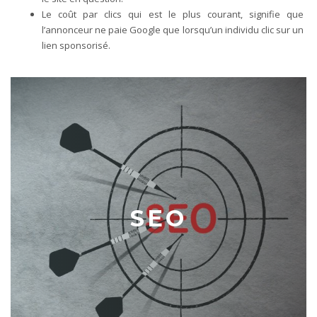
Le coût par clics qui est le plus courant, signifie que
l’annonceur ne paie Google que lorsqu’un individu clic sur un
lien sponsorisé.
SEO