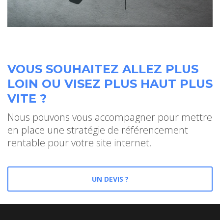
VOUS SOUHAITEZ ALLEZ PLUS
LOIN OU VISEZ PLUS HAUT PLUS
VITE ?
Nous pouvons vous accompagner pour mettre
en place une stratégie de référencement
rentable pour votre site internet.
UN DEVIS ?