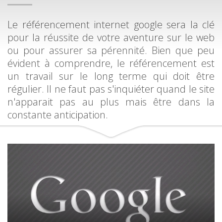
Le référencement internet google sera la clé
pour la réussite de votre aventure sur le web
ou pour assurer sa pérennité. Bien que peu
évident à comprendre, le référencement est
un travail sur le long terme qui doit être
régulier. Il ne faut pas s'inquiéter quand le site
n'apparait pas au plus mais être dans la
constante anticipation.