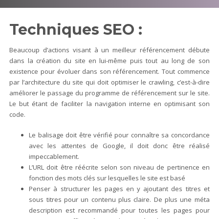
Techniques SEO :
Beaucoup d’actions visant à un meilleur référencement débute
dans la création du site en lui-même puis tout au long de son
existence pour évoluer dans son référencement. Tout commence
par l’architecture du site qui doit optimiser le crawling, c’est-à-dire
améliorer le passage du programme de référencement sur le site.
Le but étant de faciliter la navigation interne en optimisant son
code.
Le balisage doit être vérifié pour connaître sa concordance
avec les attentes de Google, il doit donc être réalisé
impeccablement.
L’URL doit être réécrite selon son niveau de pertinence en
fonction des mots clés sur lesquelles le site est basé
Penser à structurer les pages en y ajoutant des titres et
sous titres pour un contenu plus claire. De plus une méta
description est recommandé pour toutes les pages pour