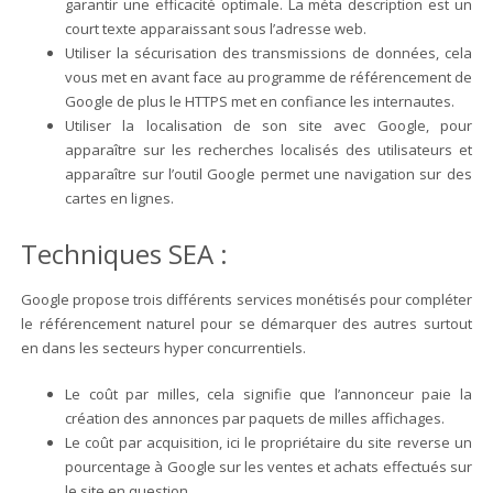
garantir une efficacité optimale. La méta description est un
court texte apparaissant sous l’adresse web.
Utiliser la sécurisation des transmissions de données, cela
vous met en avant face au programme de référencement de
Google de plus le HTTPS met en confiance les internautes.
Utiliser la localisation de son site avec Google, pour
apparaître sur les recherches localisés des utilisateurs et
apparaître sur l’outil Google permet une navigation sur des
cartes en lignes.
Techniques SEA :
Google propose trois différents services monétisés pour compléter
le référencement naturel pour se démarquer des autres surtout
en dans les secteurs hyper concurrentiels.
Le coût par milles, cela signifie que l’annonceur paie la
création des annonces par paquets de milles affichages.
Le coût par acquisition, ici le propriétaire du site reverse un
pourcentage à Google sur les ventes et achats effectués sur
le site en question.