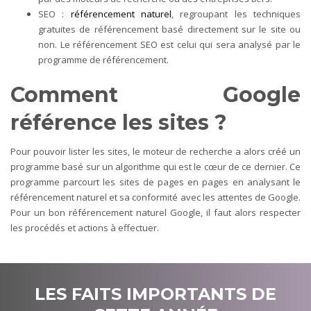
SEO :
référencement naturel
, regroupant les techniques
gratuites de référencement basé directement sur le site ou
non. Le référencement SEO est celui qui sera analysé par le
programme de référencement.
Comment Google
référence les sites ?
Pour pouvoir lister les sites, le moteur de recherche a alors créé un
programme basé sur un algorithme qui est le cœur de ce dernier. Ce
programme parcourt les sites de pages en pages en analysant le
référencement naturel et sa conformité avec les attentes de Google.
Pour un bon référencement naturel Google, il faut alors respecter
les procédés et actions à effectuer.
LES FAITS IMPORTANTS DE