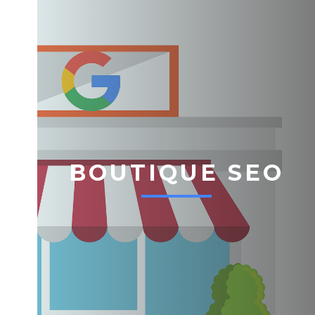
BOUTIQUE SEO