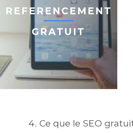
REFERENCEMENT
GRATUIT
4. Ce que le SEO gratui