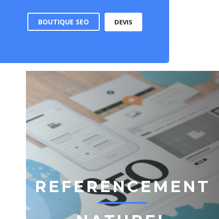
BOUTIQUE SEO
DEVIS
REFERENCEMENT