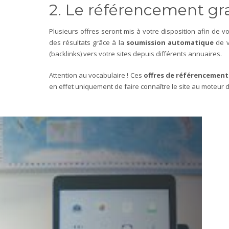
2. Le référencement gr
Plusieurs offres seront mis à votre disposition afin de 
des résultats grâce à la
soumission
automatique
de v
(backlinks) vers votre sites depuis différents annuaires.
Attention au vocabulaire ! Ces
offres de référencement
en effet uniquement de faire connaître le site au moteur