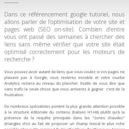
Dans ce référencement google tutoriel, nous
allons parler de l’optimisation de votre site et
pages web (SEO on-site). Combien d’entre
vous ont passé des semaines à chercher des
liens sans même vérifier que votre site était
optimisé correctement pour les moteurs de
recherche ?
Vous pouvez avoir autant de liens que vous voulez si vos pages ne
plaisent pas à Google, vous resterez invisible et votre courbe
Analytics restera au niveau du plancher. Inutile de vous dire que
sans trafic la seule chose que vous arriverez à gagner c'est de la
frustration.
De nombreux spécialistes portent la plus grande attention possible
à la structure éditoriale du contenu (balises H1-H6) plutôt qu’à la
présence de la requête principale dans les "zones chaudes"
(triangles d’or) au fait de proposer un champ lexical le plus riche