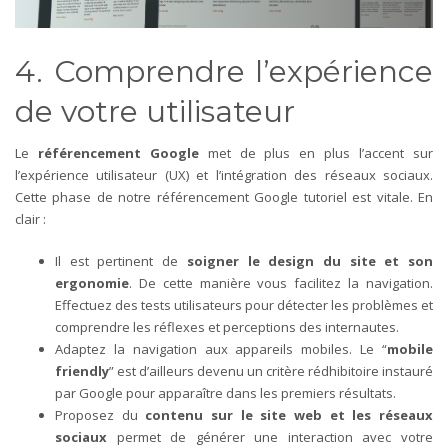
DESIGN
4. Comprendre l’expérience
de votre utilisateur
Le
référencement Google
met de plus en plus l’accent sur
l’expérience utilisateur (UX) et l’intégration des réseaux sociaux.
Cette phase de notre référencement Google tutoriel est vitale. En
clair :
Il est pertinent de
soigner le design du site et son
ergonomie
. De cette manière vous facilitez la navigation.
Effectuez des tests utilisateurs pour détecter les problèmes et
comprendre les réflexes et perceptions des internautes.
Adaptez la navigation aux appareils mobiles. Le “
mobile
friendly
” est d’ailleurs devenu un critère rédhibitoire instauré
par Google pour apparaître dans les premiers résultats.
Proposez du
contenu sur le site web et les réseaux
sociaux
permet de générer une interaction avec votre