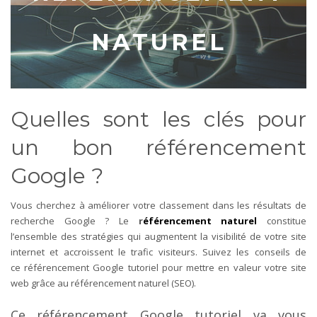
NATUREL
Quelles sont les clés pour
un bon référencement
Google ?
Vous cherchez à améliorer votre classement dans les résultats de
recherche Google ? Le
r
éférencement naturel
constitue
l’ensemble des stratégies qui augmentent la visibilité de votre site
internet et accroissent le trafic visiteurs. Suivez les conseils de
ce référencement Google tutoriel pour mettre en valeur votre site
web grâce au référencement naturel (SEO).
Ce référencement Google tutoriel va vous