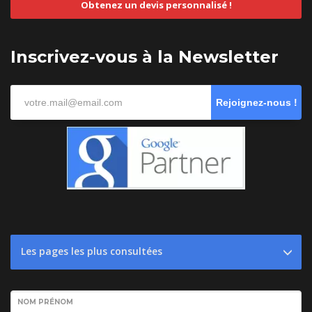
Obtenez un devis personnalisé !
Inscrivez-vous à la Newsletter
Rejoignez-nous !
Les pages les plus consultées
NOM PRÉNOM