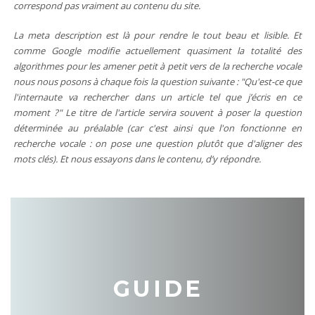
correspond pas vraiment au contenu du site.
La meta description est là pour rendre le tout beau et lisible. Et
comme Google modifie actuellement quasiment la totalité des
algorithmes pour les amener petit à petit vers de la recherche vocale
nous nous posons à chaque fois la question suivante : "Qu'est-ce que
l'internaute va rechercher dans un article tel que j’écris en ce
moment ?" Le titre de l'article servira souvent à poser la question
déterminée au préalable (car c'est ainsi que l'on fonctionne en
recherche vocale : on pose une question plutôt que d'aligner des
mots clés). Et nous essayons dans le contenu, d’y répondre.
GUIDE