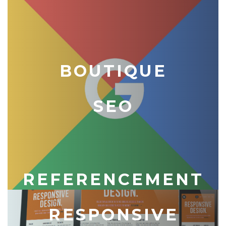
BOUTIQUE
SEO
REFERENCEMENT
RESPONSIVE