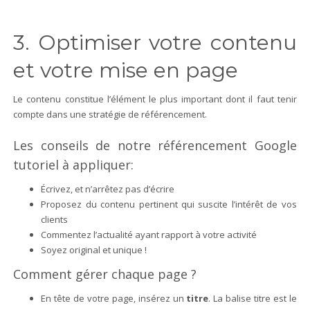
3. Optimiser votre contenu
et votre mise en page
Le contenu constitue l’élément le plus important dont il faut tenir
compte dans une stratégie de référencement.
Les conseils de notre référencement Google
tutoriel à appliquer:
Écrivez, et n’arrêtez pas d’écrire
Proposez du contenu pertinent qui suscite l’intérêt de vos
clients
Commentez l’actualité ayant rapport à votre activité
Soyez original et unique !
Comment gérer chaque page ?
En tête de votre page, insérez un
titre
. La balise titre est le