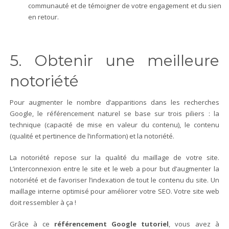
communauté et de témoigner de votre engagement et du sien
en retour.
5. Obtenir une meilleure
notoriété
Pour augmenter le nombre d’apparitions dans les recherches
Google, le référencement naturel se base sur trois piliers : la
technique (capacité de mise en valeur du contenu), le contenu
(qualité et pertinence de l’information) et la notoriété.
La notoriété repose sur la qualité du maillage de votre site.
L’interconnexion entre le site et le web a pour but d’augmenter la
notoriété et de favoriser l’indexation de tout le contenu du site. Un
maillage interne optimisé pour améliorer votre SEO. Votre site web
doit ressembler à ça !
Grâce à ce
référencement Google tutoriel
, vous avez à