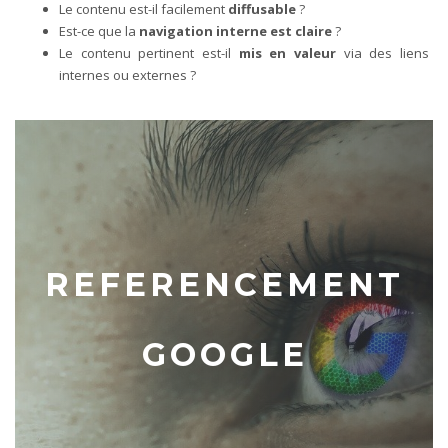
Le contenu est-il facilement
diffusable
?
Est-ce que la
navigation interne est claire
?
Le contenu pertinent est-il
mis en valeur
via des liens
internes ou externes ?
REFERENCEMENT
GOOGLE