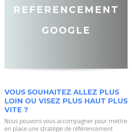
REFERENCEMENT
GOOGLE
VOUS SOUHAITEZ ALLEZ PLUS
LOIN OU VISEZ PLUS HAUT PLUS
VITE ?
Nous pouvons vous accompagner pour mettre
en place une stratégie de référencement