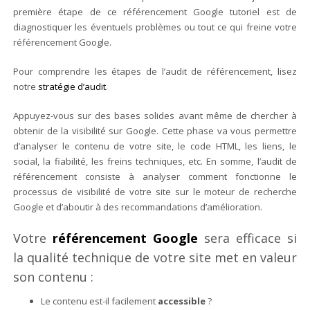
première étape de ce référencement Google tutoriel est de
diagnostiquer les éventuels problèmes ou tout ce qui freine votre
référencement Google.
Pour comprendre les étapes de l’audit de référencement, lisez
notre
stratégie d’audit
.
Appuyez-vous sur des bases solides avant même de chercher à
obtenir de la visibilité sur Google. Cette phase va vous permettre
d’analyser le contenu de votre site, le code HTML, les liens, le
social, la fiabilité, les freins techniques, etc. En somme, l’audit de
référencement consiste à analyser comment fonctionne le
processus de visibilité de votre site sur le moteur de recherche
Google et d’aboutir à des recommandations d’amélioration.
Votre
référencement Google
sera efficace si
la qualité technique de votre site met en valeur
son contenu :
Le contenu est-il facilement
accessible
?