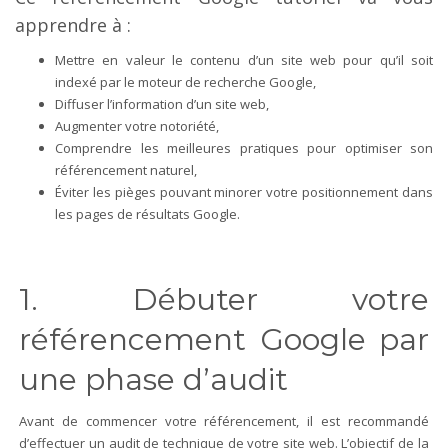
apprendre à :
Mettre en valeur le contenu d’un site web pour qu’il soit
indexé par le moteur de recherche Google,
Diffuser l’information d’un site web,
Augmenter votre notoriété,
Comprendre les meilleures pratiques pour optimiser son
référencement naturel,
Éviter les pièges pouvant minorer votre positionnement dans
les pages de résultats Google.
1. Débuter votre
référencement Google par
une phase d’audit
Avant de commencer votre référencement, il est recommandé
d’effectuer un audit de technique de votre site web. L’objectif de la