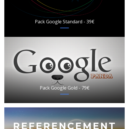
Pack Google Standard - 39€
Pack Google Gold - 79€
REFERENCEMENT