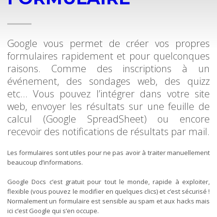
Google vous permet de créer vos propres
formulaires rapidement et pour quelconques
raisons. Comme des inscriptions à un
événement, des sondages web, des quizz
etc… Vous pouvez l’intégrer dans votre site
web, envoyer les résultats sur une feuille de
calcul (Google SpreadSheet) ou encore
recevoir des notifications de résultats par mail.
Les formulaires sont utiles pour ne pas avoir à traiter manuellement
beaucoup d’informations.
Google Docs c’est gratuit pour tout le monde, rapide à exploiter,
flexible (vous pouvez le modifier en quelques clics) et c’est sécurisé !
Normalement un formulaire est sensible au spam et aux hacks mais
ici c’est Google qui s’en occupe.