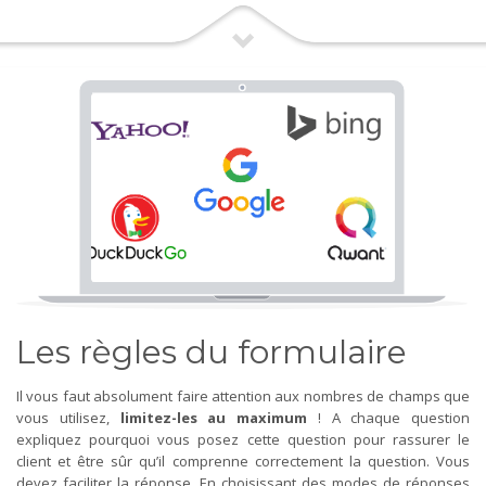
Les règles du formulaire
Il vous faut absolument faire attention aux nombres de champs que
vous utilisez,
limitez-les au maximum
! A chaque question
expliquez pourquoi vous posez cette question pour rassurer le
client et être sûr qu’il comprenne correctement la question. Vous
devez faciliter la réponse. En choisissant des modes de réponses