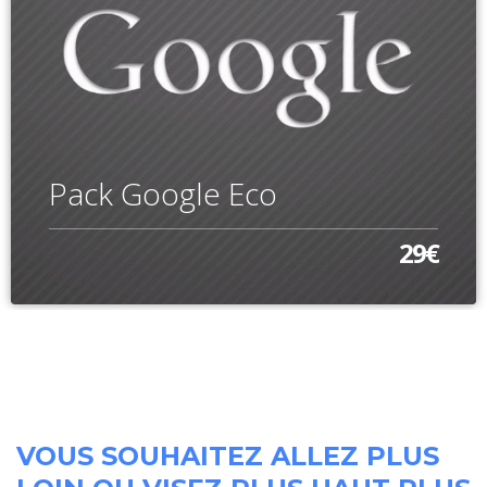
Pack Google Eco
29€
VOUS SOUHAITEZ ALLEZ PLUS