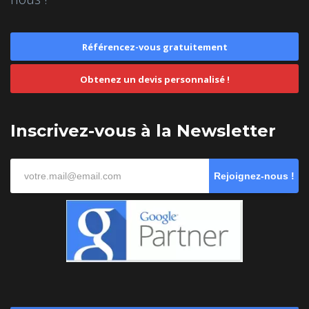
Référencez-vous gratuitement
Obtenez un devis personnalisé !
Inscrivez-vous à la Newsletter
Rejoignez-nous !