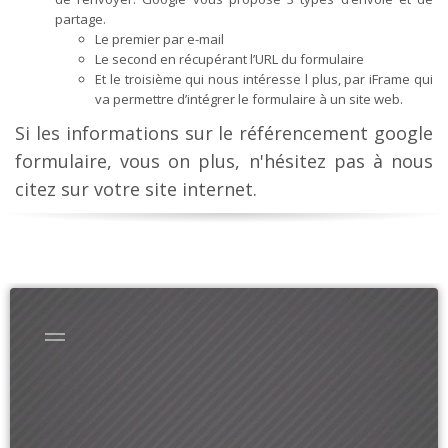
partage.
Le premier par e-mail
Le second en récupérant l’URL du formulaire
Et le troisième qui nous intéresse l plus, par iFrame qui
va permettre d’intégrer le formulaire à un site web.
Si les informations sur le référencement google
formulaire, vous on plus, n'hésitez pas à nous
citez sur votre site internet.