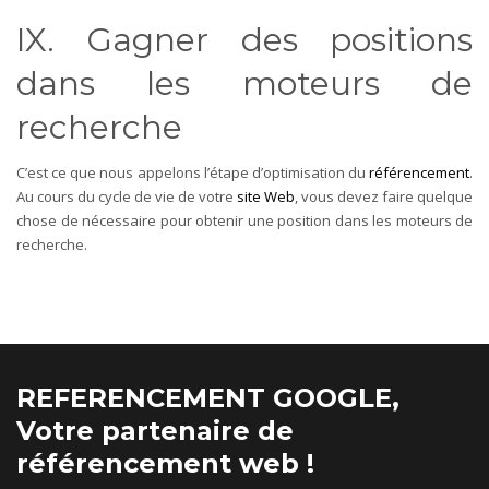
IX. Gagner des positions
dans les moteurs de
recherche
C’est ce que nous appelons l’étape d’optimisation du
référencement
.
Au cours du cycle de vie de votre
site Web
, vous devez faire quelque
chose de nécessaire pour obtenir une position dans les moteurs de
recherche.
REFERENCEMENT GOOGLE,
Votre partenaire de
référencement web !