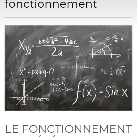
fonctionnement
LE FONCTIONNEMENT