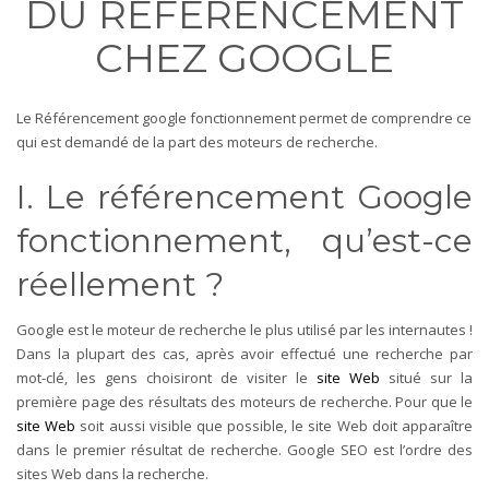
DU RÉFÉRENCEMENT
CHEZ GOOGLE
Le Référencement google fonctionnement permet de comprendre ce
qui est demandé de la part des moteurs de recherche.
I. Le référencement Google
fonctionnement, qu’est-ce
réellement ?
Google est le moteur de recherche le plus utilisé par les internautes !
Dans la plupart des cas, après avoir effectué une recherche par
mot-clé, les gens choisiront de visiter le
site Web
situé sur la
première page des résultats des moteurs de recherche. Pour que le
site Web
soit aussi visible que possible, le site Web doit apparaître
dans le premier résultat de recherche. Google SEO est l’ordre des
sites Web dans la recherche.