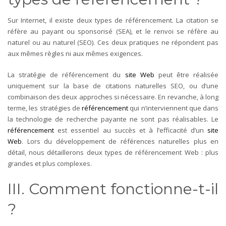
Sur Internet, il existe deux types de référencement. La citation se
réfère au payant ou sponsorisé (SEA), et le renvoi se réfère au
naturel ou au naturel (SEO). Ces deux pratiques ne répondent pas
aux mêmes règles ni aux mêmes exigences.
La stratégie de référencement du
site Web
peut être réalisée
uniquement sur la base de citations naturelles SEO, ou d’une
combinaison des deux approches si nécessaire. En revanche, à long
terme, les stratégies de
référencement
qui n’interviennent que dans
la technologie de recherche payante ne sont pas réalisables. Le
référencement
est essentiel au succès et à l’efficacité d’un
site
Web
.
Lors du développement de références naturelles plus en
détail, nous détaillerons deux types de référencement Web : plus
grandes et plus complexes.
III. Comment fonctionne-t-il
?