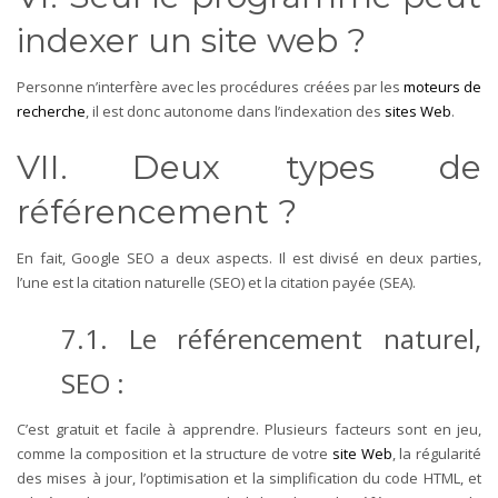
indexer un site web ?
Personne n’interfère avec les procédures créées par les
moteurs de
recherche
, il est donc autonome dans l’indexation des
sites Web
.
VII. Deux types de
référencement ?
En fait, Google SEO a deux aspects. Il est divisé en deux parties,
l’une est la citation naturelle (SEO) et la citation payée (SEA).
7.1. Le référencement naturel,
SEO :
C’est gratuit et facile à apprendre. Plusieurs facteurs sont en jeu,
comme la composition et la structure de votre
site Web
, la régularité
des mises à jour, l’optimisation et la simplification du code HTML, et