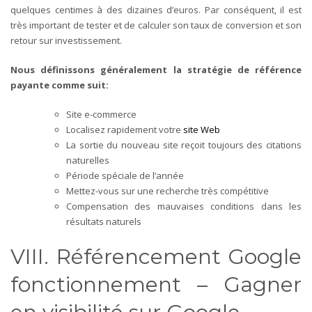
quelques centimes à des dizaines d’euros. Par conséquent, il est
très important de tester et de calculer son taux de conversion et son
retour sur investissement.
Nous définissons généralement la stratégie de référence
payante comme suit:
Site e-commerce
Localisez rapidement votre
site Web
La sortie du nouveau site reçoit toujours des citations
naturelles
Période spéciale de l’année
Mettez-vous sur une recherche très compétitive
Compensation des mauvaises conditions dans les
résultats naturels
VIII. Référencement Google
fonctionnement – Gagner