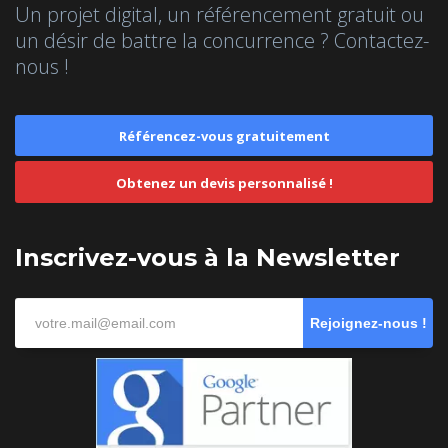
Un projet digital, un référencement gratuit ou
un désir de battre la concurrence ? Contactez-
nous !
Référencez-vous gratuitement
Obtenez un devis personnalisé !
Inscrivez-vous à la Newsletter
Rejoignez-nous !