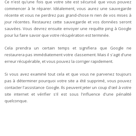
Ce n'est qu'une fois que votre site est sécurisé que vous pouvez
commencer à le réparer. Idéalement, vous aurez une sauvegarde
récente et vous ne perdrez pas grand-chose ni rien de vos mises à
jour récentes. Restaurez cette sauvegarde et vos données seront
sauvées. Vous devrez ensuite envoyer une requête ping à Google
pour lui faire savoir que votre récupération est terminée.
Cela prendra un certain temps et signifiera que Google ne
restaurera pas immédiatement votre classement. Mais il s'agit d'une
erreur récupérable, et vous pouvez la corriger rapidement.
Si vous avez examiné tout cela et que vous ne parvenez toujours
pas à déterminer pourquoi votre site a été supprimé, vous pouvez
contacter l'assistance Google. Ils peuvent jeter un coup d'œil à votre
site internet et vérifier s'il est sous l'influence d'une pénalité
quelconque.