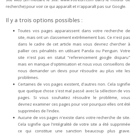
recherche) pour voir ce qui apparaît et n'apparaît pas sur Google.
Il y a trois options possibles :
Toutes vos pages apparaissent dans votre recherche de
site, mais ont un classement extrêmement bas. Ce n'est pas
dans le cadre de cet article mais vous devriez chercher à
pallier ces pénalités en utilisant Panda ou Penguin. Votre
site n'est pas en statut "referencement google disparu"
mais en manque d'optimisation et nous vous conseillons de
nous demander un devis pour résoudre au plus vite les
problèmes.
Certaines de vos pages existent, d'autres non. Cela signifie
que quelque chose s'est mal passé avec la sélection de vos
pages. Si vous souhaitez résoudre le problème, vous
devriez examiner ces pages pour voir pourquoi elles ont été
supprimées de l'index.
Aucune de vos pages n'existe dans votre recherche de site.
Cela signifie que l'intégralité de votre site a été supprimée
ce qui constitue une sanction beaucoup plus grave.