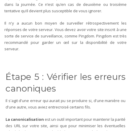
dans la journée. Ce n’est qu’en cas de deuxième ou troisième
tentative qu’il devient plus susceptible de vous ignorer.
Il n'y a aucun bon moyen de surveiller rétrospectivement les
réponses de votre serveur. Vous devez avoir votre site inscrit à une
sorte de service de surveillance, comme Pingdom. Pingdom est très
recommandé pour garder un œil sur la disponibilité de votre
serveur.
Étape 5 : Vérifier les erreurs
canoniques
Il s'agit d'une erreur qui aurait pu se produire si, d'une manière ou
d'une autre, vous aviez entrecroisé certains fils.
La canonicalisation
est un outil important pour maintenir la parité
des URL sur votre site, ainsi que pour minimiser les éventuelles