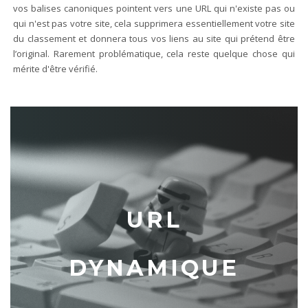
vos balises canoniques pointent vers une URL qui n'existe pas ou
qui n'est pas votre site, cela supprimera essentiellement votre site
du classement et donnera tous vos liens au site qui prétend être
l’original. Rarement problématique, cela reste quelque chose qui
mérite d'être vérifié.
URL
DYNAMIQUE