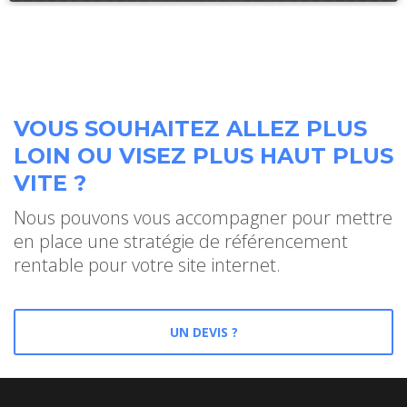
VOUS SOUHAITEZ ALLEZ PLUS
LOIN OU VISEZ PLUS HAUT PLUS
VITE ?
Nous pouvons vous accompagner pour mettre
en place une stratégie de référencement
rentable pour votre site internet.
UN DEVIS ?