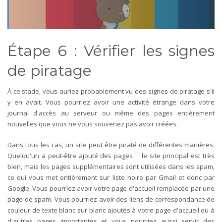
Étape 6 : Vérifier les signes
de piratage
À ce stade, vous auriez probablement vu des signes de piratage s'il
y en avait. Vous pourriez avoir une activité étrange dans votre
journal d'accès au serveur ou même des pages entièrement
nouvelles que vous ne vous souvenez pas avoir créées.
Dans tous les cas, un site peut être piraté de différentes manières.
Quelqu'un a peut-être ajouté des pages : le site principal est très
bien, mais les pages supplémentaires sont utilisées dans les spam,
ce qui vous met entièrement sur liste noire par Gmail et donc par
Google. Vous pourriez avoir votre page d'accueil remplacée par une
page de spam. Vous pourriez avoir des liens de correspondance de
couleur de texte blanc sur blanc ajoutés à votre page d'accueil ou à
d'autres pages importantes et vous pourriez aussi servir des