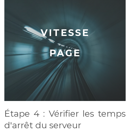
VITESSE
PAGE
Étape 4 : Vérifier les temps
d'arrêt du serveur