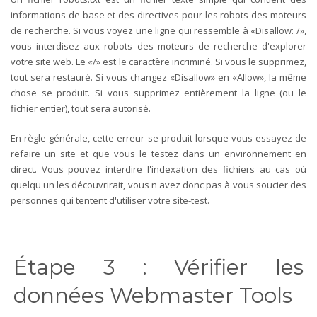
informations de base et des directives pour les robots des moteurs
de recherche. Si vous voyez une ligne qui ressemble à «Disallow: /»,
vous interdisez aux robots des moteurs de recherche d'explorer
votre site web. Le «/» est le caractère incriminé. Si vous le supprimez,
tout sera restauré. Si vous changez «Disallow» en «Allow», la même
chose se produit. Si vous supprimez entièrement la ligne (ou le
fichier entier), tout sera autorisé.
En règle générale, cette erreur se produit lorsque vous essayez de
refaire un site et que vous le testez dans un environnement en
direct. Vous pouvez interdire l'indexation des fichiers au cas où
quelqu'un les découvrirait, vous n'avez donc pas à vous soucier des
personnes qui tentent d'utiliser votre site-test.
Étape 3 : Vérifier les
données Webmaster Tools