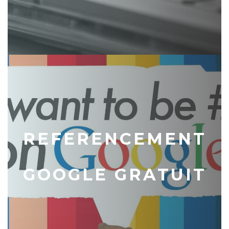
REFERENCEMENT
GOOGLE GRATUIT