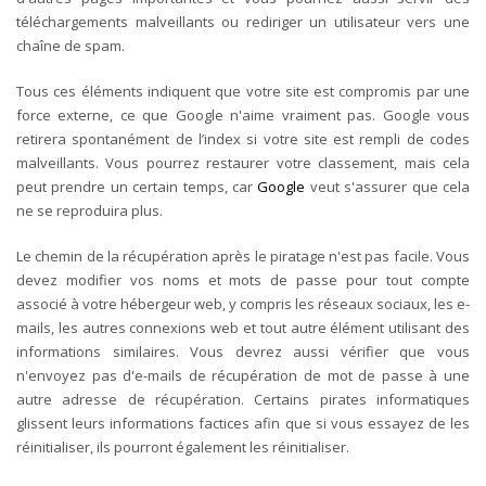
téléchargements malveillants ou rediriger un utilisateur vers une
chaîne de spam.
Tous ces éléments indiquent que votre site est compromis par une
force externe, ce que Google n'aime vraiment pas. Google vous
retirera spontanément de l’index si votre site est rempli de codes
malveillants. Vous pourrez restaurer votre classement, mais cela
peut prendre un certain temps, car
Google
veut s'assurer que cela
ne se reproduira plus.
Le chemin de la récupération après le piratage n'est pas facile. Vous
devez modifier vos noms et mots de passe pour tout compte
associé à votre hébergeur web, y compris les réseaux sociaux, les e-
mails, les autres connexions web et tout autre élément utilisant des
informations similaires. Vous devrez aussi vérifier que vous
n'envoyez pas d'e-mails de récupération de mot de passe à une
autre adresse de récupération. Certains pirates informatiques
glissent leurs informations factices afin que si vous essayez de les
réinitialiser, ils pourront également les réinitialiser.