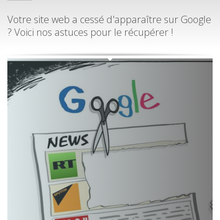
Votre site web a cessé d'apparaître sur Google
? Voici nos astuces pour le récupérer !