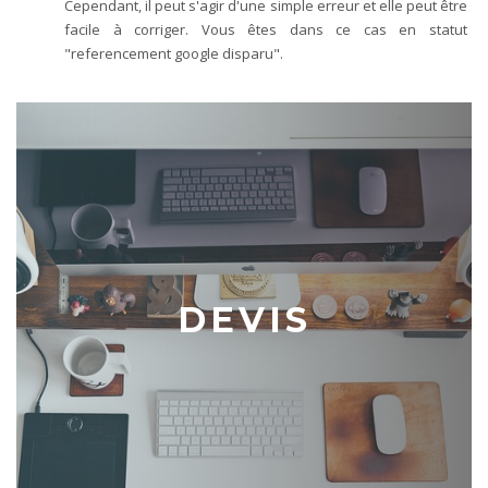
Cependant, il peut s'agir d'une simple erreur et elle peut être
facile à corriger. Vous êtes dans ce cas en statut
"referencement google disparu".
DEVIS