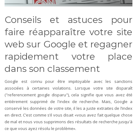
Conseils et astuces pour
faire réapparaître votre site
web sur Google et regagner
rapidement votre place
dans son classement
Google est connu pour être impitoyable avec les sanctions
associées à certaines violations. Lorsque votre site disparaît
("referencement google disparu"), cela signifie que vous avez été
entièrement supprimé de l'index de recherche. Mais, Google a
conservé les données de votre site, il les a juste extraites de l’index
en direct. C’est comme s’il vous disait «vous avez fait quelque chose
de mal et nous vous supprimons des résultats de recherche jusqu'à
ce que vous ayez résolu le problème».