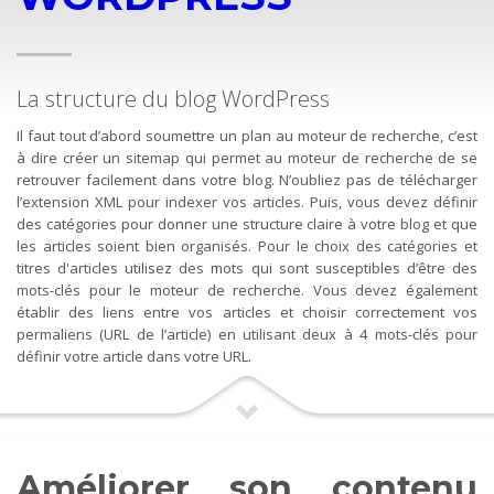
La structure du blog WordPress
Il faut tout d’abord soumettre un plan au moteur de recherche, c’est
à dire créer un sitemap qui permet au moteur de recherche de se
retrouver facilement dans votre blog. N’oubliez pas de télécharger
l’extension XML pour indexer vos articles. Puis, vous devez définir
des catégories pour donner une structure claire à votre blog et que
les articles soient bien organisés. Pour le choix des catégories et
titres d'articles utilisez des mots qui sont susceptibles d’être des
mots-clés pour le moteur de recherche. Vous devez également
établir des liens entre vos articles et choisir correctement vos
permaliens (URL de l’article) en utilisant deux à 4 mots-clés pour
définir votre article dans votre URL.
Améliorer son contenu