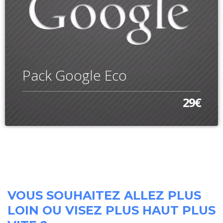
Pack Google Eco
29€
VOUS SOUHAITEZ ALLEZ PLUS
LOIN OU VISEZ PLUS HAUT PLUS