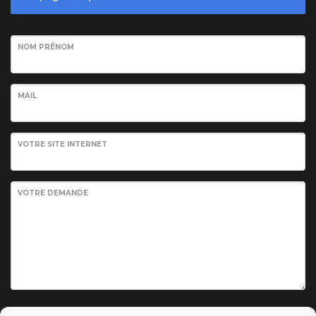
NOM PRÉNOM
MAIL
VOTRE SITE INTERNET
VOTRE DEMANDE