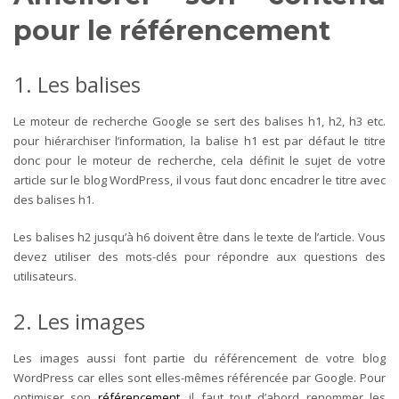
pour le référencement
1. Les balises
Le moteur de recherche Google se sert des balises h1, h2, h3 etc.
pour hiérarchiser l’information, la balise h1 est par défaut le titre
donc pour le moteur de recherche, cela définit le sujet de votre
article sur le blog WordPress, il vous faut donc encadrer le titre avec
des balises h1.
Les balises h2 jusqu’à h6 doivent être dans le texte de l’article. Vous
devez utiliser des mots-clés pour répondre aux questions des
utilisateurs.
2. Les images
Les images aussi font partie du référencement de votre blog
WordPress car elles sont elles-mêmes référencée par Google. Pour
optimiser son
référencement
, il faut tout d’abord renommer les