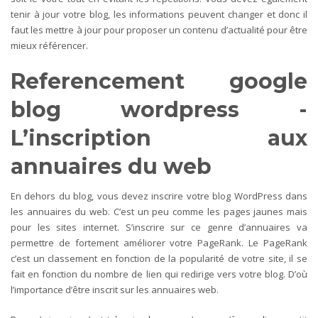
tenir à jour votre blog, les informations peuvent changer et donc il
faut les mettre à jour pour proposer un contenu d’actualité pour être
mieux référencer.
Referencement google
blog wordpress -
L’inscription aux
annuaires du web
En dehors du blog, vous devez inscrire votre blog WordPress dans
les annuaires du web. C’est un peu comme les pages jaunes mais
pour les sites internet. S’inscrire sur ce genre d’annuaires va
permettre de fortement améliorer votre PageRank. Le PageRank
c’est un classement en fonction de la popularité de votre site, il se
fait en fonction du nombre de lien qui redirige vers votre blog. D’où
l’importance d’être inscrit sur les annuaires web.