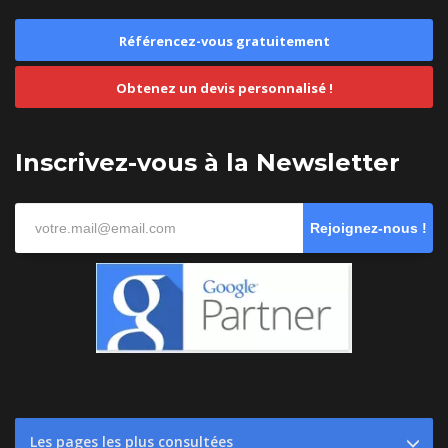
Référencez-vous gratuitement
Obtenez un devis personnalisé !
Inscrivez-vous à la Newsletter
Rejoignez-nous !
Les pages les plus consultées