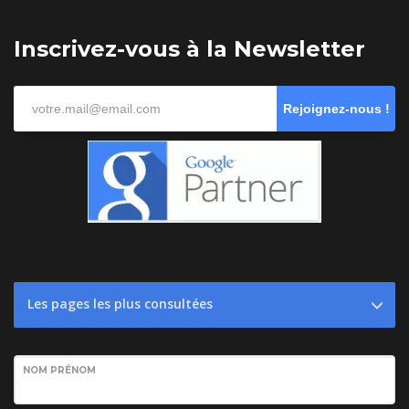
Inscrivez-vous à la Newsletter
Rejoignez-nous !
Les pages les plus consultées
NOM PRÉNOM