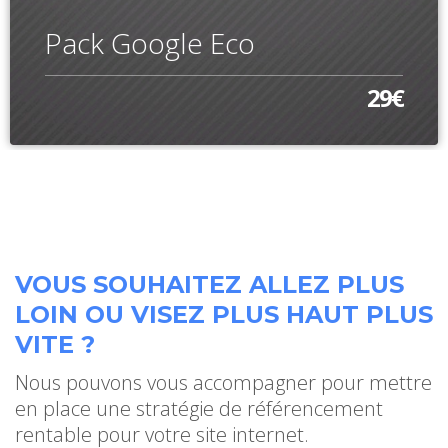
Pack Google Eco
29€
VOUS SOUHAITEZ ALLEZ PLUS
LOIN OU VISEZ PLUS HAUT PLUS
VITE ?
Nous pouvons vous accompagner pour mettre
en place une stratégie de référencement
rentable pour votre site internet.