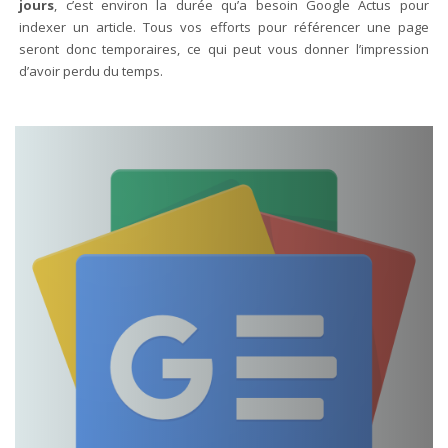
jours
, c’est environ la durée qu’a besoin Google Actus pour
indexer un article. Tous vos efforts pour référencer une page
seront donc temporaires, ce qui peut vous donner l’impression
d’avoir perdu du temps.