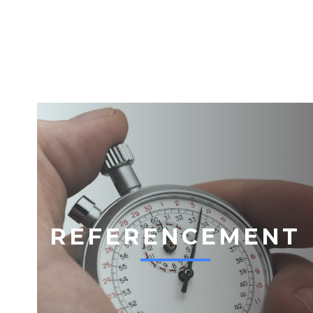
REFERENCEMENT