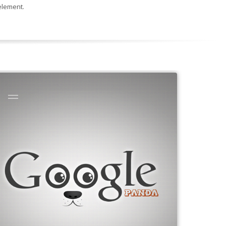
 element.