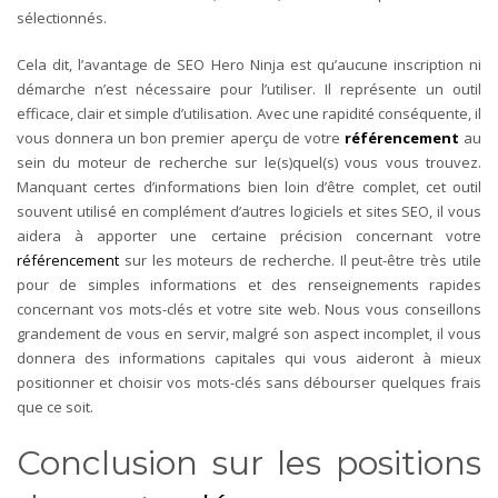
sélectionnés.
Cela dit, l’avantage de SEO Hero Ninja est qu’aucune inscription ni
démarche n’est nécessaire pour l’utiliser. Il représente un outil
efficace, clair et simple d’utilisation. Avec une rapidité conséquente, il
vous donnera un bon premier aperçu de votre
référencement
au
sein du moteur de recherche sur le(s)quel(s) vous vous trouvez.
Manquant certes d’informations bien loin d’être complet, cet outil
souvent utilisé en complément d’autres logiciels et sites SEO, il vous
aidera à apporter une certaine précision concernant votre
référencement
sur les moteurs de recherche. Il peut-être très utile
pour de simples informations et des renseignements rapides
concernant vos mots-clés et votre site web. Nous vous conseillons
grandement de vous en servir, malgré son aspect incomplet, il vous
donnera des informations capitales qui vous aideront à mieux
positionner et choisir vos mots-clés sans débourser quelques frais
que ce soit.
Conclusion sur les positions