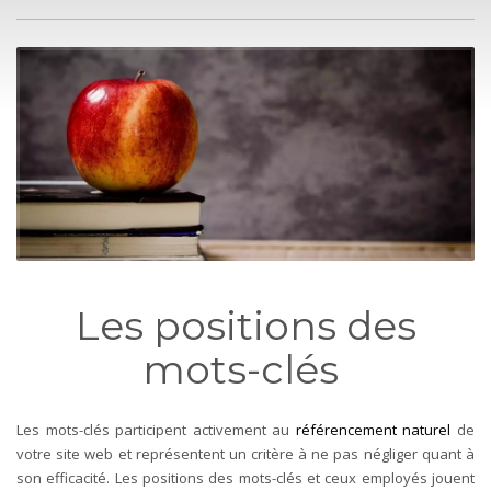
Les positions des
mots-clés
Les mots-clés participent activement au
référencement naturel
de
votre site web et représentent un critère à ne pas négliger quant à
son efficacité. Les positions des mots-clés et ceux employés jouent