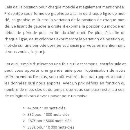
Cela dit, la position pour chaque mot-clé est également mentionnée !
Présentée sous forme de graphique à la fin de chaque ligne de mot-
clé, ce graphique illustre la variation de la position de chaque mot-
clé. Se lisant de gauche à droite, il exprime la position du mot-clé en
début de période puis en fin du côté droit. De plus, à la fin de
chaque ligne, deux colonnes exprimeront la variation de position du
mot-clé sur une période donnée et choisie par vous en mentionnant,
si vous voulez, le jour J.
Cet outil, simple d’utilisation une fois qu’il est compris, est très utile et
peut vous apporte une grande aide pour l’optimisation de votre
référencement. De plus, son coût est très bas par rapport à toutes
les données qu’il nous apporte. Avec un prix définis en fonction du
nombre de mots-clés et du temps que vous comptez rester au sein
de ce logiciel vous devrez payer pour un mois :
4€ pour 100 mots-clés
33€ pour 1000 mots-clés
167€ pour 5000 mots-clés
333€ pour 10 000 mots-clés