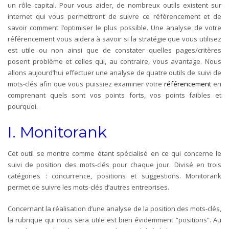
un rôle capital. Pour vous aider, de nombreux outils existent sur
internet qui vous permettront de suivre ce référencement et de
savoir comment l’optimiser le plus possible. Une analyse de votre
référencement vous aidera à savoir si la stratégie que vous utilisez
est utile ou non ainsi que de constater quelles pages/critères
posent problème et celles qui, au contraire, vous avantage. Nous
allons aujourd’hui effectuer une analyse de quatre outils de suivi de
mots-clés afin que vous puissiez examiner votre
référencement
en
comprenant quels sont vos points forts, vos points faibles et
pourquoi.
I. Monitorank
Cet outil se montre comme étant spécialisé en ce qui concerne le
suivi de position des mots-clés pour chaque jour. Divisé en trois
catégories : concurrence, positions et suggestions. Monitorank
permet de suivre les mots-clés d’autres entreprises.
Concernant la réalisation d’une analyse de la position des mots-clés,
la rubrique qui nous sera utile est bien évidemment “positions”. Au