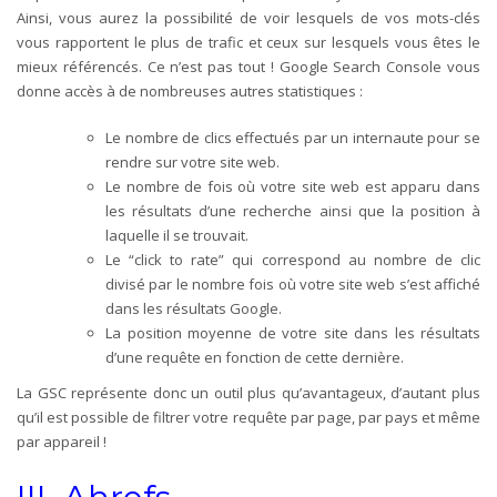
Ainsi, vous aurez la possibilité de voir lesquels de vos mots-clés
vous rapportent le plus de trafic et ceux sur lesquels vous êtes le
mieux référencés. Ce n’est pas tout ! Google Search Console vous
donne accès à de nombreuses autres statistiques :
Le nombre de clics effectués par un internaute pour se
rendre sur votre site web.
Le nombre de fois où votre site web est apparu dans
les résultats d’une recherche ainsi que la position à
laquelle il se trouvait.
Le “click to rate” qui correspond au nombre de clic
divisé par le nombre fois où votre site web s’est affiché
dans les résultats Google.
La position moyenne de votre site dans les résultats
d’une requête en fonction de cette dernière.
La GSC représente donc un outil plus qu’avantageux, d’autant plus
qu’il est possible de filtrer votre requête par page, par pays et même
par appareil !