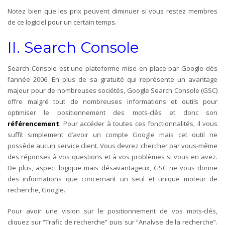
Notez bien que les prix peuvent diminuer si vous restez membres
de ce logiciel pour un certain temps.
II. Search Console
Search Console est une plateforme mise en place par Google dès
l’année 2006. En plus de sa gratuité qui représente un avantage
majeur pour de nombreuses sociétés, Google Search Console (GSC)
offre malgré tout de nombreuses informations et outils pour
optimiser le positionnement des mots-clés et donc son
référencement
. Pour accéder à toutes ces fonctionnalités, il vous
suffit simplement d’avoir un compte Google mais cet outil ne
possède aucun service client. Vous devrez chercher par vous-même
des réponses à vos questions et à vos problèmes si vous en avez.
De plus, aspect logique mais désavantageux, GSC ne vous donne
des informations que concernant un seul et unique moteur de
recherche, Google.
Pour avoir une vision sur le positionnement de vos mots-clés,
cliquez sur “Trafic de recherche” puis sur “Analyse de la recherche”.