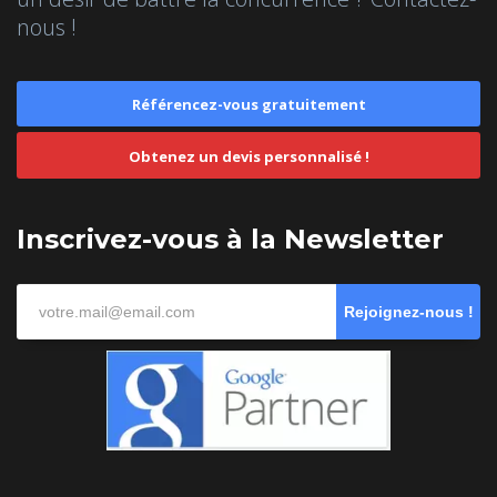
nous !
Référencez-vous gratuitement
Obtenez un devis personnalisé !
Inscrivez-vous à la Newsletter
Rejoignez-nous !