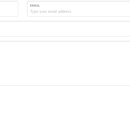
EMAIL