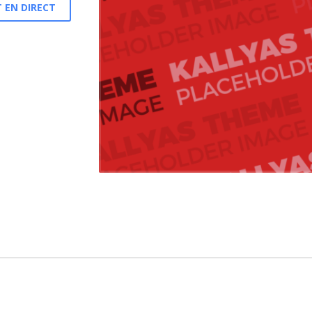
 EN DIRECT