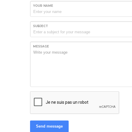
YOUR NAME
SUBJECT
MESSAGE
Send message