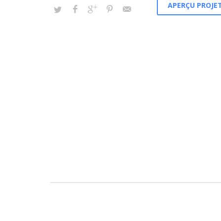
APERÇU PROJET