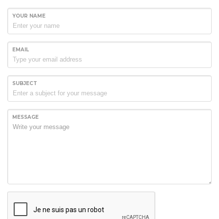
YOUR NAME
EMAIL
SUBJECT
MESSAGE