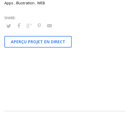
Apps
,
Illustration
,
WEB
APERÇU PROJET EN DIRECT