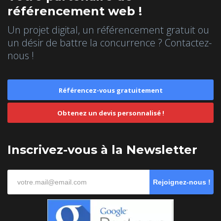
référencement web !
Un projet digital, un référencement gratuit ou
un désir de battre la concurrence ? Contactez-
nous !
Référencez-vous gratuitement
Obtenez un devis personnalisé !
Inscrivez-vous à la Newsletter
Rejoignez-nous !