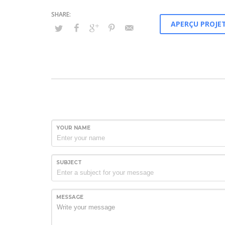
APERÇU PROJET
YOUR NAME
SUBJECT
MESSAGE