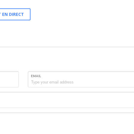
 EN DIRECT
EMAIL