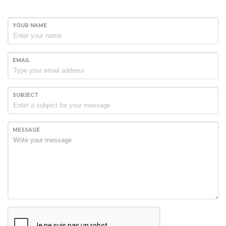
YOUR NAME
EMAIL
SUBJECT
MESSAGE