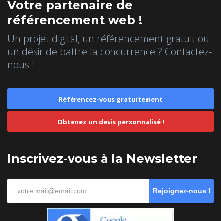
Votre partenaire de
référencement web !
Un projet digital, un référencement gratuit ou
un désir de battre la concurrence ? Contactez-
nous !
Référencez-vous gratuitement
Obtenez un devis personnalisé !
Inscrivez-vous à la Newsletter
Rejoignez-nous !