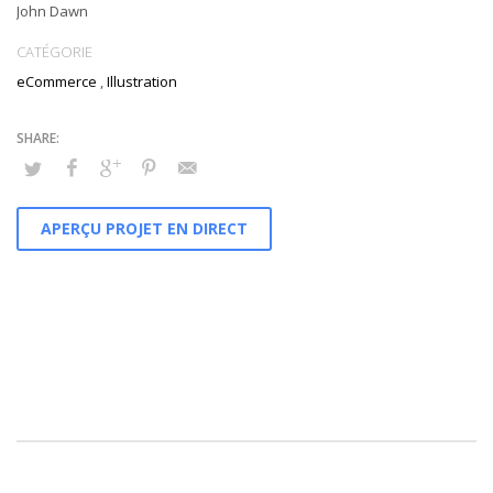
John Dawn
CATÉGORIE
eCommerce
,
Illustration
APERÇU PROJET EN DIRECT