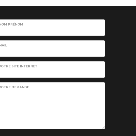
NOM PRÉNOM
MAIL
VOTRE SITE INTERNET
VOTRE DEMANDE