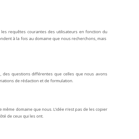
les requêtes courantes des utilisateurs en fonction du
pondent à la fois au domaine que nous recherchons, mais
s, des questions différentes que celles que nous avons
iations de rédaction et de formulation.
 le même domaine que nous. L’idée n’est pas de les copier
ôté de ceux qui les ont.