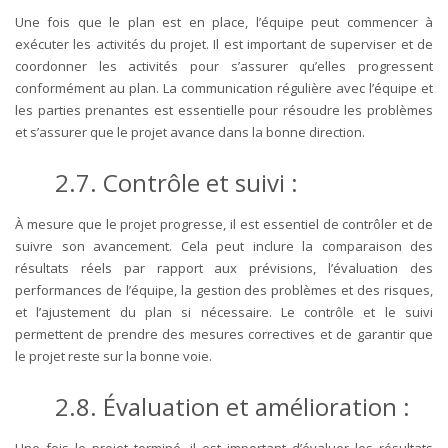
Une fois que le plan est en place, l’équipe peut commencer à
exécuter les activités du projet. Il est important de superviser et de
coordonner les activités pour s’assurer qu’elles progressent
conformément au plan. La communication régulière avec l’équipe et
les parties prenantes est essentielle pour résoudre les problèmes
et s’assurer que le projet avance dans la bonne direction.
2.7. Contrôle et suivi :
À mesure que le projet progresse, il est essentiel de contrôler et de
suivre son avancement. Cela peut inclure la comparaison des
résultats réels par rapport aux prévisions, l’évaluation des
performances de l’équipe, la gestion des problèmes et des risques,
et l’ajustement du plan si nécessaire. Le contrôle et le suivi
permettent de prendre des mesures correctives et de garantir que
le projet reste sur la bonne voie.
2.8. Évaluation et amélioration :