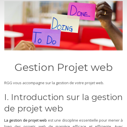
Gestion Projet web
RGG vous accompagne sur la gestion de votre projet web.
I. Introduction sur la gestion
de projet web
La gestion de projet web
est une discipline essentielle pour mener à
bien des projets web de manière efficace et efficiente. Avec