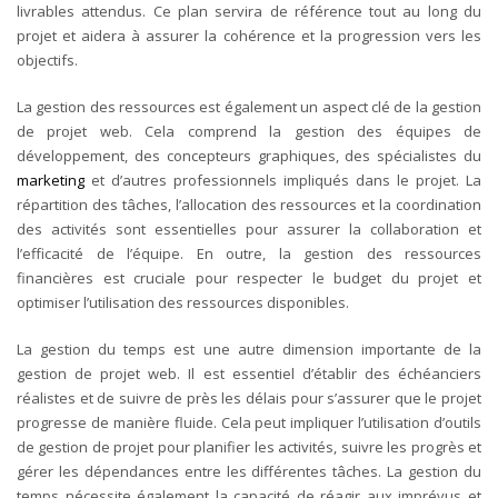
livrables attendus. Ce plan servira de référence tout au long du
projet et aidera à assurer la cohérence et la progression vers les
objectifs.
La gestion des ressources est également un aspect clé de la gestion
de projet web. Cela comprend la gestion des équipes de
développement, des concepteurs graphiques, des spécialistes du
marketing
et d’autres professionnels impliqués dans le projet. La
répartition des tâches, l’allocation des ressources et la coordination
des activités sont essentielles pour assurer la collaboration et
l’efficacité de l’équipe. En outre, la gestion des ressources
financières est cruciale pour respecter le budget du projet et
optimiser l’utilisation des ressources disponibles.
La gestion du temps est une autre dimension importante de la
gestion de projet web. Il est essentiel d’établir des échéanciers
réalistes et de suivre de près les délais pour s’assurer que le projet
progresse de manière fluide. Cela peut impliquer l’utilisation d’outils
de gestion de projet pour planifier les activités, suivre les progrès et
gérer les dépendances entre les différentes tâches. La gestion du
temps nécessite également la capacité de réagir aux imprévus et