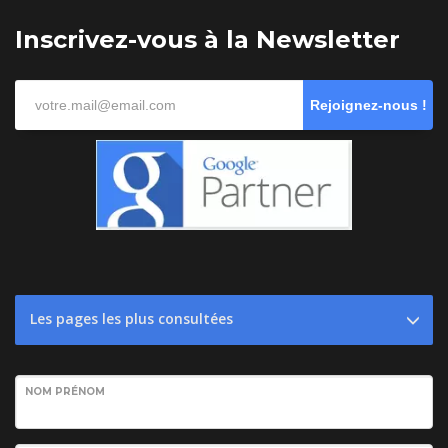
Inscrivez-vous à la Newsletter
Rejoignez-nous !
Les pages les plus consultées
NOM PRÉNOM