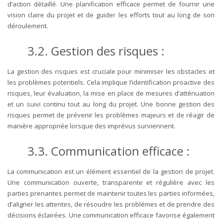
d’action détaillé. Une planification efficace permet de fournir une
vision claire du projet et de guider les efforts tout au long de son
déroulement.
3.2. Gestion des risques :
La gestion des risques est cruciale pour minimiser les obstacles et
les problèmes potentiels. Cela implique l’identification proactive des
risques, leur évaluation, la mise en place de mesures d’atténuation
et un suivi continu tout au long du projet. Une bonne gestion des
risques permet de prévenir les problèmes majeurs et de réagir de
manière appropriée lorsque des imprévus surviennent.
3.3. Communication efficace :
La communication est un élément essentiel de la gestion de projet.
Une communication ouverte, transparente et régulière avec les
parties prenantes permet de maintenir toutes les parties informées,
d’aligner les attentes, de résoudre les problèmes et de prendre des
décisions éclairées. Une communication efficace favorise également