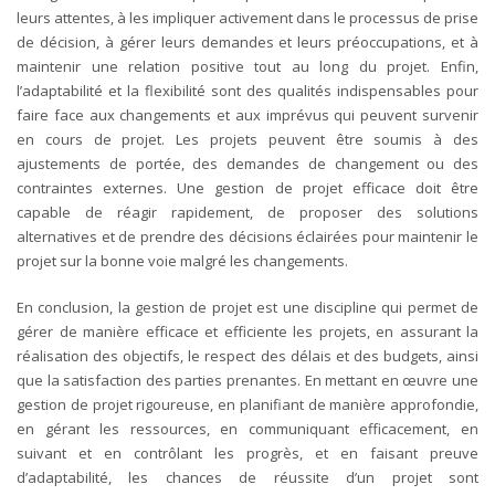
leurs attentes, à les impliquer activement dans le processus de prise
de décision, à gérer leurs demandes et leurs préoccupations, et à
maintenir une relation positive tout au long du projet.
Enfin,
l’adaptabilité et la flexibilité sont des qualités indispensables pour
faire face aux changements et aux imprévus qui peuvent survenir
en cours de projet. Les projets peuvent être soumis à des
ajustements de portée, des demandes de changement ou des
contraintes externes. Une gestion de projet efficace doit être
capable de réagir rapidement, de proposer des solutions
alternatives et de prendre des décisions éclairées pour maintenir le
projet sur la bonne voie malgré les changements.
En conclusion, la gestion de projet est une discipline qui permet de
gérer de manière efficace et efficiente les projets, en assurant la
réalisation des objectifs, le respect des délais et des budgets, ainsi
que la satisfaction des parties prenantes. En mettant en œuvre une
gestion de projet rigoureuse, en planifiant de manière approfondie,
en gérant les ressources, en communiquant efficacement, en
suivant et en contrôlant les progrès, et en faisant preuve
d’adaptabilité, les chances de réussite d’un projet sont