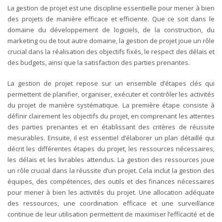
La gestion de projet est une discipline essentielle pour mener à bien
des projets de manière efficace et efficiente. Que ce soit dans le
domaine du développement de logiciels, de la construction, du
marketing ou de tout autre domaine, la gestion de projet joue un rôle
crucial dans la réalisation des objectifs fixés, le respect des délais et
des budgets, ainsi que la satisfaction des parties prenantes.
La gestion de projet repose sur un ensemble d’étapes clés qui
permettent de planifier, organiser, exécuter et contrôler les activités
du projet de manière systématique. La première étape consiste à
définir clairement les objectifs du projet, en comprenant les attentes
des parties prenantes et en établissant des critères de réussite
mesurables. Ensuite, il est essentiel d’élaborer un plan détaillé qui
décrit les différentes étapes du projet, les ressources nécessaires,
les délais et les livrables attendus.
La gestion des ressources joue
un rôle crucial dans la réussite d’un projet. Cela inclut la gestion des
équipes, des compétences, des outils et des finances nécessaires
pour mener à bien les activités du projet. Une allocation adéquate
des ressources, une coordination efficace et une surveillance
continue de leur utilisation permettent de maximiser l’efficacité et de