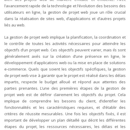
l’avancement rapide de la technologie et l’évolution des besoins des
utilisateurs en ligne, la gestion de projet web joue un rôle crucial
dans la réalisation de sites web, d’applications et d’autres projets
liés au web.
La gestion de projet web implique la planification, la coordination et
le contrôle de toutes les activités nécessaires pour atteindre les
objectifs d’un projet web. Ces objectifs peuvent varier, mais ils sont
généralement axés sur la création d’une présence en ligne, le
développement d’applications web ou la mise en place de solutions
e-commerce. Quels que soient les objectifs spécifiques, la gestion
de projet web vise à garantir que le projet est réalisé dans les délais
impartis, respecte le budget alloué et répond aux attentes des
parties prenantes.
L’une des premières étapes de la gestion de
projet web est de définir clairement les objectifs du projet. Cela
implique de comprendre les besoins du client, d’identifier les
fonctionnalités et les caractéristiques requises, et d’établir des
critères de réussite mesurables. Une fois les objectifs fixés, il est
important de développer un plan détaillé qui décrit les différentes
étapes du projet, les ressources nécessaires, les délais et les