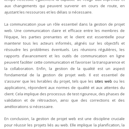
aux changements qui peuvent survenir en cours de route, en
ajustant les ressources et les délais si nécessaire.
La communication joue un rôle essentiel dans la gestion de projet
web. Une communication claire et efficace entre les membres de
l’équipe, les parties prenantes et le client est essentielle pour
maintenir tous les acteurs informés, alignés sur les objectifs et
résoudre les problèmes éventuels. Les réunions régulières, les
rapports d’avancement et les outils de communication en ligne
peuvent faciliter cette communication et favoriser la transparence et
la collaboration.
Enfin, la gestion de la qualité est un aspect
fondamental de la gestion de projet web. Il est essentiel de
s’assurer que les livrables du projet, tels que les
sites web
ou les
applications, répondent aux normes de qualité et aux attentes du
client. Cela implique des processus de test rigoureux, des phases de
validation et de rétroaction, ainsi que des corrections et des
améliorations si nécessaire.
En conclusion, la gestion de projet web est une discipline cruciale
pour réussir les projets liés au web. Elle implique la planification, la