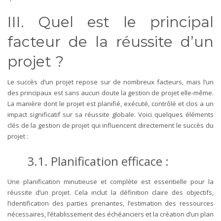
III. Quel est le principal
facteur de la réussite d’un
projet ?
Le succès d’un projet repose sur de nombreux facteurs, mais l’un
des principaux est sans aucun doute la gestion de projet elle-même.
La manière dont le projet est planifié, exécuté, contrôlé et clos a un
impact significatif sur sa réussite globale. Voici quelques éléments
clés de la gestion de projet qui influencent directement le succès du
projet :
3.1. Planification efficace :
Une planification minutieuse et complète est essentielle pour la
réussite d’un projet. Cela inclut la définition claire des objectifs,
l’identification des parties prenantes, l’estimation des ressources
nécessaires, l’établissement des échéanciers et la création d’un plan