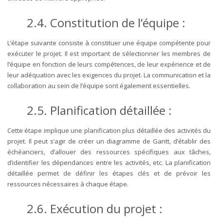
2.4. Constitution de l’équipe :
L’étape suivante consiste à constituer une équipe compétente pour
exécuter le projet. Il est important de sélectionner les membres de
l’équipe en fonction de leurs compétences, de leur expérience et de
leur adéquation avec les exigences du projet. La communication et la
collaboration au sein de l’équipe sont également essentielles.
2.5. Planification détaillée :
Cette étape implique une planification plus détaillée des activités du
projet. Il peut s’agir de créer un diagramme de Gantt, d’établir des
échéanciers, d’allouer des ressources spécifiques aux tâches,
d’identifier les dépendances entre les activités, etc. La planification
détaillée permet de définir les étapes clés et de prévoir les
ressources nécessaires à chaque étape.
2.6. Exécution du projet :