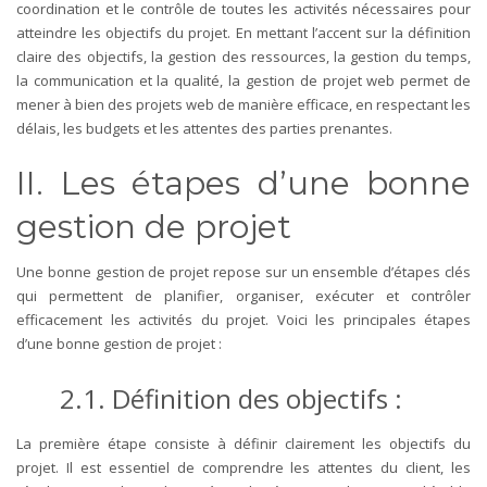
coordination et le contrôle de toutes les activités nécessaires pour
atteindre les objectifs du projet. En mettant l’accent sur la définition
claire des objectifs, la gestion des ressources, la gestion du temps,
la communication et la qualité, la gestion de projet web permet de
mener à bien des projets web de manière efficace, en respectant les
délais, les budgets et les attentes des parties prenantes.
II. Les étapes d’une bonne
gestion de projet
Une bonne gestion de projet repose sur un ensemble d’étapes clés
qui permettent de planifier, organiser, exécuter et contrôler
efficacement les activités du projet. Voici les principales étapes
d’une bonne gestion de projet :
2.1. Définition des objectifs :
La première étape consiste à définir clairement les objectifs du
projet. Il est essentiel de comprendre les attentes du client, les