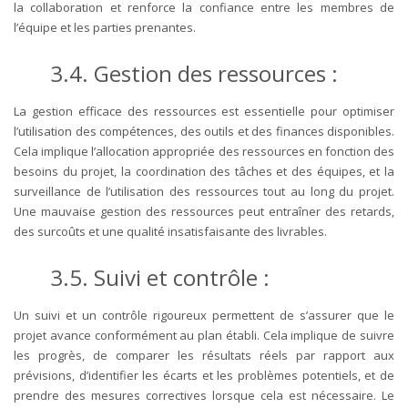
la collaboration et renforce la confiance entre les membres de
l’équipe et les parties prenantes.
3.4. Gestion des ressources :
La gestion efficace des ressources est essentielle pour optimiser
l’utilisation des compétences, des outils et des finances disponibles.
Cela implique l’allocation appropriée des ressources en fonction des
besoins du projet, la coordination des tâches et des équipes, et la
surveillance de l’utilisation des ressources tout au long du projet.
Une mauvaise gestion des ressources peut entraîner des retards,
des surcoûts et une qualité insatisfaisante des livrables.
3.5. Suivi et contrôle :
Un suivi et un contrôle rigoureux permettent de s’assurer que le
projet avance conformément au plan établi. Cela implique de suivre
les progrès, de comparer les résultats réels par rapport aux
prévisions, d’identifier les écarts et les problèmes potentiels, et de
prendre des mesures correctives lorsque cela est nécessaire. Le