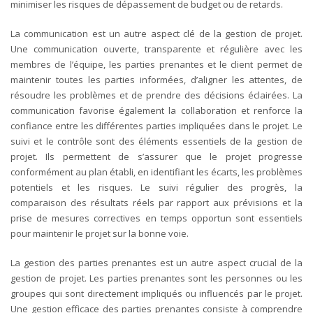
minimiser les risques de dépassement de budget ou de retards.
La communication est un autre aspect clé de la gestion de projet.
Une communication ouverte, transparente et régulière avec les
membres de l’équipe, les parties prenantes et le client permet de
maintenir toutes les parties informées, d’aligner les attentes, de
résoudre les problèmes et de prendre des décisions éclairées. La
communication favorise également la collaboration et renforce la
confiance entre les différentes parties impliquées dans le projet.
Le
suivi et le contrôle sont des éléments essentiels de la gestion de
projet. Ils permettent de s’assurer que le projet progresse
conformément au plan établi, en identifiant les écarts, les problèmes
potentiels et les risques. Le suivi régulier des progrès, la
comparaison des résultats réels par rapport aux prévisions et la
prise de mesures correctives en temps opportun sont essentiels
pour maintenir le projet sur la bonne voie.
La gestion des parties prenantes est un autre aspect crucial de la
gestion de projet. Les parties prenantes sont les personnes ou les
groupes qui sont directement impliqués ou influencés par le projet.
Une gestion efficace des parties prenantes consiste à comprendre