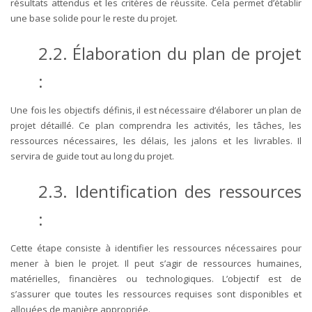
résultats attendus et les critères de réussite. Cela permet d’établir
une base solide pour le reste du projet.
2.2. Élaboration du plan de projet
:
Une fois les objectifs définis, il est nécessaire d’élaborer un plan de
projet détaillé. Ce plan comprendra les activités, les tâches, les
ressources nécessaires, les délais, les jalons et les livrables. Il
servira de guide tout au long du projet.
2.3. Identification des ressources
:
Cette étape consiste à identifier les ressources nécessaires pour
mener à bien le projet. Il peut s’agir de ressources humaines,
matérielles, financières ou technologiques. L’objectif est de
s’assurer que toutes les ressources requises sont disponibles et
allouées de manière appropriée.