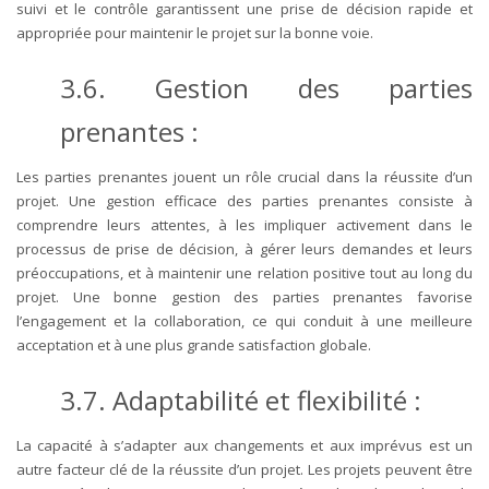
suivi et le contrôle garantissent une prise de décision rapide et
appropriée pour maintenir le projet sur la bonne voie.
3.6. Gestion des parties
prenantes :
Les parties prenantes jouent un rôle crucial dans la réussite d’un
projet. Une gestion efficace des parties prenantes consiste à
comprendre leurs attentes, à les impliquer activement dans le
processus de prise de décision, à gérer leurs demandes et leurs
préoccupations, et à maintenir une relation positive tout au long du
projet. Une bonne gestion des parties prenantes favorise
l’engagement et la collaboration, ce qui conduit à une meilleure
acceptation et à une plus grande satisfaction globale.
3.7. Adaptabilité et flexibilité :
La capacité à s’adapter aux changements et aux imprévus est un
autre facteur clé de la réussite d’un projet. Les projets peuvent être