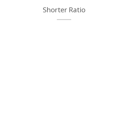
Shorter Ratio