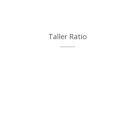
Taller Ratio