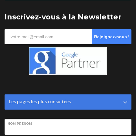
Inscrivez-vous à la Newsletter
Rejoignez-nous !
Les pages les plus consultées
NOM PRÉNOM