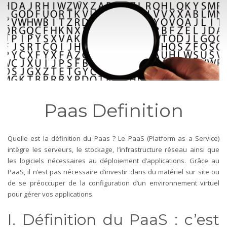
Paas Definition
Quelle est la définition du Paas ? Le PaaS (Platform as a Service)
intègre les serveurs, le stockage, l’infrastructure réseau ainsi que
les logiciels nécessaires au déploiement d’applications. Grâce au
PaaS, il n’est pas nécessaire d’investir dans du matériel sur site ou
de se préoccuper de la configuration d’un environnement virtuel
pour gérer vos applications.
I. Définition du PaaS : c’est