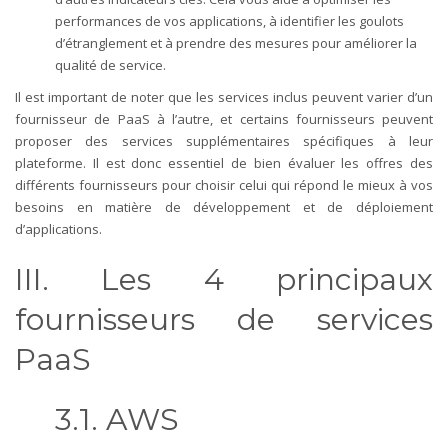
performances de vos applications, à identifier les goulots
d’étranglement et à prendre des mesures pour améliorer la
qualité de service.
Il est important de noter que les services inclus peuvent varier d’un
fournisseur de PaaS à l’autre, et certains fournisseurs peuvent
proposer des services supplémentaires spécifiques à leur
plateforme. Il est donc essentiel de bien évaluer les offres des
différents fournisseurs pour choisir celui qui répond le mieux à vos
besoins en matière de développement et de déploiement
d’applications.
III. Les 4 principaux
fournisseurs de services
PaaS
3.1. AWS