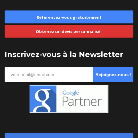
Référencez-vous gratuitement
Obtenez un devis personnalisé !
Inscrivez-vous à la Newsletter
Rejoignez-nous !