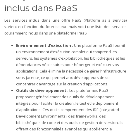
inclus dans PaaS
Les services inclus dans une offre PaaS (Platform as a Service)
varient en fonction du fournisseur, mais voici une liste des services
couramment inclus dans une plateforme PaaS :
Environnement d’exécution :
Une plateforme PaaS fournit
un environnement d’exécution complet qui comprend les
serveurs, les systèmes d’exploitation, les bibliothèques et les
dépendances nécessaires pour héberger et exécuter vos
applications. Cela élimine la nécessité de gérer l’infrastructure
sous-jacente, ce qui permet aux développeurs de se
concentrer davantage sur la création d’applications.
Outils de développement :
Les plateformes PaaS
proposent généralement des outils de développement
intégrés pour faciliter la création, le test et le déploiement
d’applications. Ces outils comprennent des IDE (Integrated
Development Environments), des frameworks, des
bibliothèques de code et des outils de gestion de version. Ils
offrent des fonctionnalités avancées qui accélèrent le