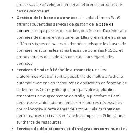
processus de développement et améliorent la productivité
des développeurs.
Gestion de la base de données :
Les plateformes PaaS
offrent souvent des services de gestion de la
base de
données
, ce qui permet de stocker, de gérer et d’accéder aux
données de manière transparente. Elles prennent en charge
différents types de bases de données, tels que les bases de
données relationnelles et les bases de données NoSQL, et
proposent des outils de gestion et de sauvegarde des
données.
Services de mise à l’échelle automatique :
Les
plateformes PaaS offrent la possibilité de mettre à l’échelle
automatiquement les ressources d’application en fonction de
la demande. Cela signifie que lorsque votre application
rencontre une augmentation de trafic, la plateforme PaaS
peut ajuster automatiquement les ressources nécessaires
pour répondre à cette demande accrue. Cela garantit des
performances optimales et évite les temps d’arrêt liés à une
surcharge de ressources.
Services de déploiement et d’intégration continue :
Les