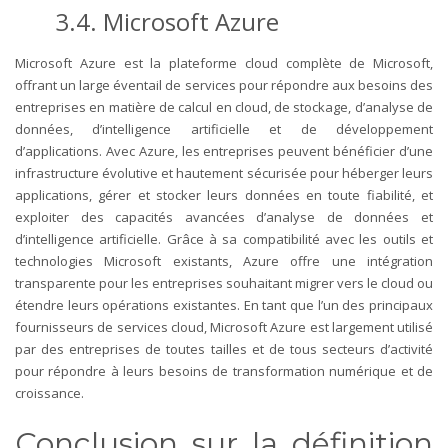
3.4. Microsoft Azure
Microsoft Azure est la plateforme cloud complète de Microsoft,
offrant un large éventail de services pour répondre aux besoins des
entreprises en matière de calcul en cloud, de stockage, d’analyse de
données, d’intelligence artificielle et de développement
d’applications. Avec Azure, les entreprises peuvent bénéficier d’une
infrastructure évolutive et hautement sécurisée pour héberger leurs
applications, gérer et stocker leurs données en toute fiabilité, et
exploiter des capacités avancées d’analyse de données et
d’intelligence artificielle. Grâce à sa compatibilité avec les outils et
technologies Microsoft existants, Azure offre une intégration
transparente pour les entreprises souhaitant migrer vers le cloud ou
étendre leurs opérations existantes. En tant que l’un des principaux
fournisseurs de services cloud, Microsoft Azure est largement utilisé
par des entreprises de toutes tailles et de tous secteurs d’activité
pour répondre à leurs besoins de transformation numérique et de
croissance.
Conclusion sur la définition