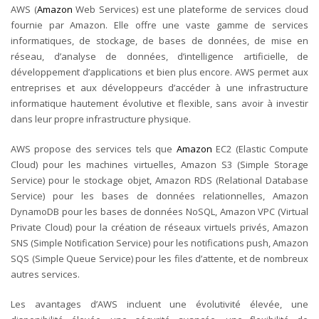
AWS (
Amazon
Web Services) est une plateforme de services cloud
fournie par Amazon. Elle offre une vaste gamme de services
informatiques, de stockage, de bases de données, de mise en
réseau, d’analyse de données, d’intelligence artificielle, de
développement d’applications et bien plus encore. AWS permet aux
entreprises et aux développeurs d’accéder à une infrastructure
informatique hautement évolutive et flexible, sans avoir à investir
dans leur propre infrastructure physique.
AWS propose des services tels que
Amazon
EC2 (Elastic Compute
Cloud) pour les machines virtuelles, Amazon S3 (Simple Storage
Service) pour le stockage objet, Amazon RDS (Relational Database
Service) pour les bases de données relationnelles, Amazon
DynamoDB pour les bases de données NoSQL, Amazon VPC (Virtual
Private Cloud) pour la création de réseaux virtuels privés, Amazon
SNS (Simple Notification Service) pour les notifications push, Amazon
SQS (Simple Queue Service) pour les files d’attente, et de nombreux
autres services.
Les avantages d’AWS incluent une évolutivité élevée, une