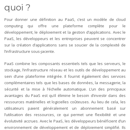
quoi ?
Pour donner une définition au PaaS, c’est un modèle de cloud
computing qui offre une plateforme complète pour le
développement, le déploiement et la gestion d’applications. Avec le
PaaS, les développeurs et les entreprises peuvent se concentrer
sur la création d’applications sans se soucier de la complexité de
l’infrastructure sous-jacente.
PaaS combine les composants essentiels tels que les serveurs, le
stockage, l’infrastructure réseau et les outils de développement au
sein d’une plateforme intégrée. Il fournit également des services
complémentaires tels que les bases de données, la messagerie, la
sécurité et la mise à l’échelle automatique.
L’un des principaux
avantages du PaaS est qu’il élimine le besoin d’investir dans des
ressources matérielles et logicielles coûteuses. Au lieu de cela, les
utilisateurs paient généralement un abonnement basé sur
l’utilisation des ressources, ce qui permet une flexibilité et une
évolutivité accrues.
Avec le PaaS, les développeurs bénéficient d’un
environnement de développement et de déploiement simplifié. Ils