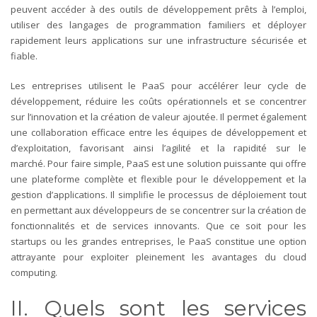
peuvent accéder à des outils de développement prêts à l’emploi,
utiliser des langages de programmation familiers et déployer
rapidement leurs applications sur une infrastructure sécurisée et
fiable.
Les entreprises utilisent le PaaS pour accélérer leur cycle de
développement, réduire les coûts opérationnels et se concentrer
sur l’innovation et la création de valeur ajoutée. Il permet également
une collaboration efficace entre les équipes de développement et
d’exploitation, favorisant ainsi l’agilité et la rapidité sur le
marché.
Pour faire simple, PaaS est une solution puissante qui offre
une plateforme complète et flexible pour le développement et la
gestion d’applications. Il simplifie le processus de déploiement tout
en permettant aux développeurs de se concentrer sur la création de
fonctionnalités et de services innovants. Que ce soit pour les
startups ou les grandes entreprises, le PaaS constitue une option
attrayante pour exploiter pleinement les avantages du cloud
computing.
II. Quels sont les services