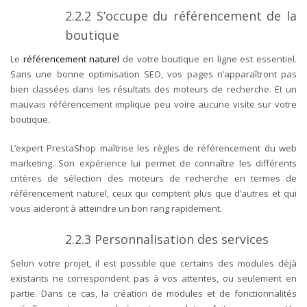
2.2.2
S’occupe du référencement de la
boutique
Le
référencement naturel
de votre boutique en ligne est essentiel.
Sans une bonne optimisation SEO, vos pages n’apparaîtront pas
bien classées dans les résultats des moteurs de recherche. Et un
mauvais référencement implique peu voire aucune visite sur votre
boutique.
L’expert PrestaShop maîtrise les règles de référencement du web
marketing. Son expérience lui permet de connaître les différents
critères de sélection des moteurs de recherche en termes de
référencement naturel, ceux qui comptent plus que d’autres et qui
vous aideront à atteindre un bon rang rapidement.
2.2.3
Personnalisation des services
Selon votre projet, il est possible que certains des modules déjà
existants ne correspondent pas à vos attentes, ou seulement en
partie. Dans ce cas, la création de modules et de fonctionnalités