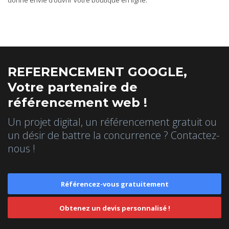
REFERENCEMENT GOOGLE,
Votre partenaire de
référencement web !
Un projet digital, un référencement gratuit ou
un désir de battre la concurrence ? Contactez-
nous !
Référencez-vous gratuitement
Obtenez un devis personnalisé !