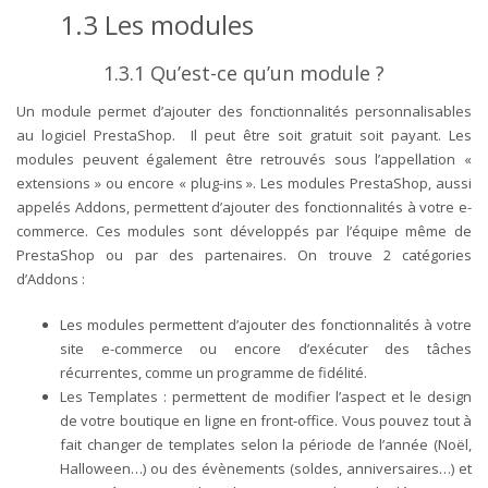
1.3
Les modules
1.3.1
Qu’est-ce qu’un module
?
Un module permet d’ajouter des fonctionnalités personnalisables
au logiciel PrestaShop. Il peut être soit gratuit soit payant. Les
modules peuvent également être retrouvés sous l’appellation «
extensions » ou encore « plug-ins ». Les modules PrestaShop, aussi
appelés Addons, permettent d’ajouter des fonctionnalités à votre e-
commerce. Ces modules sont développés par l’équipe même de
PrestaShop ou par des partenaires. On trouve 2 catégories
d’Addons :
Les
modules
permettent d’ajouter des fonctionnalités à votre
site e-commerce ou encore d’exécuter des tâches
récurrentes, comme un programme de fidélité.
Les
Templates
: permettent de modifier l’aspect et le design
de votre boutique en ligne en front-office. Vous pouvez tout à
fait changer de templates selon la période de l’année (Noël,
Halloween…) ou des évènements (soldes, anniversaires…) et