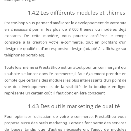
1.4.2
Les différents modules et thèmes
PrestaShop vous permet d’améliorer le développement de votre site
en choisissant parmi les plus de 3 000 thèmes ou modèles déjà
existants. De cette manière, vous pourrez accélérer le temps
consacré à la création votre e-commerce, tout en profitant d’un
design de qualité et d’un responsive design (adapté à l’affichage sur
téléphones portables).
Toutefois, même si PrestaShop est un atout pour un commerçant qui
souhaite se lancer dans l’e-commerce, il faut également prendre en
compte que certains des modules les plus intéressants d’un point de
vue du développement et de la visibilité de la boutique en ligne
représente un certain coût. Il faut donc en être conscient.
1.4.3
Des outils marketing de qualité
Pour optimiser l’utilisation de votre e-commerce, PrestaShop vous
propose aussi des outils marketing. Certains font partie des services
de bases tandis que d’autres nécessiteront l’ajout de modules