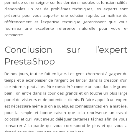
permet de se renseigner sur les derniers modules et fonctionnalités
disponibles. En cas de problèmes techniques, les experts sont
présents pour vous apporter une solution rapide. La maîtrise du
référencement et l’expertise technique garantissent que vous
fournirez une excellente référence naturelle pour votre e-
commerce.
Conclusion sur l’expert
PrestaShop
De nos jours, tout se fait en ligne. Les gens cherchent à gagner du
temps et à économiser de l’argent. Se lancer dans la création d’un
site internet peut alors être considéré comme un saut dans le grand
bain : on entre dans la cour des grands et on touche un plus large
panel de visiteurs et de potentiels clients. Et faire appel à un expert
est nécessaire même si on a quelques connaissances en la matière,
pour la simple et bonne raison que cela représente un travail
colossal et qu’il vaut mieux déléguer certaines tâches afin de vous
consacrer à la partie qui vous correspond le plus et qui vous a
donné envie d’ouvrir votre boutique en ligne.