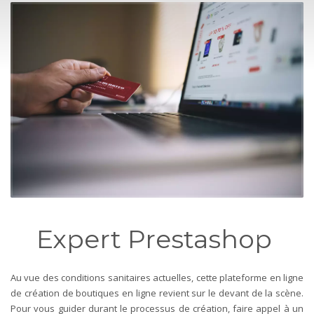
Expert Prestashop
Au vue des conditions sanitaires actuelles, cette plateforme en ligne
de création de boutiques en ligne revient sur le devant de la scène.
Pour vous guider durant le processus de création, faire appel à un