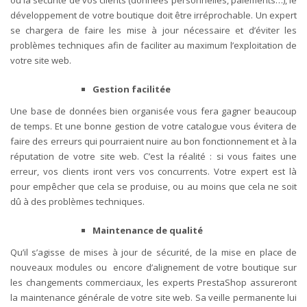
développement de votre boutique doit être irréprochable. Un expert
se chargera de faire les mise à jour nécessaire et d’éviter les
problèmes techniques afin de faciliter au maximum l’exploitation de
votre site web.
Gestion facilitée
Une base de données bien organisée vous fera gagner beaucoup
de temps. Et une bonne gestion de votre catalogue vous évitera de
faire des erreurs qui pourraient nuire au bon fonctionnement et à la
réputation de votre site web. C’est la réalité : si vous faites une
erreur, vos clients iront vers vos concurrents. Votre expert est là
pour empêcher que cela se produise, ou au moins que cela ne soit
dû à des problèmes techniques.
Maintenance de qualité
Qu’il s’agisse de mises à jour de sécurité, de la mise en place de
nouveaux modules ou encore d’alignement de votre boutique sur
les changements commerciaux, les experts PrestaShop assureront
la maintenance générale de votre site web. Sa veille permanente lui