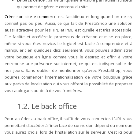
qui permet de gérer le contenu du site.
Créer son site e-commerce
est fastidieux et long quand on ne s’y
connaît pas ou peu. Aussi, ce qui fait de PrestaShop une solution
aussi attractive pour les TPE et PME est qu’elle est très accessible.
Elle facilite et accélère le processus de création et mise en place,
même si vous êtes novice. Le logiciel est facile à comprendre et à
manipuler : en quelques clics seulement, vous pouvez administrer
votre boutique en ligne comme vous le désirez et offrir à votre
entreprise une présence sur internet, ce qui est indispensable de
nos jours. Sans oublier de mentionner qu’avec PrestaShop, vous
pourrez commencer l’internationalisation de votre boutique grâce
aux packs de localisation qui vous offrent la possibilité de proposer
vos catalogues au-delà de vos frontières.
1.2.
Le back office
Pour accéder au back-office, il suffit de vous connecter. L’URL vous
permettant d’accéder à l’interface de connexion dépend du nom que
vous aurez choisi lors de l’installation sur le serveur. C’est ici pour