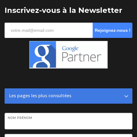
Inscrivez-vous à la Newsletter
Rejoignez-nous !
Les pages les plus consultées
NOM PRÉNOM