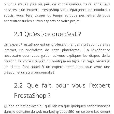
Si vous n’avez pas ou peu de connaissances, faire appel aux
services d’un expert PrestaShop vous épargnera de nombreux
soucis, vous fera gagner du temps et vous permettra de vous
concentrer sur les autres aspects de votre projet.
2.1
Qu’est-ce que c’est
?
Un expert PrestaShop est un professionnel de la création de sites
internet, un spécialiste de cette plateforme. Il a l’expérience
nécessaire pour vous guider et vous expliquer les étapes de la
création de votre site web ou boutique en ligne. En règle générale,
les clients font appel à un expert PrestaShop pour avoir une
création et un suivi personnalisé.
2.2
Que fait pour vous l’expert
PrestaShop
?
Quand on est novices ou que l’on n’a que quelques connaissances
dans le domaine du web marketing et du SEO, on se perd facilement