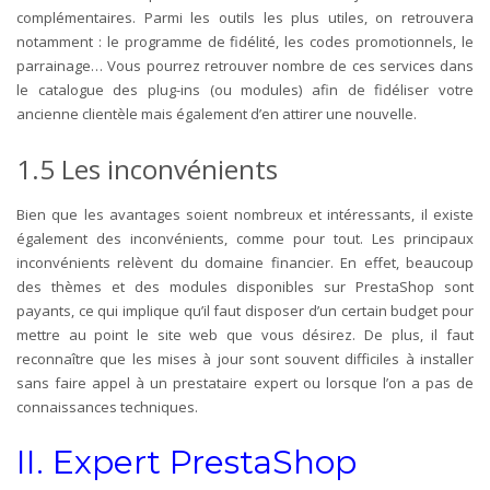
complémentaires. Parmi les outils les plus utiles, on retrouvera
notamment : le programme de fidélité, les codes promotionnels, le
parrainage… Vous pourrez retrouver nombre de ces services dans
le catalogue des plug-ins (ou modules) afin de fidéliser votre
ancienne clientèle mais également d’en attirer une nouvelle.
1.5
Les inconvénients
Bien que les avantages soient nombreux et intéressants, il existe
également des inconvénients, comme pour tout. Les principaux
inconvénients relèvent du domaine financier. En effet, beaucoup
des thèmes et des modules disponibles sur PrestaShop sont
payants, ce qui implique qu’il faut disposer d’un certain budget pour
mettre au point le site web que vous désirez. De plus, il faut
reconnaître que les mises à jour sont souvent difficiles à installer
sans faire appel à un prestataire expert ou lorsque l’on a pas de
connaissances techniques.
II. Expert PrestaShop