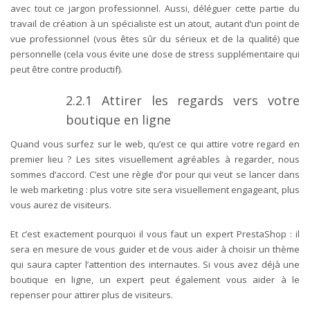
avec tout ce jargon professionnel. Aussi, déléguer cette partie du
travail de création à un spécialiste est un atout, autant d’un point de
vue professionnel (vous êtes sûr du sérieux et de la qualité) que
personnelle (cela vous évite une dose de stress supplémentaire qui
peut être contre productif).
2.2.1
Attirer les regards vers votre
boutique en ligne
Quand vous surfez sur le web, qu’est ce qui attire votre regard en
premier lieu ? Les sites visuellement agréables à regarder, nous
sommes d’accord. C’est une règle d’or pour qui veut se lancer dans
le web marketing : plus votre site sera visuellement engageant, plus
vous aurez de visiteurs.
Et c’est exactement pourquoi il vous faut un expert PrestaShop : il
sera en mesure de vous guider et de vous aider à choisir un thème
qui saura capter l’attention des internautes. Si vous avez déjà une
boutique en ligne, un expert peut également vous aider à le
repenser pour attirer plus de visiteurs.