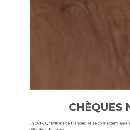
CHÈQUES N
En 2017, 6,7 millions de Français ne se connectent jamai
utilisation d’internet.