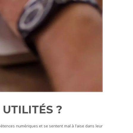
UTILITÉS ?
mpétences numériques et se sentent mal à l’aise dans leur