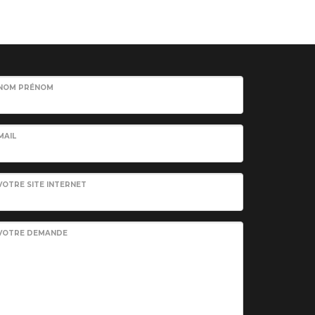
NOM PRÉNOM
MAIL
VOTRE SITE INTERNET
VOTRE DEMANDE