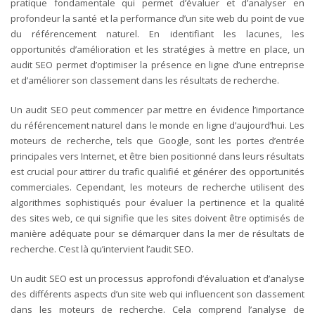
pratique fondamentale qui permet d’évaluer et d’analyser en
profondeur la santé et la performance d’un site web du point de vue
du référencement naturel. En identifiant les lacunes, les
opportunités d’amélioration et les stratégies à mettre en place, un
audit SEO permet d’optimiser la présence en ligne d’une entreprise
et d’améliorer son classement dans les résultats de recherche.
Un audit SEO peut commencer par mettre en évidence l’importance
du référencement naturel dans le monde en ligne d’aujourd’hui. Les
moteurs de recherche, tels que Google, sont les portes d’entrée
principales vers Internet, et être bien positionné dans leurs résultats
est crucial pour attirer du trafic qualifié et générer des opportunités
commerciales. Cependant, les moteurs de recherche utilisent des
algorithmes sophistiqués pour évaluer la pertinence et la qualité
des sites web, ce qui signifie que les sites doivent être optimisés de
manière adéquate pour se démarquer dans la mer de résultats de
recherche. C’est là qu’intervient l’audit SEO.
Un audit SEO est un processus approfondi d’évaluation et d’analyse
des différents aspects d’un site web qui influencent son classement
dans les moteurs de recherche. Cela comprend l’analyse de