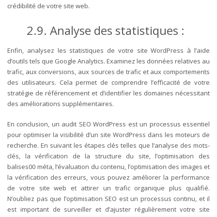
crédibilité de votre site web.
2.9. Analyse des statistiques :
Enfin, analysez les statistiques de votre site WordPress à l’aide
d’outils tels que Google Analytics. Examinez les données relatives au
trafic, aux conversions, aux sources de trafic et aux comportements
des utilisateurs. Cela permet de comprendre l’efficacité de votre
stratégie de référencement et d’identifier les domaines nécessitant
des améliorations supplémentaires.
En conclusion, un audit SEO WordPress est un processus essentiel
pour optimiser la visibilité d’un site WordPress dans les moteurs de
recherche. En suivant les étapes clés telles que l’analyse des mots-
clés, la vérification de la structure du site, l’optimisation des
balises00 méta, l’évaluation du contenu, l’optimisation des images et
la vérification des erreurs, vous pouvez améliorer la performance
de votre site web et attirer un trafic organique plus qualifié.
N’oubliez pas que l’optimisation SEO est un processus continu, et il
est important de surveiller et d’ajuster régulièrement votre site