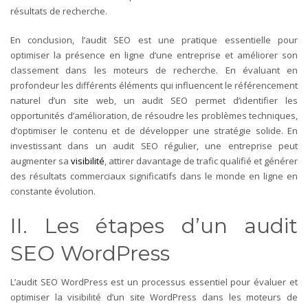
résultats de recherche.
En conclusion, l’audit SEO est une pratique essentielle pour
optimiser la présence en ligne d’une entreprise et améliorer son
classement dans les moteurs de recherche. En évaluant en
profondeur les différents éléments qui influencent le référencement
naturel d’un site web, un audit SEO permet d’identifier les
opportunités d’amélioration, de résoudre les problèmes techniques,
d’optimiser le contenu et de développer une stratégie solide. En
investissant dans un audit SEO régulier, une entreprise peut
augmenter sa
visibilité
, attirer davantage de trafic qualifié et générer
des résultats commerciaux significatifs dans le monde en ligne en
constante évolution.
II. Les étapes d’un audit
SEO WordPress
L’audit SEO WordPress est un processus essentiel pour évaluer et
optimiser la visibilité d’un site WordPress dans les moteurs de