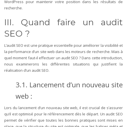
WordPress pour maintenir votre position dans les résultats de
recherche.
III. Quand faire un audit
SEO ?
L’audit SEO est une pratique essentielle pour améliorer la visibilité et
la performance d’un site web dans les moteurs de recherche. Mais à
quel moment faut-il effectuer un audit SEO ? Dans cette introduction,
nous examinerons les différentes situations qui justifient la
réalisation d’un audit SEO.
3.1. Lancement d’un nouveau site
web :
Lors du lancement d’un nouveau site web, il est crucial de s’assurer
qu’il est optimisé pour le référencement dès le départ. Un audit SEO
permet de vérifier que toutes les bonnes pratiques sont mises en
place, que la structure du site est optimale, que les balises méta et