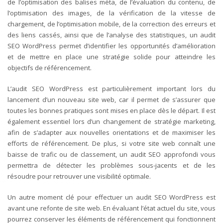
de l’optimisation des balises méta, de l’évaluation du contenu, de
l’optimisation des images, de la vérification de la vitesse de
chargement, de l’optimisation mobile, de la correction des erreurs et
des liens cassés, ainsi que de l’analyse des statistiques, un audit
SEO WordPress permet d’identifier les opportunités d’amélioration
et de mettre en place une stratégie solide pour atteindre les
objectifs de référencement.
L’audit SEO WordPress est particulièrement important lors du
lancement d’un nouveau site web, car il permet de s’assurer que
toutes les bonnes pratiques sont mises en place dès le départ. Il est
également essentiel lors d’un changement de stratégie marketing,
afin de s’adapter aux nouvelles orientations et de maximiser les
efforts de référencement. De plus, si votre site web connaît une
baisse de trafic ou de classement, un audit SEO approfondi vous
permettra de détecter les problèmes sous-jacents et de les
résoudre pour retrouver une visibilité optimale.
Un autre moment clé pour effectuer un audit SEO WordPress est
avant une refonte de site web. En évaluant l’état actuel du site, vous
pourrez conserver les éléments de référencement qui fonctionnent