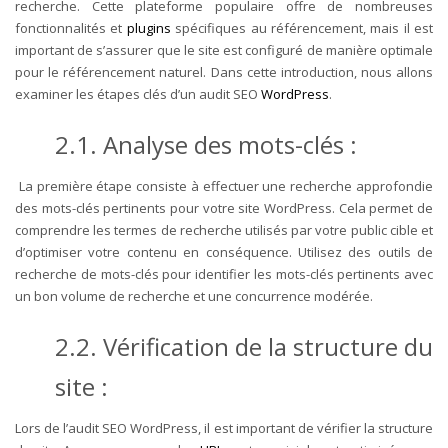
recherche. Cette plateforme populaire offre de nombreuses
fonctionnalités et
plugins
spécifiques au référencement, mais il est
important de s’assurer que le site est configuré de manière optimale
pour le référencement naturel. Dans cette introduction, nous allons
examiner les étapes clés d’un audit SEO
WordPress
.
2.1. Analyse des mots-clés :
La première étape consiste à effectuer une recherche approfondie
des mots-clés pertinents pour votre site WordPress. Cela permet de
comprendre les termes de recherche utilisés par votre public cible et
d’optimiser votre contenu en conséquence. Utilisez des outils de
recherche de mots-clés pour identifier les mots-clés pertinents avec
un bon volume de recherche et une concurrence modérée.
2.2. Vérification de la structure du
site :
Lors de l’audit SEO WordPress, il est important de vérifier la structure