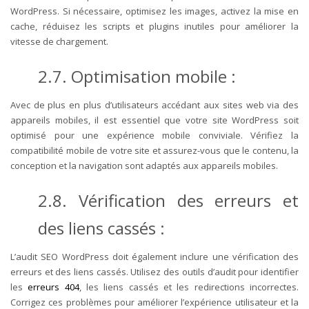
WordPress. Si nécessaire, optimisez les images, activez la mise en
cache, réduisez les scripts et plugins inutiles pour améliorer la
vitesse de chargement.
2.7. Optimisation mobile :
Avec de plus en plus d’utilisateurs accédant aux sites web via des
appareils mobiles, il est essentiel que votre site WordPress soit
optimisé pour une expérience mobile conviviale. Vérifiez la
compatibilité mobile de votre site et assurez-vous que le contenu, la
conception et la navigation sont adaptés aux appareils mobiles.
2.8. Vérification des erreurs et
des liens cassés :
L’audit SEO WordPress doit également inclure une vérification des
erreurs et des liens cassés. Utilisez des outils d’audit pour identifier
les
erreurs 404
, les liens cassés et les redirections incorrectes.
Corrigez ces problèmes pour améliorer l’expérience utilisateur et la