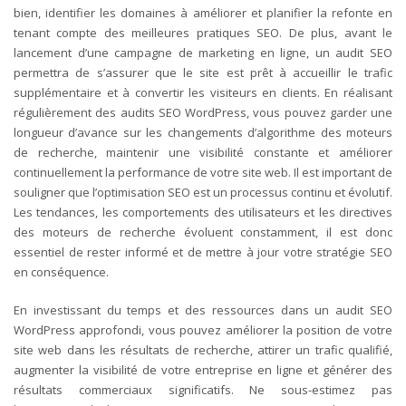
bien, identifier les domaines à améliorer et planifier la refonte en
tenant compte des meilleures pratiques SEO. De plus, avant le
lancement d’une campagne de marketing en ligne, un audit SEO
permettra de s’assurer que le site est prêt à accueillir le trafic
supplémentaire et à convertir les visiteurs en clients.
En réalisant
régulièrement des audits SEO WordPress, vous pouvez garder une
longueur d’avance sur les changements d’algorithme des moteurs
de recherche, maintenir une visibilité constante et améliorer
continuellement la performance de votre site web. Il est important de
souligner que l’optimisation SEO est un processus continu et évolutif.
Les tendances, les comportements des utilisateurs et les directives
des moteurs de recherche évoluent constamment, il est donc
essentiel de rester informé et de mettre à jour votre stratégie SEO
en conséquence.
En investissant du temps et des ressources dans un audit SEO
WordPress approfondi, vous pouvez améliorer la position de votre
site web dans les résultats de recherche, attirer un trafic qualifié,
augmenter la visibilité de votre entreprise en ligne et générer des
résultats commerciaux significatifs. Ne sous-estimez pas