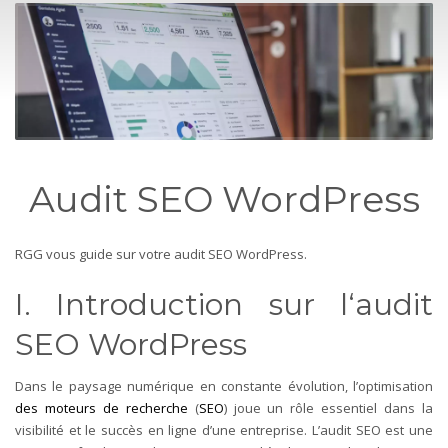
Audit SEO WordPress
RGG vous guide sur votre audit SEO WordPress.
I. Introduction sur l
‘audit
SEO WordPress
Dans le paysage numérique en constante évolution, l’optimisation
des moteurs de recherche
(
SEO
) joue un rôle essentiel dans la
visibilité et le succès en ligne d’une entreprise. L’audit SEO est une