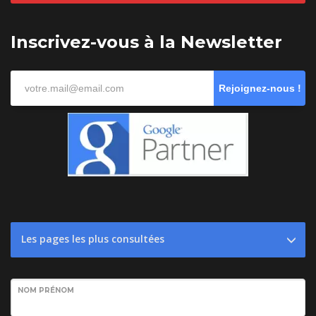
Inscrivez-vous à la Newsletter
Rejoignez-nous !
Les pages les plus consultées
NOM PRÉNOM