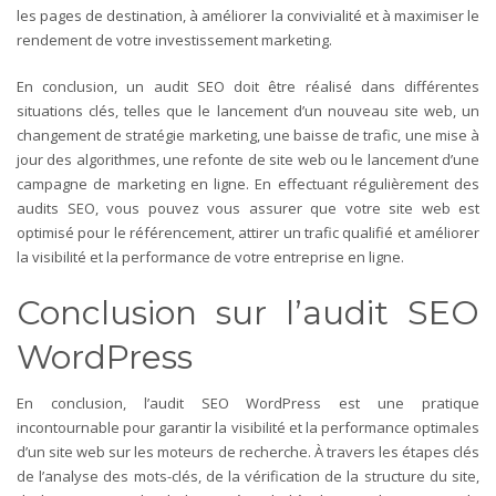
les pages de destination, à améliorer la convivialité et à maximiser le
rendement de votre investissement marketing.
En conclusion, un audit SEO doit être réalisé dans différentes
situations clés, telles que le lancement d’un nouveau site web, un
changement de stratégie marketing, une baisse de trafic, une mise à
jour des algorithmes, une refonte de site web ou le lancement d’une
campagne de marketing en ligne. En effectuant régulièrement des
audits SEO, vous pouvez vous assurer que votre site web est
optimisé pour le référencement, attirer un trafic qualifié et améliorer
la visibilité et la performance de votre entreprise en ligne.
Conclusion sur l’audit SEO
WordPress
En conclusion, l’audit SEO WordPress est une pratique
incontournable pour garantir la visibilité et la performance optimales
d’un site web sur les moteurs de recherche. À travers les étapes clés
de l’analyse des mots-clés, de la vérification de la structure du site,