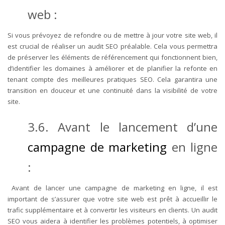
web :
Si vous prévoyez de refondre ou de mettre à jour votre site web, il
est crucial de réaliser un audit SEO préalable. Cela vous permettra
de préserver les éléments de référencement qui fonctionnent bien,
d’identifier les domaines à améliorer et de planifier la refonte en
tenant compte des meilleures pratiques SEO. Cela garantira une
transition en douceur et une continuité dans la visibilité de votre
site.
3.6. Avant le lancement d’une
campagne de marketing
en ligne
:
Avant de lancer une campagne de marketing en ligne, il est
important de s’assurer que votre site web est prêt à accueillir le
trafic supplémentaire et à convertir les visiteurs en clients. Un audit
SEO vous aidera à identifier les problèmes potentiels, à optimiser