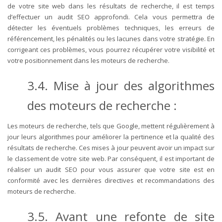
de votre site web dans les résultats de recherche, il est temps
d’effectuer un audit SEO approfondi. Cela vous permettra de
détecter les éventuels problèmes techniques, les erreurs de
référencement, les pénalités ou les lacunes dans votre stratégie. En
corrigeant ces problèmes, vous pourrez récupérer votre visibilité et
votre positionnement dans les moteurs de recherche.
3.4. Mise à jour des algorithmes
des moteurs de recherche :
Les moteurs de recherche, tels que Google, mettent régulièrement à
jour leurs algorithmes pour améliorer la pertinence et la qualité des
résultats de recherche. Ces mises à jour peuvent avoir un impact sur
le classement de votre site web. Par conséquent, il est important de
réaliser un audit SEO pour vous assurer que votre site est en
conformité avec les dernières directives et recommandations des
moteurs de recherche.
3.5. Avant une refonte de site