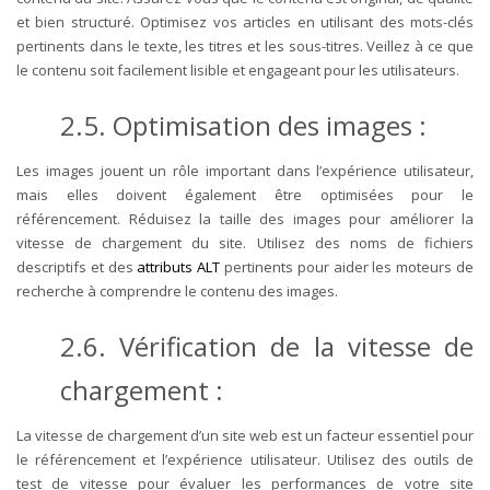
et bien structuré. Optimisez vos articles en utilisant des mots-clés
pertinents dans le texte, les titres et les sous-titres. Veillez à ce que
le contenu soit facilement lisible et engageant pour les utilisateurs.
2.5. Optimisation des images :
Les images jouent un rôle important dans l’expérience utilisateur,
mais elles doivent également être optimisées pour le
référencement. Réduisez la taille des images pour améliorer la
vitesse de chargement du site. Utilisez des noms de fichiers
descriptifs et des
attributs ALT
pertinents pour aider les moteurs de
recherche à comprendre le contenu des images.
2.6. Vérification de la vitesse de
chargement :
La vitesse de chargement d’un site web est un facteur essentiel pour
le référencement et l’expérience utilisateur. Utilisez des outils de
test de vitesse pour évaluer les performances de votre site