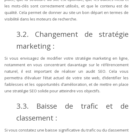
les mots-clés sont correctement utilisés, et que le contenu est de
qualité. Cela permet de donner au site un bon départ en termes de
visibilité dans les moteurs de recherche.
3.2. Changement de stratégie
marketing :
Si vous envisagez de modifier votre stratégie marketing en ligne,
notamment en vous concentrant davantage sur le référencement
naturel, il est important de réaliser un audit SEO. Cela vous
permettra d’évaluer l’état actuel de votre site web, d’identifier les
faiblesses et les opportunités d’amélioration, et de mettre en place
une stratégie SEO solide pour atteindre vos objectifs.
3.3. Baisse de trafic et de
classement :
Si vous constatez une baisse significative du trafic ou du classement