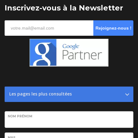
Inscrivez-vous à la Newsletter
Rejoignez-nous !
Les pages les plus consultées
NOM PRÉNOM
MAIL