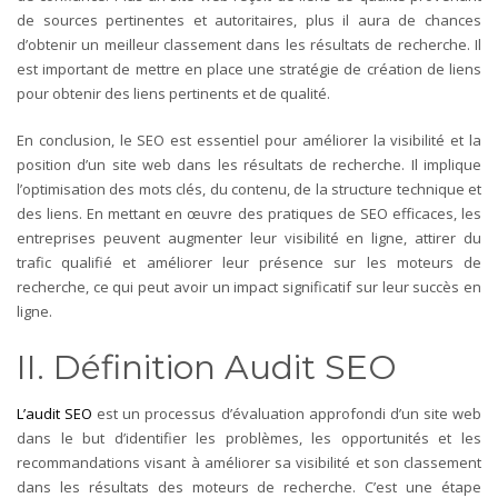
de sources pertinentes et autoritaires, plus il aura de chances
d’obtenir un meilleur classement dans les résultats de recherche. Il
est important de mettre en place une stratégie de création de liens
pour obtenir des liens pertinents et de qualité.
En conclusion, le SEO est essentiel pour améliorer la visibilité et la
position d’un site web dans les résultats de recherche. Il implique
l’optimisation des mots clés, du contenu, de la structure technique et
des liens. En mettant en œuvre des pratiques de SEO efficaces, les
entreprises peuvent augmenter leur visibilité en ligne, attirer du
trafic qualifié et améliorer leur présence sur les moteurs de
recherche, ce qui peut avoir un impact significatif sur leur succès en
ligne.
II. Définition Audit SEO
L’audit SEO
est un processus d’évaluation approfondi d’un site web
dans le but d’identifier les problèmes, les opportunités et les
recommandations visant à améliorer sa visibilité et son classement
dans les résultats des moteurs de recherche. C’est une étape