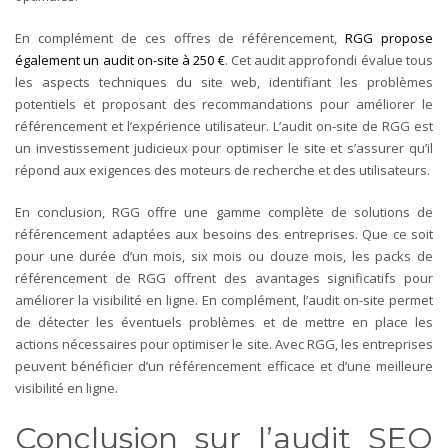
En complément de ces offres de référencement,
RGG propose
également un audit on-site à 250 €
. Cet audit approfondi évalue tous
les aspects techniques du site web, identifiant les problèmes
potentiels et proposant des recommandations pour améliorer le
référencement et l’expérience utilisateur. L’audit on-site de RGG est
un investissement judicieux pour optimiser le site et s’assurer qu’il
répond aux exigences des moteurs de recherche et des utilisateurs.
En conclusion, RGG offre une gamme complète de solutions de
référencement adaptées aux besoins des entreprises. Que ce soit
pour une durée d’un mois, six mois ou douze mois, les packs de
référencement de RGG offrent des avantages significatifs pour
améliorer la visibilité en ligne. En complément, l’audit on-site permet
de détecter les éventuels problèmes et de mettre en place les
actions nécessaires pour optimiser le site. Avec RGG, les entreprises
peuvent bénéficier d’un référencement efficace et d’une meilleure
visibilité en ligne.
Conclusion sur l’audit SEO