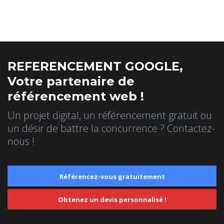
REFERENCEMENT GOOGLE,
Votre partenaire de
référencement web !
Un projet digital, un référencement gratuit ou
un désir de battre la concurrence ? Contactez-
nous !
Référencez-vous gratuitement
Obtenez un devis personnalisé !