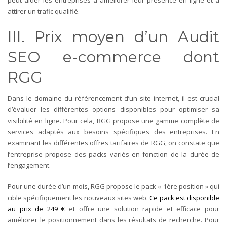
peut aider les entreprises à améliorer leur présence en ligne et à
attirer un trafic qualifié.
III. Prix moyen d’un Audit
SEO e-commerce dont
RGG
Dans le domaine du référencement d’un site internet, il est crucial
d’évaluer les différentes options disponibles pour optimiser sa
visibilité en ligne. Pour cela, RGG propose une gamme complète de
services adaptés aux besoins spécifiques des entreprises. En
examinant les différentes offres tarifaires de RGG, on constate que
l’entreprise propose des packs variés en fonction de la durée de
l’engagement.
Pour une durée d’un mois, RGG propose le pack « 1ère position » qui
cible spécifiquement les nouveaux sites web.
Ce pack est disponible
au prix de 249 €
et offre une solution rapide et efficace pour
améliorer le positionnement dans les résultats de recherche. Pour