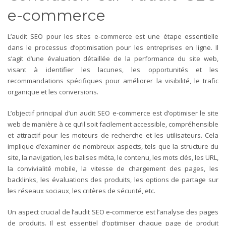
e-commerce
L’audit SEO pour les sites e-commerce est une étape essentielle
dans le processus d’optimisation pour les entreprises en ligne. Il
s’agit d’une évaluation détaillée de la performance du site web,
visant à identifier les lacunes, les opportunités et les
recommandations spécifiques pour améliorer la visibilité, le trafic
organique et les conversions.
L’objectif principal d’un audit SEO e-commerce est d’optimiser le site
web de manière à ce qu’il soit facilement accessible, compréhensible
et attractif pour les moteurs de recherche et les utilisateurs. Cela
implique d’examiner de nombreux aspects, tels que la structure du
site, la navigation, les balises méta, le contenu, les mots clés, les URL,
la convivialité mobile, la vitesse de chargement des pages, les
backlinks, les évaluations des produits, les options de partage sur
les réseaux sociaux, les critères de sécurité, etc.
Un aspect crucial de l’audit SEO e-commerce est l’analyse des pages
de produits. Il est essentiel d’optimiser chaque page de produit