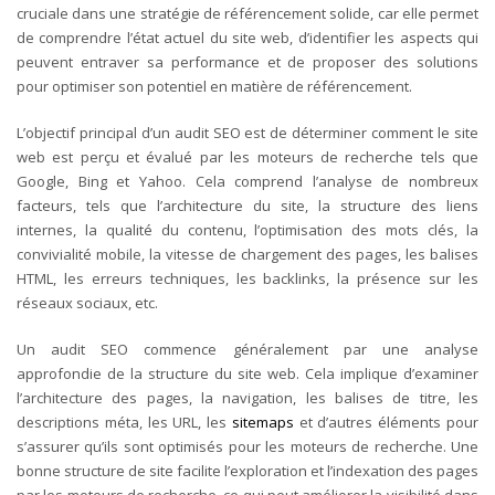
cruciale dans une stratégie de référencement solide, car elle permet
de comprendre l’état actuel du site web, d’identifier les aspects qui
peuvent entraver sa performance et de proposer des solutions
pour optimiser son potentiel en matière de référencement.
L’objectif principal d’un audit SEO est de déterminer comment le site
web est perçu et évalué par les moteurs de recherche tels que
Google, Bing et Yahoo. Cela comprend l’analyse de nombreux
facteurs, tels que l’architecture du site, la structure des liens
internes, la qualité du contenu, l’optimisation des mots clés, la
convivialité mobile, la vitesse de chargement des pages, les balises
HTML, les erreurs techniques, les backlinks, la présence sur les
réseaux sociaux, etc.
Un audit SEO commence généralement par une analyse
approfondie de la structure du site web. Cela implique d’examiner
l’architecture des pages, la navigation, les balises de titre, les
descriptions méta, les URL, les
sitemaps
et d’autres éléments pour
s’assurer qu’ils sont optimisés pour les moteurs de recherche. Une
bonne structure de site facilite l’exploration et l’indexation des pages