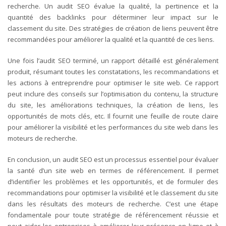
recherche. Un audit SEO évalue la qualité, la pertinence et la
quantité des backlinks pour déterminer leur impact sur le
classement du site. Des stratégies de création de liens peuvent être
recommandées pour améliorer la qualité et la quantité de ces liens.
Une fois l’audit SEO terminé, un rapport détaillé est généralement
produit, résumant toutes les constatations, les recommandations et
les actions à entreprendre pour optimiser le site web. Ce rapport
peut inclure des conseils sur l’optimisation du contenu, la structure
du site, les améliorations techniques, la création de liens, les
opportunités de mots clés, etc. Il fournit une feuille de route claire
pour améliorer la visibilité et les performances du site web dans les
moteurs de recherche.
En conclusion, un audit SEO est un processus essentiel pour évaluer
la santé d’un site web en termes de référencement. Il permet
d’identifier les problèmes et les opportunités, et de formuler des
recommandations pour optimiser la visibilité et le classement du site
dans les résultats des moteurs de recherche. C’est une étape
fondamentale pour toute stratégie de référencement réussie et