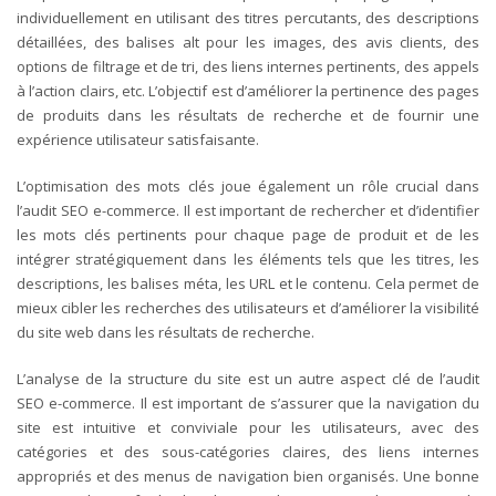
individuellement en utilisant des titres percutants, des descriptions
détaillées, des balises alt pour les images, des avis clients, des
options de filtrage et de tri, des liens internes pertinents, des appels
à l’action clairs, etc. L’objectif est d’améliorer la pertinence des pages
de produits dans les résultats de recherche et de fournir une
expérience utilisateur satisfaisante.
L’optimisation des mots clés joue également un rôle crucial dans
l’audit SEO e-commerce. Il est important de rechercher et d’identifier
les mots clés pertinents pour chaque page de produit et de les
intégrer stratégiquement dans les éléments tels que les titres, les
descriptions, les balises méta, les URL et le contenu. Cela permet de
mieux cibler les recherches des utilisateurs et d’améliorer la visibilité
du site web dans les résultats de recherche.
L’analyse de la structure du site est un autre aspect clé de l’audit
SEO e-commerce. Il est important de s’assurer que la navigation du
site est intuitive et conviviale pour les utilisateurs, avec des
catégories et des sous-catégories claires, des liens internes
appropriés et des menus de navigation bien organisés. Une bonne