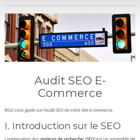
Audit SEO E-
Commerce
RGG vous guide sur l’audit SEO de votre site e-commerce.
I. Introduction sur le SEO
L’optimisation des
moteurs de recherche
(
SEO
) est un ensemble de