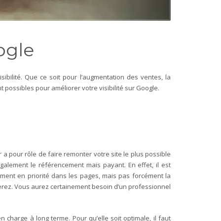
oogle
sibilité. Que ce soit pour l’augmentation des ventes, la
nt possibles pour améliorer votre visibilité sur Google.
 a pour rôle de faire remonter votre site le plus possible
galement le référencement mais payant. En effet, il est
ement en priorité dans les pages, mais pas forcément la
oierez. Vous aurez certainement besoin d’un professionnel
charge à long terme. Pour qu’elle soit optimale, il faut