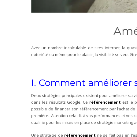
Amél
Avec un nombre incalculable de sites internet, la quasi
notoriété ou même pour le plaisir, la visibilité se veut êt
I. Comment améliorer sa
Deux stratégies principales existent pour améliorer sa vi
dans les résultats Google. Ce
référencement
est le p
possible de financer son référencement par l’achat de 
première. Attention cela dit à vos performances et vos c
qualifié pour les mises en place de stratégie marketing a
Une stratégie de
référencement
ne se fait pas en l’e