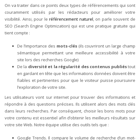
On va traiter dans ce points deux types de référencements qui sont
couramment utilisés par les rédacteurs pour améliorer votre
visibilité.
Ainsi, pour le
référencement naturel
, on parle souvent de
SEO (Search Engine Optimization) qui est une pratique gratuite qui
tient compte :
De l’importance des
mots-clés
(ils couvriront un large champ
sémantique permettant une meilleure accessibilité à votre
site lors des recherches Google)
De la
diversité et la régularité des contenus publiés
tout
en gardant en tête que les informations données doivent être
fiables et pertinentes pour que le visiteur puisse poursuivre
l’exploration de votre site.
Les utilisateurs vont sur internet pour trouver des informations et
répondre à des questions précises. Ils utilisent alors des mots clés
dans leurs recherches. Par conséquent, choisir les bons mots pour
votre contenu est essentiel afin d’obtenir les meilleurs résultats sur
votre site Web. Notre équipe utilise des outils tels que :
Google Trends. Il compare le volume de recherche d’un mot-