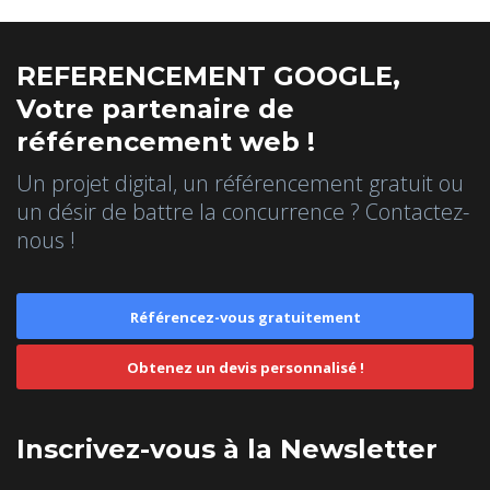
REFERENCEMENT GOOGLE,
Votre partenaire de
référencement web !
Un projet digital, un référencement gratuit ou
un désir de battre la concurrence ? Contactez-
nous !
Référencez-vous gratuitement
Obtenez un devis personnalisé !
Inscrivez-vous à la Newsletter