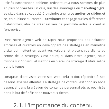
utilisés (smartphone, tablette, ordinateurs..), nous sommes de plus
en plus
connectés
.
En cela, l’un des avantages du
marketing digital
se situe dans sa capacité à atteindre une large
audience ciblée
, et
ce, en publiant du contenu
pertinent
et engagé sur les différentes
plateformes, afin de créer un lien de proximité entre le client et
l’entreprise.
Dans notre agence web de Dijon, nous proposons des solutions
efficaces et durables en développant des stratégies en marketing
digital qui mettent en avant vos valeurs, et placent vos clients au
centre de la stratégie.
C’est pourquoi dans notre agence, nous
misons sur l’individu et mettons en place une stratégie digitale solide
dans le temps.
Lorsqu’un client visite votre site Web, celui-ci doit répondre à ses
besoins et à ses attentes. La stratégie de contenu est donc un socle
essentiel dans la création de contenus personnalisés et optimisés
dans le but de fidéliser de nouveaux clients.
2.1. L’importance du contenu