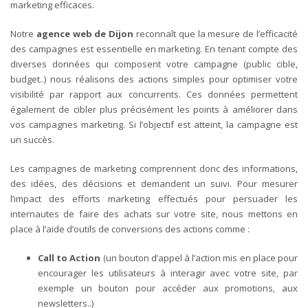
marketing efficaces.
Notre
agence web de Dijon
reconnaît que la mesure de l’efficacité
des campagnes est essentielle en marketing. En tenant compte des
diverses données qui composent votre campagne (public cible,
budget..) nous réalisons des actions simples pour optimiser votre
visibilité par rapport aux concurrents. Ces données permettent
également de cibler plus précisément les points à améliorer dans
vos campagnes marketing. Si l’objectif est atteint, la campagne est
un succès.
Les campagnes de marketing comprennent donc des informations,
des idées, des décisions et demandent un suivi. Pour mesurer
l’impact des efforts marketing effectués pour persuader les
internautes de faire des achats sur votre site, nous mettons en
place à l’aide d’outils de conversions des actions comme :
Call to Action
(un bouton d’appel à l’action mis en place pour
encourager les utilisateurs à interagir avec votre site, par
exemple un bouton pour accéder aux promotions, aux
newsletters..)