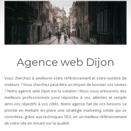
Agence web Dijon
Vous cherchez à améliorer votre référencement et votre nombre de
visiteurs ? Vous cherchez peut-être un moyen de booster vos ventes
?
Notre agence web Dijon est la solution !
Nous nous entourons des
meilleurs professionnels pour répondre à vos attentes et remplir
ainsi vos objectifs à vos côtés.
Notre agence fait de vos besoins sa
priorité en mettant en place une stratégie marketing solide qui se
concrétise, grâce aux techniques SEO, en un meilleur référencement
de votre site en misant sur la qualité.