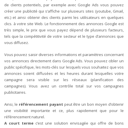
de clients potentiels, par exemple avec Google Ads vous pouvez
créer une publicité qui s’affiche sur plusieurs sites (youtube, Gmail,
etc.) et ainsi obtenir des clients parmi les utilisateurs en quelques
clics. à votre site Web.
Le fonctionnement des annonces Google est
très simple, le prix que vous payez dépend de plusieurs facteurs,
tels que la compétitivité de votre secteur et le type d’annonces que
vous diffusez.
Vous pouvez saisir diverses informations et paramètres concernant
vos annonces directement dans Google Ads. Vous pouvez cibler un
public spécifique, les mots-clés sur lesquels vous souhaitez que vos
annonces soient diffusées et les heures durant lesquelles votre
campagne sera visible sur les réseaux (planification des
campagnes). Vous avez un contrôle total sur vos campagnes
publicitaires.
Ainsi, le
référencement payant
peut être un bon moyen d’obtenir
une visibilité importante et ce, plus rapidement que pour le
référencement naturel.
A court terme
c’est une solution envisagée qui offre de bons