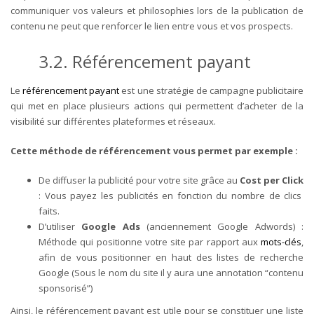
communiquer vos valeurs et philosophies lors de la publication de
contenu ne peut que renforcer le lien entre vous et vos prospects.
3.2. Référencement payant
Le
référencement payant
est une stratégie de campagne publicitaire
qui met en place plusieurs actions qui permettent d’acheter de la
visibilité sur différentes plateformes et réseaux.
Cette méthode de référencement vous permet par exemple :
De diffuser la publicité pour votre site grâce au
Cost per Click
: Vous payez les publicités en fonction du nombre de clics
faits.
D’utiliser
Google Ads
(anciennement Google Adwords) :
Méthode qui positionne votre site par rapport aux
mots-clés
,
afin de vous positionner en haut des listes de recherche
Google (Sous le nom du site il y aura une annotation “contenu
sponsorisé”)
Ainsi, le référencement payant est utile pour se constituer une liste