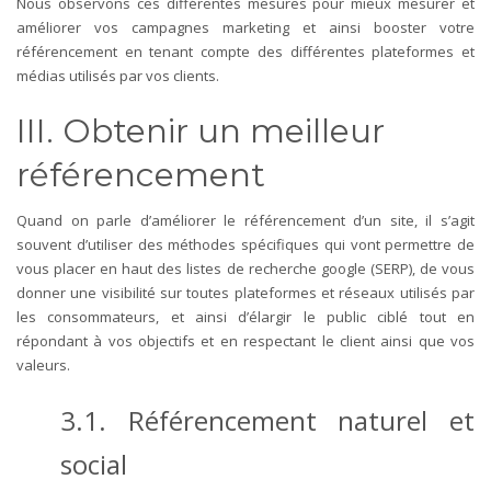
Nous observons ces différentes mesures pour mieux mesurer et
améliorer vos campagnes marketing et ainsi booster votre
référencement en tenant compte des différentes plateformes et
médias utilisés par vos clients.
III. Obtenir un meilleur
référencement
Quand on parle d’améliorer le référencement d’un site, il s’agit
souvent d’utiliser des méthodes spécifiques qui vont permettre de
vous placer en haut des listes de recherche google (SERP), de vous
donner une visibilité sur toutes plateformes et réseaux utilisés par
les consommateurs, et ainsi d’élargir le public ciblé tout en
répondant à vos objectifs et en respectant le client ainsi que vos
valeurs.
3.1. Référencement naturel et
social