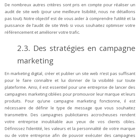
De nombreux autres critères sont pris en compte pour réaliser un
audit de site web (pour une meilleure lisibilité, nous ne détaillons
pas tout). Notre objectif est de vous aider à comprendre l’utilité et la
puissance de l’audit de site Web si vous souhaitez optimiser votre
référencement et améliorer votre trafic.
2.3. Des stratégies en campagne
marketing
En marketing digital, créer et publier un site web n’est pas suffisant
pour le faire connaître et lui donner de la visibilité sur toute
plateforme. Ainsi, il est essentiel pour une entreprise de lancer des
campagnes marketing ciblées pour promouvoir leur marque et leurs
produits.
Pour qu’une campagne marketing fonctionne, il est
nécessaire de définir le type de message que vous souhaitez
transmettre. Des campagnes publicitaires accrocheuses rendent
votre entreprise inoubliable aux yeux de vos clients cibles.
Définissez l’identité, les valeurs et la personnalité de votre marque
ou de votre entreprise afin de pouvoir exécuter des campagnes