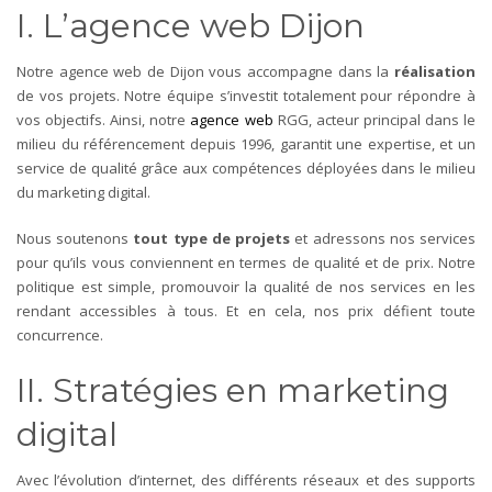
I. L’agence web Dijon
Notre agence web de Dijon vous accompagne dans la
réalisation
de vos projets. Notre équipe s’investit totalement pour répondre à
vos objectifs.
Ainsi, notre
agence web
RGG, acteur principal dans le
milieu du référencement depuis 1996, garantit une expertise, et un
service de qualité grâce aux compétences déployées dans le milieu
du marketing digital.
Nous soutenons
tout type de projets
et adressons nos services
pour qu’ils vous conviennent en termes de qualité et de prix. Notre
politique est simple, promouvoir la qualité de nos services en les
rendant accessibles à tous. Et en cela, nos prix défient toute
concurrence.
II. Stratégies en marketing
digital
Avec l’évolution d’internet, des différents réseaux et des supports