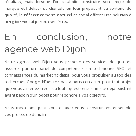
résultats, mais lorsque l’on souhaite construire son image de
marque et fidéliser sa clientèle en leur proposant du contenu de
qualité, le
référencement naturel
et social offrent une solution à
long terme
qui portera ses fruits.
En conclusion, notre
agence web Dijon
Notre agence web Dijon vous propose des services de qualités
assurés par un panel de compétences en techniques SEO, et
connaissances du marketing digital pour vous propulser au top des
recherches Google.
N’hésitez pas à nous contacter pour tout projet
que vous aimeriez créer, ou toute question sur un site déjà existant
ayant besoin d’un boost pour répondre à vos objectifs.
Nous travaillons, pour vous et avec vous. Construisons ensemble
vos projets de demain !