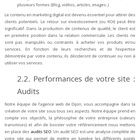
plusieurs formes (Blog, vidéos, articles, images..)
Le contenu en marketing digital est devenu essentiel pour attirer des
clients potentiels. Le retour sur investissement (ou ROI) peut être
significatif. Dans la production de contenus de qualité, le client est
en première position dans la relation commerciale. Les clients ne
sont pas manipulés ou contraints à acheter vos produits et/ou
services. En fonction de leurs recherches et de l’expertise
démontrée par votre contenu, ils décideront de continuer ou non à
utiliser vos services.
2.2. Performances de votre site :
Audits
Notre équipe de l’agence web de Dijon, vous accompagne dans la
création de votre site sous tous ses aspects. Notre équipe prend en
compte vos objectifs, la philosophie de votre entreprise (valeurs
transmises) et afin de booster votre référencement nous mettons
en place des
audits SEO
.
Un audit SEO est une analyse complète de
votre site qui permet de mettre en lumière les différents points