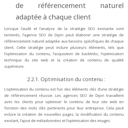
de référencement naturel
adaptée à chaque client
Lorsque l’audit et l’analyse de la stratégie SEO existante sont
terminés, l’agence SEO de Dijon peut élaborer une stratégie de
référencement naturel adaptée aux besoins spécifiques de chaque
client. Cette stratégie peut inclure plusieurs éléments, tels que
l’optimisation du contenu, l’acquisition de backlinks, l’optimisation
technique du site web et la création de contenu de qualité
supérieure.
2.2.1. Optimisation du contenu :
L’optimisation du contenu est l’un des éléments clés d’une stratégie
de référencement réussie. Les agences SEO de Dijon travaillent
avec les clients pour optimiser le contenu de leur site web en
fonction des mots clés pertinents pour leur entreprise. Cela peut
inclure la création de nouvelles pages, la modification du contenu
existant, l’ajout de métadonnées et l’optimisation des images.