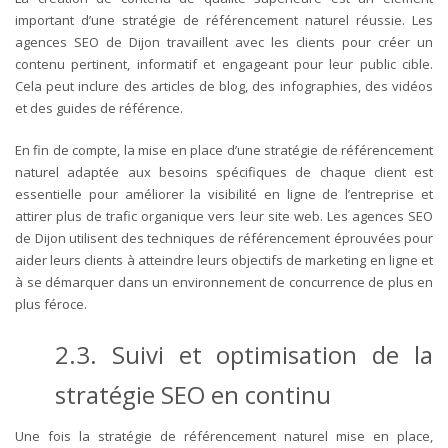
important d’une stratégie de référencement naturel réussie. Les
agences SEO de Dijon travaillent avec les clients pour créer un
contenu pertinent, informatif et engageant pour leur public cible.
Cela peut inclure des articles de blog, des infographies, des vidéos
et des guides de référence.
En fin de compte, la mise en place d’une stratégie de référencement
naturel adaptée aux besoins spécifiques de chaque client est
essentielle pour améliorer la visibilité en ligne de l’entreprise et
attirer plus de trafic organique vers leur site web. Les agences SEO
de Dijon utilisent des techniques de référencement éprouvées pour
aider leurs clients à atteindre leurs objectifs de marketing en ligne et
à se démarquer dans un environnement de concurrence de plus en
plus féroce.
2.3. Suivi et optimisation de la
stratégie SEO en continu
Une fois la stratégie de référencement naturel mise en place,