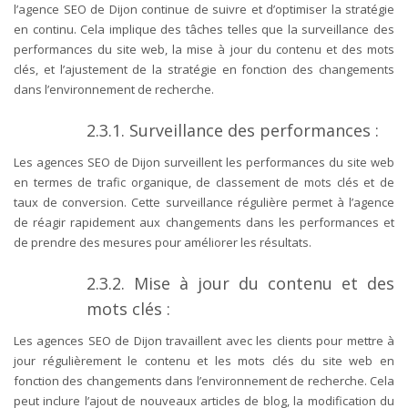
l’agence SEO de Dijon continue de suivre et d’optimiser la stratégie
en continu. Cela implique des tâches telles que la surveillance des
performances du site web, la mise à jour du contenu et des mots
clés, et l’ajustement de la stratégie en fonction des changements
dans l’environnement de recherche.
2.3.1. Surveillance des performances :
Les agences SEO de Dijon surveillent les performances du site web
en termes de trafic organique, de classement de mots clés et de
taux de conversion. Cette surveillance régulière permet à l’agence
de réagir rapidement aux changements dans les performances et
de prendre des mesures pour améliorer les résultats.
2.3.2. Mise à jour du contenu et des
mots clés :
Les agences SEO de Dijon travaillent avec les clients pour mettre à
jour régulièrement le contenu et les mots clés du site web en
fonction des changements dans l’environnement de recherche. Cela
peut inclure l’ajout de nouveaux articles de blog, la modification du