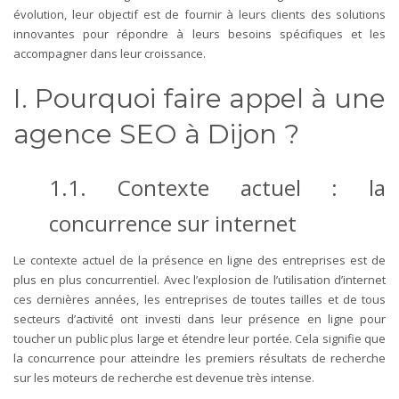
évolution, leur objectif est de fournir à leurs clients des solutions
innovantes pour répondre à leurs besoins spécifiques et les
accompagner dans leur croissance.
I. Pourquoi faire appel à une
agence SEO à Dijon ?
1.1. Contexte actuel : la
concurrence sur internet
Le contexte actuel de la présence en ligne des entreprises est de
plus en plus concurrentiel. Avec l’explosion de l’utilisation d’internet
ces dernières années, les entreprises de toutes tailles et de tous
secteurs d’activité ont investi dans leur présence en ligne pour
toucher un public plus large et étendre leur portée. Cela signifie que
la concurrence pour atteindre les premiers résultats de recherche
sur les moteurs de recherche est devenue très intense.