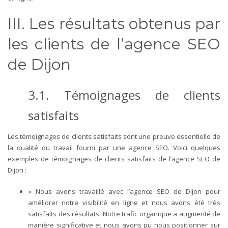
III. Les résultats obtenus par
les clients de l’agence SEO
de Dijon
3.1. Témoignages de clients
satisfaits
Les témoignages de clients satisfaits sont une preuve essentielle de
la qualité du travail fourni par une agence SEO. Voici quelques
exemples de témoignages de clients satisfaits de l’agence SEO de
Dijon :
« Nous avons travaillé avec l’agence SEO de Dijon pour
améliorer notre visibilité en ligne et nous avons été très
satisfaits des résultats. Notre trafic organique a augmenté de
manière significative et nous avons pu nous positionner sur