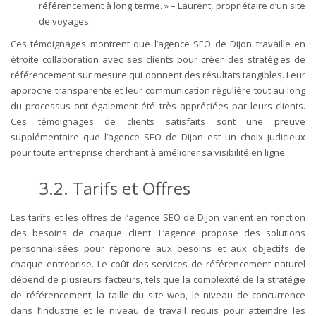
référencement à long terme. » – Laurent, propriétaire d’un site
de voyages.
Ces témoignages montrent que l’agence SEO de Dijon travaille en
étroite collaboration avec ses clients pour créer des stratégies de
référencement sur mesure qui donnent des résultats tangibles. Leur
approche transparente et leur communication régulière tout au long
du processus ont également été très appréciées par leurs clients.
Ces témoignages de clients satisfaits sont une preuve
supplémentaire que l’agence SEO de Dijon est un choix judicieux
pour toute entreprise cherchant à améliorer sa visibilité en ligne.
3.2. Tarifs et Offres
Les tarifs et les offres de l’agence SEO de Dijon varient en fonction
des besoins de chaque client. L’agence propose des solutions
personnalisées pour répondre aux besoins et aux objectifs de
chaque entreprise. Le coût des services de référencement naturel
dépend de plusieurs facteurs, tels que la complexité de la stratégie
de référencement, la taille du site web, le niveau de concurrence
dans l’industrie et le niveau de travail requis pour atteindre les