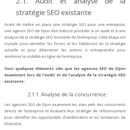
2.1. Audit et analyse de la
stratégie SEO existante
Avant de mettre en place une stratégie SEO pour une entreprise,
une agence SEO de Dijon doit d’abord procéder à un audit et à une
analyse de la stratégie SEO existante de l’entreprise. Cette étape est
cruciale pour identifier les forces et les faiblesses de la stratégie
actuelle et pour déterminer les actions à entreprendre pour
améliorer la visibilité en ligne de l’entreprise.
Voici quelques éléments clés que les agences SEO de Dijon
examinent lors de l’audit et de l’analyse de la stratégie SEO
existante :
2.1.1. Analyse de la concurrence :
Les agences SEO de Dijon examinent les sites web des concurrents
directs de l’entreprise et évaluent leur stratégie de référencement
pour identifier les opportunités d’amélioration et les tendances de
l’industrie.