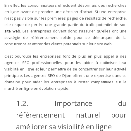
En effet, les consommateurs effectuent désormais des recherches
en ligne avant de prendre une décision d’achat. Si une entreprise
n’est pas visible sur les premières pages de résultats de recherche,
elle risque de perdre une grande partie du trafic potentiel de son
site web
. Les entreprises doivent donc s’assurer qu’elles ont une
stratégie de référencement solide pour se démarquer de la
concurrence et attirer des clients potentiels sur leur site web.
C’est pourquoi les entreprises font de plus en plus appel à des
agences SEO professionnelles pour les aider à optimiser leur
visibilité en ligne et leur permettre de se concentrer sur leur activité
principale. Les agences SEO de Dijon offrent une expertise dans ce
domaine pour aider les entreprises à rester compétitives sur le
marché en ligne en évolution rapide.
1.2. Importance du
référencement naturel pour
améliorer sa visibilité en ligne