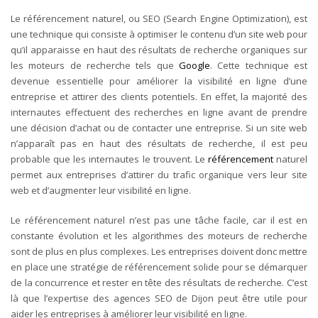
Le référencement naturel, ou SEO (Search Engine Optimization), est
une technique qui consiste à optimiser le contenu d’un site web pour
qu’il apparaisse en haut des résultats de recherche organiques sur
les moteurs de recherche tels que
Google
. Cette technique est
devenue essentielle pour améliorer la visibilité en ligne d’une
entreprise et attirer des clients potentiels.
En effet, la majorité des
internautes effectuent des recherches en ligne avant de prendre
une décision d’achat ou de contacter une entreprise. Si un site web
n’apparaît pas en haut des résultats de recherche, il est peu
probable que les internautes le trouvent. Le
référencement
naturel
permet aux entreprises d’attirer du trafic organique vers leur site
web et d’augmenter leur visibilité en ligne.
Le référencement naturel n’est pas une tâche facile, car il est en
constante évolution et les algorithmes des moteurs de recherche
sont de plus en plus complexes. Les entreprises doivent donc mettre
en place une stratégie de référencement solide pour se démarquer
de la concurrence et rester en tête des résultats de recherche. C’est
là que l’expertise des agences SEO de Dijon peut être utile pour
aider les entreprises à améliorer leur visibilité en ligne.