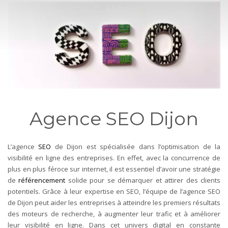
Agence SEO Dijon
L’agence
SEO
de Dijon est spécialisée dans l’optimisation de la
visibilité en ligne des entreprises. En effet, avec la concurrence de
plus en plus féroce sur internet, il est essentiel d’avoir une stratégie
de
référencement
solide pour se démarquer et attirer des clients
potentiels. Grâce à leur expertise en SEO, l’équipe de l’agence SEO
de Dijon peut aider les entreprises à atteindre les premiers résultats
des moteurs de recherche, à augmenter leur trafic et à améliorer
leur visibilité en ligne. Dans cet univers digital en constante