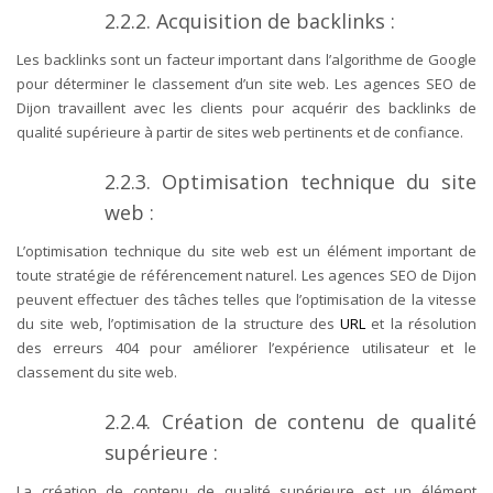
2.2.2. Acquisition de backlinks :
Les backlinks sont un facteur important dans l’algorithme de Google
pour déterminer le classement d’un site web. Les agences SEO de
Dijon travaillent avec les clients pour acquérir des backlinks de
qualité supérieure à partir de sites web pertinents et de confiance.
2.2.3. Optimisation technique du site
web :
L’optimisation technique du site web est un élément important de
toute stratégie de référencement naturel. Les agences SEO de Dijon
peuvent effectuer des tâches telles que l’optimisation de la vitesse
du site web, l’optimisation de la structure des
URL
et la résolution
des erreurs 404 pour améliorer l’expérience utilisateur et le
classement du site web.
2.2.4. Création de contenu de qualité
supérieure :
La création de contenu de qualité supérieure est un élément