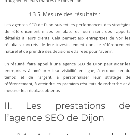
d’augmenter leurs chances de conversion.
1.3.5. Mesure des résultats :
Les agences SEO de Dijon suivent les performances des stratégies
de référencement mises en place et fournissent des rapports
détaillés à leurs clients. Cela permet aux entreprises de voir les
résultats concrets de leur investissement dans le référencement
naturel et de prendre des décisions éclairées pour l’avenir.
En résumé, faire appel à une agence SEO de Dijon peut aider les
entreprises à améliorer leur visibilité en ligne, à économiser du
temps et de l’argent, à personnaliser leur stratégie de
référencement, à atteindre les premiers résultats de recherche et à
mesurer les résultats obtenus
II. Les prestations de
l’agence SEO de Dijon