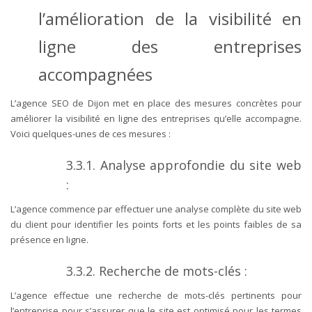
l’amélioration de la visibilité en
ligne des entreprises
accompagnées
L’agence SEO de Dijon met en place des mesures concrètes pour
améliorer la visibilité en ligne des entreprises qu’elle accompagne.
Voici quelques-unes de ces mesures :
3.3.1. Analyse approfondie du site web
:
L’agence commence par effectuer une analyse complète du site web
du client pour identifier les points forts et les points faibles de sa
présence en ligne.
3.3.2. Recherche de mots-clés :
L’agence effectue une recherche de mots-clés pertinents pour
l’entreprise pour s’assurer que le site est optimisé pour les termes