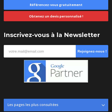
Référencez-vous gratuitement
Obtenez un devis personnalisé !
Inscrivez-vous à la Newsletter
Rejoignez-nous !
Les pages les plus consultées