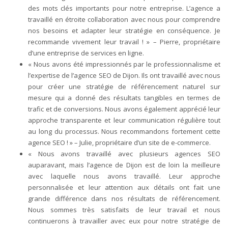
des mots clés importants pour notre entreprise. L’agence a
travaillé en étroite collaboration avec nous pour comprendre
nos besoins et adapter leur stratégie en conséquence. Je
recommande vivement leur travail ! » – Pierre, propriétaire
d’une entreprise de services en ligne.
« Nous avons été impressionnés par le professionnalisme et
l’expertise de l’agence SEO de Dijon. Ils ont travaillé avec nous
pour créer une stratégie de référencement naturel sur
mesure qui a donné des résultats tangibles en termes de
trafic et de conversions. Nous avons également apprécié leur
approche transparente et leur communication régulière tout
au long du processus. Nous recommandons fortement cette
agence SEO ! » – Julie, propriétaire d’un site de e-commerce.
« Nous avons travaillé avec plusieurs agences SEO
auparavant, mais l’agence de Dijon est de loin la meilleure
avec laquelle nous avons travaillé. Leur approche
personnalisée et leur attention aux détails ont fait une
grande différence dans nos résultats de référencement.
Nous sommes très satisfaits de leur travail et nous
continuerons à travailler avec eux pour notre stratégie de