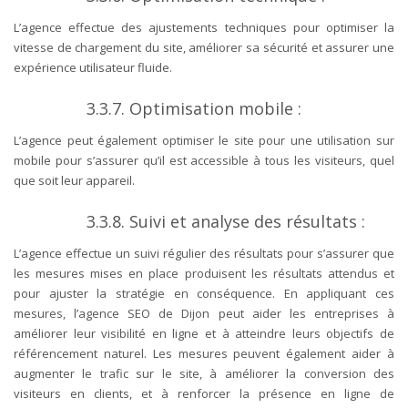
L’agence effectue des ajustements techniques pour optimiser la
vitesse de chargement du site, améliorer sa sécurité et assurer une
expérience utilisateur fluide.
3.3.7. Optimisation mobile :
L’agence peut également optimiser le site pour une utilisation sur
mobile pour s’assurer qu’il est accessible à tous les visiteurs, quel
que soit leur appareil.
3.3.8. Suivi et analyse des résultats :
L’agence effectue un suivi régulier des résultats pour s’assurer que
les mesures mises en place produisent les résultats attendus et
pour ajuster la stratégie en conséquence.
En appliquant ces
mesures, l’agence SEO de Dijon peut aider les entreprises à
améliorer leur visibilité en ligne et à atteindre leurs objectifs de
référencement naturel. Les mesures peuvent également aider à
augmenter le trafic sur le site, à améliorer la conversion des
visiteurs en clients, et à renforcer la présence en ligne de