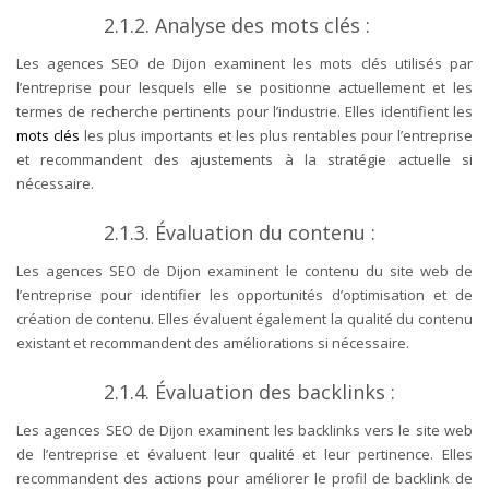
2.1.2. Analyse des mots clés :
Les agences SEO de Dijon examinent les mots clés utilisés par
l’entreprise pour lesquels elle se positionne actuellement et les
termes de recherche pertinents pour l’industrie. Elles identifient les
mots clés
les plus importants et les plus rentables pour l’entreprise
et recommandent des ajustements à la stratégie actuelle si
nécessaire.
2.1.3. Évaluation du contenu :
Les agences SEO de Dijon examinent le contenu du site web de
l’entreprise pour identifier les opportunités d’optimisation et de
création de contenu. Elles évaluent également la qualité du contenu
existant et recommandent des améliorations si nécessaire.
2.1.4. Évaluation des backlinks :
Les agences SEO de Dijon examinent les backlinks vers le site web
de l’entreprise et évaluent leur qualité et leur pertinence. Elles
recommandent des actions pour améliorer le profil de backlink de