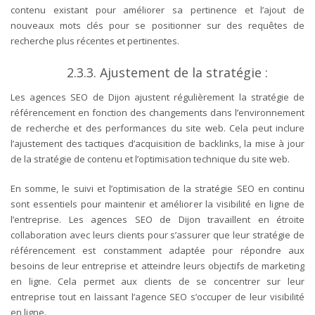
contenu existant pour améliorer sa pertinence et l’ajout de
nouveaux mots clés pour se positionner sur des requêtes de
recherche plus récentes et pertinentes.
2.3.3. Ajustement de la stratégie :
Les agences SEO de Dijon ajustent régulièrement la stratégie de
référencement en fonction des changements dans l’environnement
de recherche et des performances du site web. Cela peut inclure
l’ajustement des tactiques d’acquisition de backlinks, la mise à jour
de la stratégie de contenu et l’optimisation technique du site web.
En somme, le suivi et l’optimisation de la stratégie SEO en continu
sont essentiels pour maintenir et améliorer la visibilité en ligne de
l’entreprise. Les agences SEO de Dijon travaillent en étroite
collaboration avec leurs clients pour s’assurer que leur stratégie de
référencement est constamment adaptée pour répondre aux
besoins de leur entreprise et atteindre leurs objectifs de marketing
en ligne. Cela permet aux clients de se concentrer sur leur
entreprise tout en laissant l’agence SEO s’occuper de leur visibilité
en ligne.