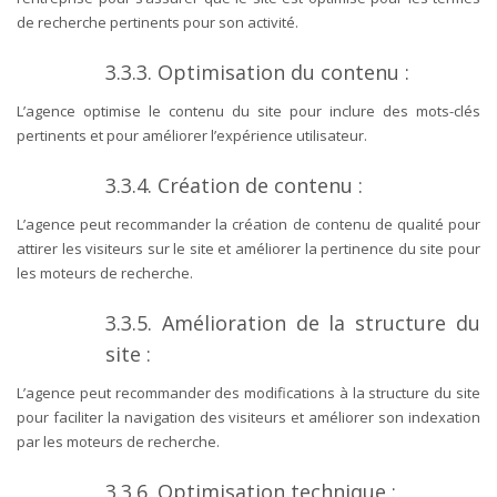
de recherche pertinents pour son activité.
3.3.3. Optimisation du contenu :
L’agence optimise le contenu du site pour inclure des mots-clés
pertinents et pour améliorer l’expérience utilisateur.
3.3.4. Création de contenu :
L’agence peut recommander la création de contenu de qualité pour
attirer les visiteurs sur le site et améliorer la pertinence du site pour
les moteurs de recherche.
3.3.5. Amélioration de la structure du
site :
L’agence peut recommander des modifications à la structure du site
pour faciliter la navigation des visiteurs et améliorer son indexation
par les moteurs de recherche.
3.3.6. Optimisation technique :