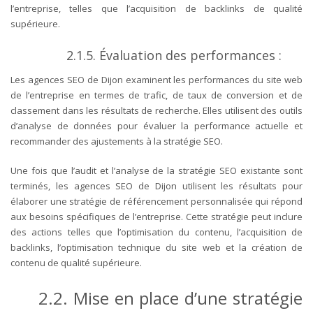
l’entreprise, telles que l’acquisition de backlinks de qualité
supérieure.
2.1.5. Évaluation des performances :
Les agences SEO de Dijon examinent les performances du site web
de l’entreprise en termes de trafic, de taux de conversion et de
classement dans les résultats de recherche. Elles utilisent des outils
d’analyse de données pour évaluer la performance actuelle et
recommander des ajustements à la stratégie SEO.
Une fois que l’audit et l’analyse de la stratégie SEO existante sont
terminés, les agences SEO de Dijon utilisent les résultats pour
élaborer une stratégie de référencement personnalisée qui répond
aux besoins spécifiques de l’entreprise. Cette stratégie peut inclure
des actions telles que l’optimisation du contenu, l’acquisition de
backlinks, l’optimisation technique du site web et la création de
contenu de qualité supérieure.
2.2. Mise en place d’une stratégie