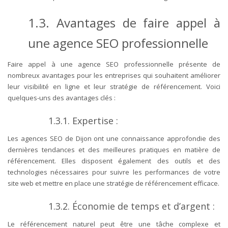
1.3. Avantages de faire appel à
une agence SEO professionnelle
Faire appel à une agence SEO professionnelle présente de
nombreux avantages pour les entreprises qui souhaitent améliorer
leur visibilité en ligne et leur stratégie de référencement. Voici
quelques-uns des avantages clés :
1.3.1. Expertise :
Les agences SEO de Dijon ont une connaissance approfondie des
dernières tendances et des meilleures pratiques en matière de
référencement. Elles disposent également des outils et des
technologies nécessaires pour suivre les performances de votre
site web et mettre en place une stratégie de référencement efficace.
1.3.2. Économie de temps et d’argent :
Le référencement naturel peut être une tâche complexe et