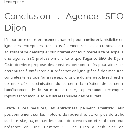
l’entreprise.
Conclusion : Agence SEO
Dijon
L’importance du référencement naturel pour améliorer la visibilité en
ligne des entreprises n’est plus à démontrer. Les entreprises qui
souhaitent se démarquer sur internet ont tout intérêt à faire appel à
une agence SEO professionnelle telle que l’agence SEO de Dijon.
Cette dernière propose des services personnalisés pour aider les
entreprises à améliorer leur présence en ligne grâce à des mesures
concrètes telles que l’analyse approfondie du site web, la recherche
de mots-clés, l’optimisation du contenu, la création de contenu,
l’amélioration de la structure du site, l’optimisation technique,
l’optimisation mobile et le suivi et l’analyse des résultats.
Grâce à ces mesures, les entreprises peuvent améliorer leur
positionnement sur les moteurs de recherche, attirer plus de trafic
sur leur site, augmenter leur taux de conversion et renforcer leur
présence en ligne. L’agence SEO de Dijon a déjà aidé de