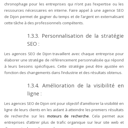
chronophage pour les entreprises qui n’ont pas l’expertise ou les
ressources nécessaires en interne. Faire appel à une agence SEO
de Dijon permet de gagner du temps et de l’argent en externalisant
cette tâche à des professionnels compétents.
1.3.3. Personnalisation de la stratégie
SEO :
Les agences SEO de Dijon travaillent avec chaque entreprise pour
élaborer une stratégie de référencement personnalisée qui répond
à leurs besoins spécifiques. Cette stratégie peut être ajustée en
fonction des changements dans l’industrie et des résultats obtenus.
1.3.4. Amélioration de la visibilité en
ligne :
Les agences SEO de Dijon ont pour objectif d’améliorer la visibilité en
ligne de leurs clients en les aidant à atteindre les premiers résultats
de recherche sur les
moteurs de recherche
. Cela permet aux
entreprises d’attirer plus de trafic organique sur leur site web et