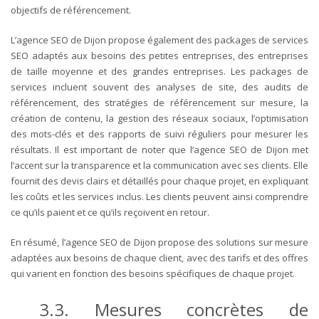
objectifs de référencement.
L’agence SEO de Dijon propose également des packages de services
SEO adaptés aux besoins des petites entreprises, des entreprises
de taille moyenne et des grandes entreprises. Les packages de
services incluent souvent des analyses de site, des audits de
référencement, des stratégies de référencement sur mesure, la
création de contenu, la gestion des réseaux sociaux, l’optimisation
des mots-clés et des rapports de suivi réguliers pour mesurer les
résultats.
Il est important de noter que l’agence SEO de Dijon met
l’accent sur la transparence et la communication avec ses clients. Elle
fournit des devis clairs et détaillés pour chaque projet, en expliquant
les coûts et les services inclus. Les clients peuvent ainsi comprendre
ce qu’ils paient et ce qu’ils reçoivent en retour.
En résumé, l’agence SEO de Dijon propose des solutions sur mesure
adaptées aux besoins de chaque client, avec des tarifs et des offres
qui varient en fonction des besoins spécifiques de chaque projet.
3.3. Mesures concrètes de