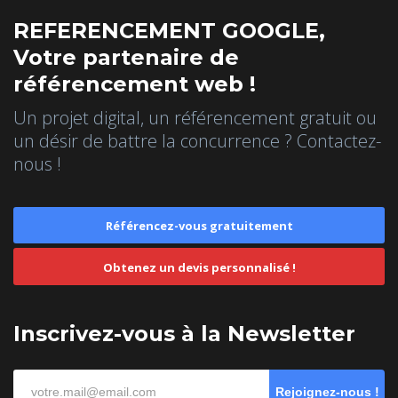
REFERENCEMENT GOOGLE,
Votre partenaire de
référencement web !
Un projet digital, un référencement gratuit ou
un désir de battre la concurrence ? Contactez-
nous !
Référencez-vous gratuitement
Obtenez un devis personnalisé !
Inscrivez-vous à la Newsletter
Rejoignez-nous !