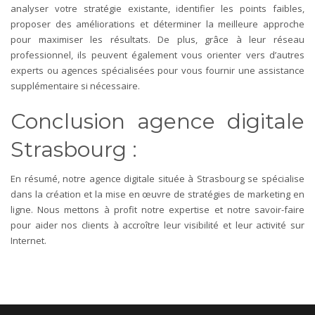
analyser votre stratégie existante, identifier les points faibles,
proposer des améliorations et déterminer la meilleure approche
pour maximiser les résultats. De plus, grâce à leur réseau
professionnel, ils peuvent également vous orienter vers d’autres
experts ou agences spécialisées pour vous fournir une assistance
supplémentaire si nécessaire.
Conclusion agence digitale
Strasbourg :
En résumé, notre agence digitale située à Strasbourg se spécialise
dans la création et la mise en œuvre de stratégies de marketing en
ligne. Nous mettons à profit notre expertise et notre savoir-faire
pour aider nos clients à accroître leur visibilité et leur activité sur
Internet.