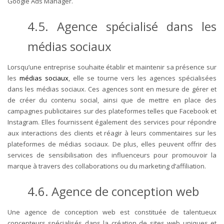
Google Ads Manager.
4.5. Agence spécialisé dans les
médias sociaux
Lorsqu’une entreprise souhaite établir et maintenir sa présence sur
les
médias sociaux
, elle se tourne vers les agences spécialisées
dans les médias sociaux. Ces agences sont en mesure de gérer et
de créer du contenu social, ainsi que de mettre en place des
campagnes publicitaires sur des plateformes telles que Facebook et
Instagram. Elles fournissent également des services pour répondre
aux interactions des clients et réagir à leurs commentaires sur les
plateformes de médias sociaux. De plus, elles peuvent offrir des
services de sensibilisation des influenceurs pour promouvoir la
marque à travers des collaborations ou du marketing d’affiliation.
4.6. Agence de conception web
Une agence de conception web est constituée de talentueux
concepteurs spécialisés dans la création de sites web uniques et