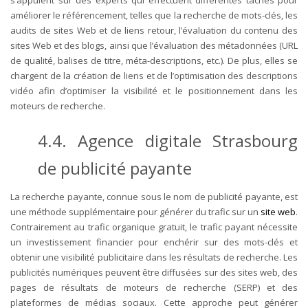
améliorer le référencement, telles que la recherche de mots-clés, les
audits de sites Web et de liens retour, l’évaluation du contenu des
sites Web et des blogs, ainsi que l’évaluation des métadonnées (URL
de qualité, balises de titre, méta-descriptions, etc.). De plus, elles se
chargent de la création de liens et de l’optimisation des descriptions
vidéo afin d’optimiser la visibilité et le positionnement dans les
moteurs de recherche.
4.4. Agence digitale Strasbourg
de publicité payante
La recherche payante, connue sous le nom de publicité payante, est
une méthode supplémentaire pour générer du trafic sur un
site web
.
Contrairement au trafic organique gratuit, le trafic payant nécessite
un investissement financier pour enchérir sur des mots-clés et
obtenir une visibilité publicitaire dans les résultats de recherche. Les
publicités numériques peuvent être diffusées sur des sites web, des
pages de résultats de moteurs de recherche (SERP) et des
plateformes de médias sociaux. Cette approche peut générer