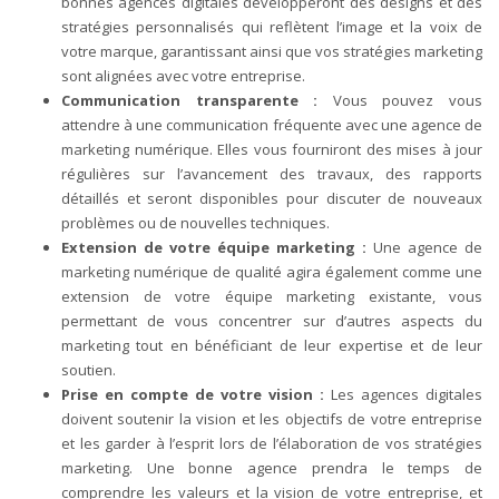
bonnes agences digitales développeront des designs et des
stratégies personnalisés qui reflètent l’image et la voix de
votre marque, garantissant ainsi que vos stratégies marketing
sont alignées avec votre entreprise.
Communication transparente :
Vous pouvez vous
attendre à une communication fréquente avec une agence de
marketing numérique. Elles vous fourniront des mises à jour
régulières sur l’avancement des travaux, des rapports
détaillés et seront disponibles pour discuter de nouveaux
problèmes ou de nouvelles techniques.
Extension de votre équipe marketing :
Une agence de
marketing numérique de qualité agira également comme une
extension de votre équipe marketing existante, vous
permettant de vous concentrer sur d’autres aspects du
marketing tout en bénéficiant de leur expertise et de leur
soutien.
Prise en compte de votre vision :
Les agences digitales
doivent soutenir la vision et les objectifs de votre entreprise
et les garder à l’esprit lors de l’élaboration de vos stratégies
marketing. Une bonne agence prendra le temps de
comprendre les valeurs et la vision de votre entreprise, et