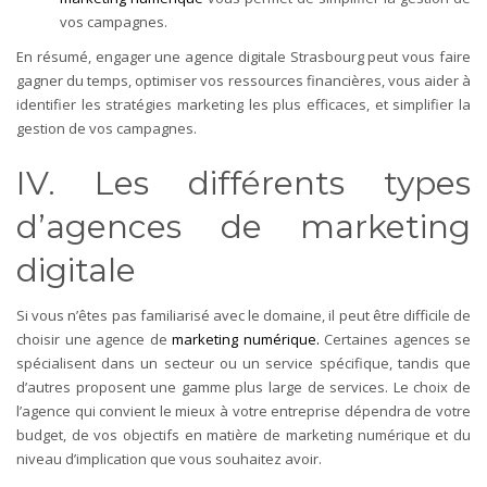
vos campagnes.
En résumé, engager une agence digitale Strasbourg peut vous faire
gagner du temps, optimiser vos ressources financières, vous aider à
identifier les stratégies marketing les plus efficaces, et simplifier la
gestion de vos campagnes.
IV. Les différents types
d’agences de marketing
digitale
Si vous n’êtes pas familiarisé avec le domaine, il peut être difficile de
choisir une agence de
marketing numérique.
Certaines agences se
spécialisent dans un secteur ou un service spécifique, tandis que
d’autres proposent une gamme plus large de services. Le choix de
l’agence qui convient le mieux à votre entreprise dépendra de votre
budget, de vos objectifs en matière de marketing numérique et du
niveau d’implication que vous souhaitez avoir.