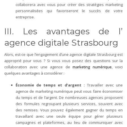
collaborera avec vous pour créer des stratégies marketing
personnalisées qui favoriseront le succès de votre
entreprise.
III. Les avantages de l’
agence digitale Strasbourg
Alors, est-ce que l’engagement d’une agence digitale Strasbourg est
approprié pour vous ? Si vous vous posez des questions sur la
collaboration avec une agence de
marketing numérique
, voici
quelques avantages à considérer :
Économie de temps et d’argent :
Travailler avec une
agence de marketing numérique peut vous faire économiser
du temps et de l’argent. De nombreuses agences proposent
des formules regroupant plusieurs services, souvent avec
des remises. Vous pouvez également gagner du temps en
travaillant avec une seule équipe pour gérer plusieurs
campagnes et plateformes, au lieu de communiquer avec