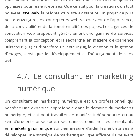
optimisés pour les entreprises. Que ce soit pour la création d’un tout
nouveau
site web
, la refonte d’un site existant ou un projet de plus
petite envergure, les concepteurs web se chargent de l’apparence,
de la convivialité et de la fonctionnalité des pages. Les agences de
conception web proposent généralement une gamme de services
comprenant la conception et la recherche en matière d’expérience
utilisateur (UX) et d’interface utilisateur (UI), la création et la gestion
d’images, ainsi que le développement et l’hébergement de sites
web.
4.7. Le consultant en marketing
numérique
Un consultant en marketing numérique est un professionnel qui
possède une expertise approfondie dans le domaine du marketing
numérique, et qui peut travailler de manière indépendante ou au
sein d’une entreprise spécialisée dans ce domaine. Les consultants
en
marketing numérique
sont en mesure d’aider les entreprises à
développer une stratégie de marketing en ligne efficace. Ils peuvent