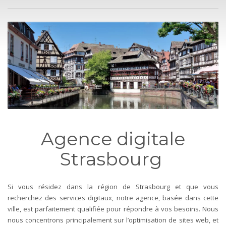
Agence digitale
Strasbourg
Si vous résidez dans la région de Strasbourg et que vous
recherchez des services digitaux, notre agence, basée dans cette
ville, est parfaitement qualifiée pour répondre à vos besoins. Nous
nous concentrons principalement sur l’optimisation de sites web, et