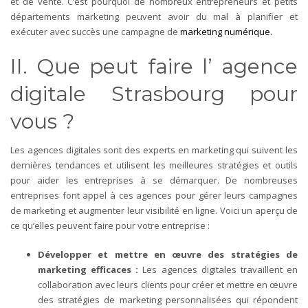
et de vente. C’est pourquoi de nombreux entrepreneurs et petits
départements marketing peuvent avoir du mal à planifier et
exécuter avec succès une campagne de
marketing numérique.
II. Que peut faire l’ agence
digitale Strasbourg pour
vous ?
Les agences digitales sont des experts en marketing qui suivent les
dernières tendances et utilisent les meilleures stratégies et outils
pour aider les entreprises à se démarquer. De nombreuses
entreprises font appel à ces agences pour gérer leurs campagnes
de marketing et augmenter leur visibilité en ligne. Voici un aperçu de
ce qu’elles peuvent faire pour votre entreprise :
Développer et mettre en œuvre des stratégies de
marketing efficaces :
Les agences digitales travaillent en
collaboration avec leurs clients pour créer et mettre en œuvre
des stratégies de marketing personnalisées qui répondent