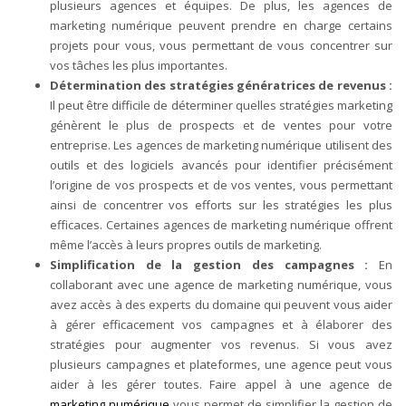
plusieurs agences et équipes. De plus, les agences de
marketing numérique peuvent prendre en charge certains
projets pour vous, vous permettant de vous concentrer sur
vos tâches les plus importantes.
Détermination des stratégies génératrices de revenus :
Il peut être difficile de déterminer quelles stratégies marketing
génèrent le plus de prospects et de ventes pour votre
entreprise. Les agences de marketing numérique utilisent des
outils et des logiciels avancés pour identifier précisément
l’origine de vos prospects et de vos ventes, vous permettant
ainsi de concentrer vos efforts sur les stratégies les plus
efficaces. Certaines agences de marketing numérique offrent
même l’accès à leurs propres outils de marketing.
Simplification de la gestion des campagnes :
En
collaborant avec une agence de marketing numérique, vous
avez accès à des experts du domaine qui peuvent vous aider
à gérer efficacement vos campagnes et à élaborer des
stratégies pour augmenter vos revenus. Si vous avez
plusieurs campagnes et plateformes, une agence peut vous
aider à les gérer toutes. Faire appel à une agence de
marketing numérique
vous permet de simplifier la gestion de