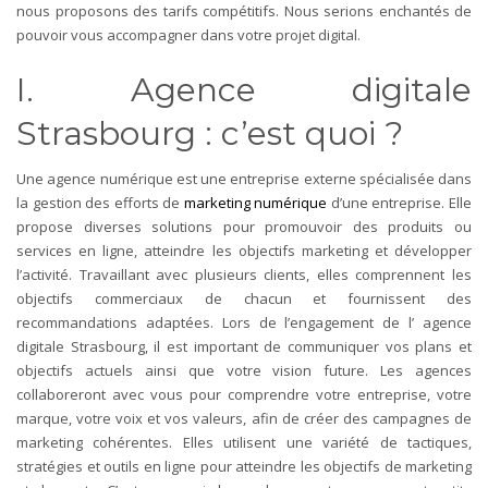
nous proposons des tarifs compétitifs. Nous serions enchantés de
pouvoir vous accompagner dans votre projet digital.
I. Agence digitale
Strasbourg : c’est quoi ?
Une agence numérique est une entreprise externe spécialisée dans
la gestion des efforts de
marketing numérique
d’une entreprise. Elle
propose diverses solutions pour promouvoir des produits ou
services en ligne, atteindre les objectifs marketing et développer
l’activité. Travaillant avec plusieurs clients, elles comprennent les
objectifs commerciaux de chacun et fournissent des
recommandations adaptées. Lors de l’engagement de l’ agence
digitale Strasbourg, il est important de communiquer vos plans et
objectifs actuels ainsi que votre vision future. Les agences
collaboreront avec vous pour comprendre votre entreprise, votre
marque, votre voix et vos valeurs, afin de créer des campagnes de
marketing cohérentes. Elles utilisent une variété de tactiques,
stratégies et outils en ligne pour atteindre les objectifs de marketing