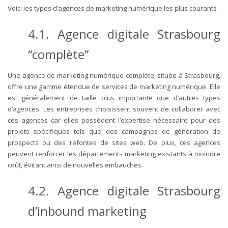
Voici les types d’agences de marketing numérique les plus courants :
4.1. Agence digitale Strasbourg
“complète”
Une agence de marketing numérique complète, située à Strasbourg,
offre une gamme étendue de services de marketing numérique. Elle
est généralement de taille plus importante que d’autres types
d’agences. Les entreprises choisissent souvent de collaborer avec
ces agences car elles possèdent l’expertise nécessaire pour des
projets spécifiques tels que des campagnes de génération de
prospects ou des refontes de sites web. De plus, ces agences
peuvent renforcer les départements marketing existants à moindre
coût, évitant ainsi de nouvelles embauches.
4.2. Agence digitale Strasbourg
d’inbound marketing