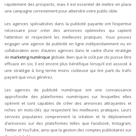
rapidement des prospects, mais il est essentiel de mettre en place
une campagne correctement pour atteindre votre public cible.
Les agences spécialisées dans la publicité payante ont l’expertise
nécessaire pour créer des annonces optimisées qui captent
l’attention et respectent les meilleures pratiques. Vous pouvez
engager une agence de publicité en ligne indépendamment ou en
collaboration avec d’autres agences dans le cadre d’une stratégie
de
marketing numérique
globale. Bien que le coût par clic puisse être
efficace en soi, il est encore plus bénéfique lorsqu’il est associé à
une stratégie à long terme moins coûteuse qui tire parti du trafic
payant que vous générez.
Les agences de publicité numérique ont une connaissance
approfondie des plateformes numériques sur lesquelles elles
opèrent et sont capables de créer des annonces attrayantes et
riches en mots-clés qui respectent les meilleures pratiques. Leurs
services populaires comprennent la création et le déploiement
d’annonces sur des plateformes telles que Facebook, Instagram,
Twitter et YouTube, ainsi que la gestion des comptes publicitaires sur