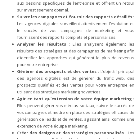
aux besoins spécifiques de l’entreprise et offrent un retour
sur investissement optimal.
Suivre les campagnes et fournir des rapports détaillés :
Les agences digitales surveillent attentivement l’évolution et
le succès de vos campagnes de marketing et vous
fournissent des rapports complets et personnalisés.
Analyser les résultats
: Elles analysent également les
résultats des stratégies et des campagnes de marketing afin
d’identifier les approches qui génèrent le plus de revenus
pour votre entreprise.
Générer des prospects et des ventes :
L’objectif principal
des agences digitales est de générer du trafic web, des
prospects qualifiés et des ventes pour votre entreprise en
utilisant des stratégies marketing novatrices.
Agir en tant qu’extension de votre équipe marketing :
Elles peuvent gérer vos médias sociaux, suivre le succès de
vos campagnes et mettre en place des stratégies efficaces de
génération de leads et de ventes, agissant ainsi comme une
extension de votre équipe marketing.
Créer des designs et des stratégies personnalisés :
Les