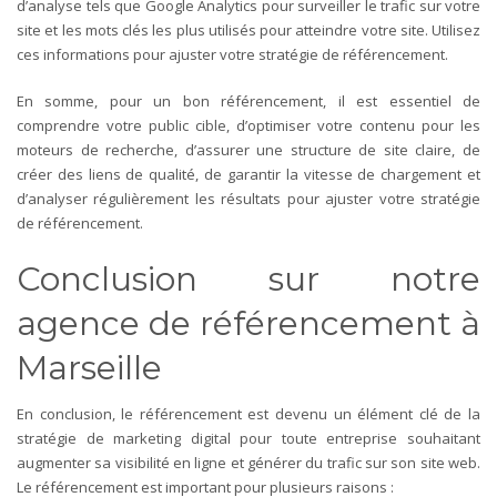
d’analyse tels que Google Analytics pour surveiller le trafic sur votre
site et les mots clés les plus utilisés pour atteindre votre site. Utilisez
ces informations pour ajuster votre stratégie de référencement.
En somme, pour un bon référencement, il est essentiel de
comprendre votre public cible, d’optimiser votre contenu pour les
moteurs de recherche, d’assurer une structure de site claire, de
créer des liens de qualité, de garantir la vitesse de chargement et
d’analyser régulièrement les résultats pour ajuster votre stratégie
de référencement.
Conclusion sur notre
agence de référencement à
Marseille
En conclusion, le référencement est devenu un élément clé de la
stratégie de marketing digital pour toute entreprise souhaitant
augmenter sa visibilité en ligne et générer du trafic sur son site web.
Le référencement est important pour plusieurs raisons :