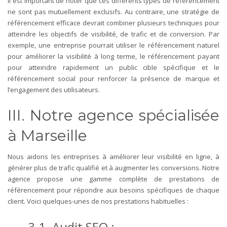
Il est important de noter que ces différents types de référencement
ne sont pas mutuellement exclusifs. Au contraire, une stratégie de
référencement efficace devrait combiner plusieurs techniques pour
atteindre les objectifs de visibilité, de trafic et de conversion. Par
exemple, une entreprise pourrait utiliser le référencement naturel
pour améliorer la visibilité à long terme, le référencement payant
pour atteindre rapidement un public cible spécifique et le
référencement social pour renforcer la présence de marque et
l’engagement des utilisateurs.
III. Notre agence spécialisée
à Marseille
Nous aidons les entreprises à améliorer leur visibilité en ligne, à
générer plus de trafic qualifié et à augmenter les conversions.
Notre
agence propose une gamme complète de prestations de
référencement pour répondre aux besoins spécifiques de chaque
client. Voici quelques-unes de nos prestations habituelles :
3.1. Audit SEO :