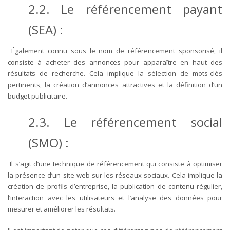
2.2. Le référencement payant
(SEA) :
Également connu sous le nom de référencement sponsorisé, il
consiste à acheter des annonces pour apparaître en haut des
résultats de recherche. Cela implique la sélection de mots-clés
pertinents, la création d’annonces attractives et la définition d’un
budget publicitaire.
2.3. Le référencement social
(SMO) :
Il s’agit d’une technique de référencement qui consiste à optimiser
la présence d’un site web sur les réseaux sociaux. Cela implique la
création de profils d’entreprise, la publication de contenu régulier,
l’interaction avec les utilisateurs et l’analyse des données pour
mesurer et améliorer les résultats.