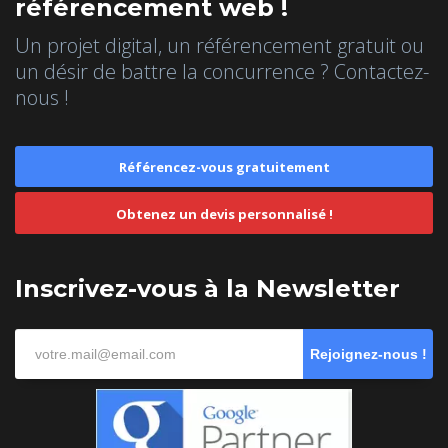
référencement web !
Un projet digital, un référencement gratuit ou
un désir de battre la concurrence ? Contactez-
nous !
Référencez-vous gratuitement
Obtenez un devis personnalisé !
Inscrivez-vous à la Newsletter
Rejoignez-nous !