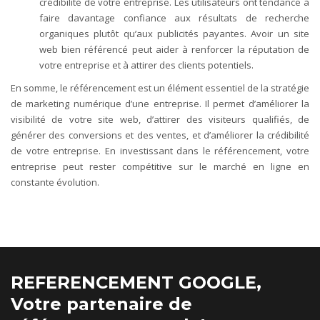
crédibilité de votre entreprise. Les utilisateurs ont tendance à
faire davantage confiance aux résultats de recherche
organiques plutôt qu’aux publicités payantes. Avoir un site
web bien référencé peut aider à renforcer la réputation de
votre entreprise et à attirer des clients potentiels.
En somme, le référencement est un élément essentiel de la stratégie
de marketing numérique d’une entreprise. Il permet d’améliorer la
visibilité de votre site web, d’attirer des visiteurs qualifiés, de
générer des conversions et des ventes, et d’améliorer la crédibilité
de votre entreprise. En investissant dans le référencement, votre
entreprise peut rester compétitive sur le marché en ligne en
constante évolution.
REFERENCEMENT GOOGLE,
Votre partenaire de