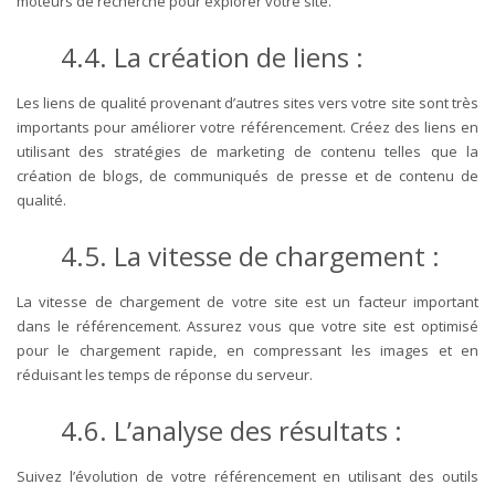
moteurs de recherche pour explorer votre site.
4.4. La création de liens :
Les liens de qualité provenant d’autres sites vers votre site sont très
importants pour améliorer votre référencement. Créez des liens en
utilisant des stratégies de marketing de contenu telles que la
création de blogs, de communiqués de presse et de contenu de
qualité.
4.5. La vitesse de chargement :
La vitesse de chargement de votre site est un facteur important
dans le référencement. Assurez vous que votre site est optimisé
pour le chargement rapide, en compressant les images et en
réduisant les temps de réponse du serveur.
4.6. L’analyse des résultats :
Suivez l’évolution de votre référencement en utilisant des outils