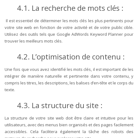
4.1. La recherche de mots clés :
Il est essentiel de déterminer les mots clés les plus pertinents pour
votre site web en fonction de votre activité et de votre public cible.
Utilisez des outils tels que Google AdWords Keyword Planner pour
trouver les meilleurs mots clés.
4.2. L’optimisation de contenu :
Une fois que vous avez identifié les mots clés, il est important de les
intégrer de manière naturelle et pertinente dans votre contenu, y
compris les titres, les descriptions, les balises d’en-tête et le corps du
texte.
4.3. La structure du site :
La structure de votre site web doit être claire et intuitive pour les
utilisateurs, avec des menus bien organisés et des pages facilement
accessibles. Cela facilitera également la tâche des robots des