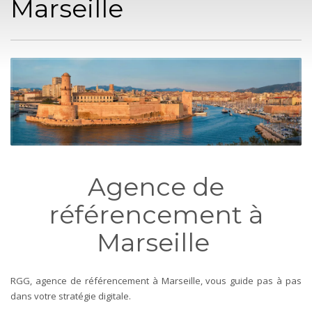
Marseille
Agence de
référencement à
Marseille
RGG, agence de référencement à Marseille, vous guide pas à pas
dans votre stratégie digitale.