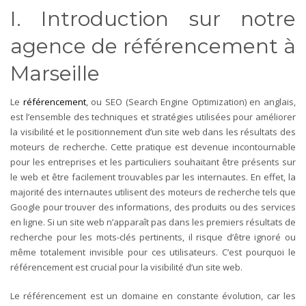
I. Introduction sur notre
agence de référencement à
Marseille
Le
référencement
, ou SEO (Search Engine Optimization) en anglais,
est l’ensemble des techniques et stratégies utilisées pour améliorer
la visibilité et le positionnement d’un site web dans les résultats des
moteurs de recherche. Cette pratique est devenue incontournable
pour les entreprises et les particuliers souhaitant être présents sur
le web et être facilement trouvables par les internautes.
En effet, la
majorité des internautes utilisent des moteurs de recherche tels que
Google pour trouver des informations, des produits ou des services
en ligne. Si un site web n’apparaît pas dans les premiers résultats de
recherche pour les mots-clés pertinents, il risque d’être ignoré ou
même totalement invisible pour ces utilisateurs. C’est pourquoi le
référencement est crucial pour la visibilité d’un site web.
Le référencement est un domaine en constante évolution, car les