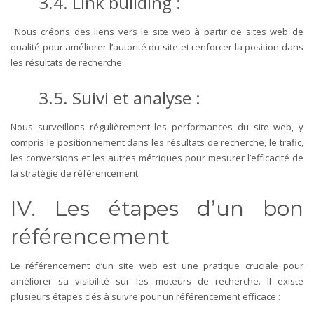
3.4. Link building :
Nous créons des liens vers le site web à partir de sites web de
qualité pour améliorer l’autorité du site et renforcer la position dans
les résultats de recherche.
3.5. Suivi et analyse :
Nous surveillons régulièrement les performances du site web, y
compris le positionnement dans les résultats de recherche, le trafic,
les conversions et les autres métriques pour mesurer l’efficacité de
la stratégie de référencement.
IV. Les étapes d’un bon
référencement
Le référencement d’un site web est une pratique cruciale pour
améliorer sa visibilité sur les moteurs de recherche. Il existe
plusieurs étapes clés à suivre pour un référencement efficace :