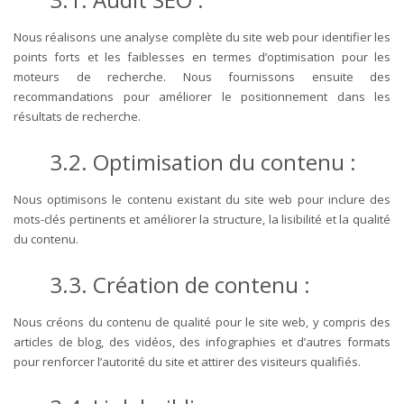
Nous réalisons une analyse complète du site web pour identifier les
points forts et les faiblesses en termes d’optimisation pour les
moteurs de recherche. Nous fournissons ensuite des
recommandations pour améliorer le positionnement dans les
résultats de recherche.
3.2. Optimisation du contenu :
Nous optimisons le contenu existant du site web pour inclure des
mots-clés pertinents et améliorer la structure, la lisibilité et la qualité
du contenu.
3.3. Création de contenu :
Nous créons du contenu de qualité pour le site web, y compris des
articles de blog, des vidéos, des infographies et d’autres formats
pour renforcer l’autorité du site et attirer des visiteurs qualifiés.