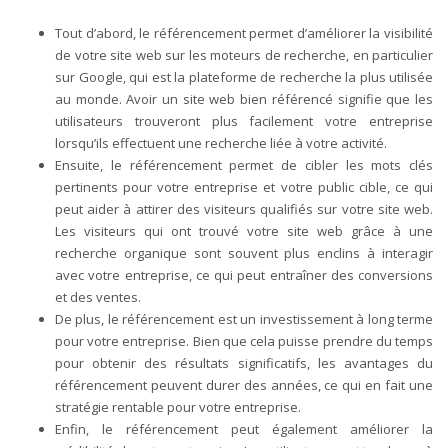
Tout d’abord, le référencement permet d’améliorer la visibilité
de votre site web sur les moteurs de recherche, en particulier
sur Google, qui est la plateforme de recherche la plus utilisée
au monde. Avoir un site web bien référencé signifie que les
utilisateurs trouveront plus facilement votre entreprise
lorsqu’ils effectuent une recherche liée à votre activité.
Ensuite, le référencement permet de cibler les mots clés
pertinents pour votre entreprise et votre public cible, ce qui
peut aider à attirer des visiteurs qualifiés sur votre site web.
Les visiteurs qui ont trouvé votre site web grâce à une
recherche organique sont souvent plus enclins à interagir
avec votre entreprise, ce qui peut entraîner des conversions
et des ventes.
De plus, le référencement est un investissement à long terme
pour votre entreprise. Bien que cela puisse prendre du temps
pour obtenir des résultats significatifs, les avantages du
référencement peuvent durer des années, ce qui en fait une
stratégie rentable pour votre entreprise.
Enfin, le référencement peut également améliorer la