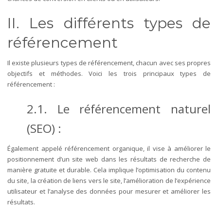
II. Les différents types de
référencement
Il existe plusieurs types de référencement, chacun avec ses propres
objectifs et méthodes. Voici les trois principaux types de
référencement :
2.1. Le référencement naturel
(SEO) :
Également appelé référencement organique, il vise à améliorer le
positionnement d’un site web dans les résultats de recherche de
manière gratuite et durable. Cela implique l’optimisation du contenu
du site, la création de liens vers le site, l’amélioration de l’expérience
utilisateur et l’analyse des données pour mesurer et améliorer les
résultats.