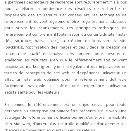
algorithmes des moteurs de recherche sont régulièrement mis à jour
pour améliorer la pertinence des résultats de recherche et
l’expérience des utilisateurs. Par conséquent, les techniques de
référencement doivent également être régulièrement adaptées
pour suivre les changements.
Les principales techniques de
référencement comprennent l’optimisation du contenu du site (mots-
clés, structure, balises, etc.), la création de liens vers le site
(backlinks), l’optimisation des images et des vidéos, la création de
contenu de qualité et l’analyse des données pour mesurer et
améliorer les résultats.
Bien que le référencement soit souvent
associé au marketing en ligne, il a également des implications en
termes de conception de site web et d’expérience utilisateur. En
effet, un site web optimisé pour le référencement doit être
facilement navigable et offrir une expérience utilisateur
satisfaisante pour les visiteurs.
En somme, le référencement est un enjeu crucial pour toute
personne ou entreprise souhaitant être présente sur le web. Une
stratégie de référencement efficace permet d’améliorer la visibilité
d’un site web, d’attirer plus de trafic qualifié et d’augmenter les
chances de conversion en clients ou en utilisateurs.