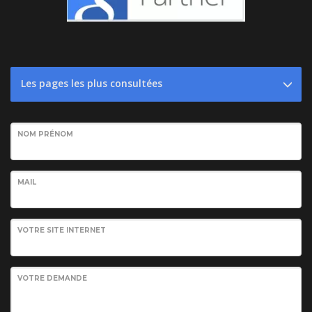
Les pages les plus consultées
NOM PRÉNOM
MAIL
VOTRE SITE INTERNET
VOTRE DEMANDE