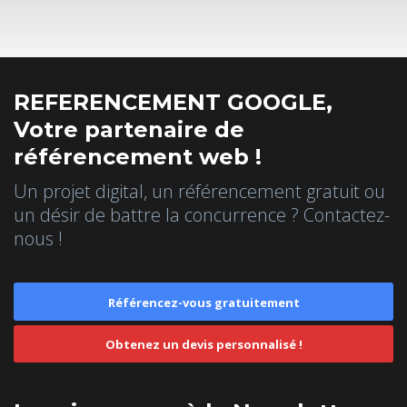
REFERENCEMENT GOOGLE,
Votre partenaire de
référencement web !
Un projet digital, un référencement gratuit ou
un désir de battre la concurrence ? Contactez-
nous !
Référencez-vous gratuitement
Obtenez un devis personnalisé !